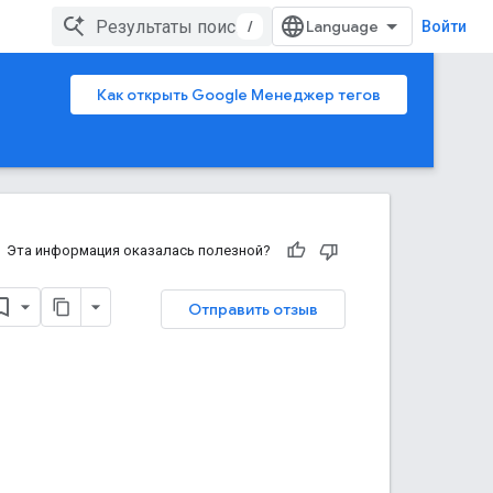
/
Войти
Как открыть Google Менеджер тегов
Эта информация оказалась полезной?
Отправить отзыв