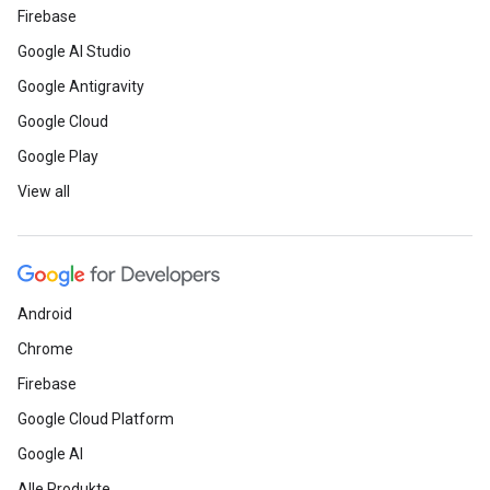
Firebase
Google AI Studio
Google Antigravity
Google Cloud
Google Play
View all
Android
Chrome
Firebase
Google Cloud Platform
Google AI
Alle Produkte