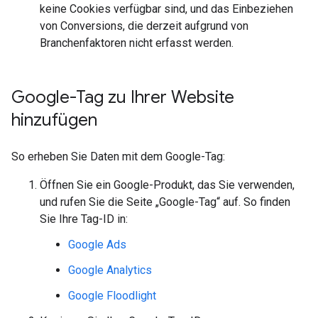
keine Cookies verfügbar sind, und das Einbeziehen
von Conversions, die derzeit aufgrund von
Branchenfaktoren nicht erfasst werden.
Google-Tag zu Ihrer Website
hinzufügen
So erheben Sie Daten mit dem Google-Tag:
Öffnen Sie ein Google-Produkt, das Sie verwenden,
und rufen Sie die Seite „Google-Tag“ auf. So finden
Sie Ihre Tag-ID in:
Google Ads
Google Analytics
Google Floodlight