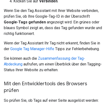
Klicken Sie auf
Verbinden
.
Wenn Sie den Tag Assistant mit Ihrer Website verbinden,
prüfen Sie, ob Ihre Google-Tag-ID in der Überschrift
Google-Tags gefunden
angezeigt wird. Ein grünes oder
blaues Symbol zeigt an, dass das Tag gefunden wurde und
richtig funktioniert.
Wenn der Tag Assistant Ihr Tag nicht erkennt, finden Sie in
der
Google Tag Manager-Hilfe
Tipps zur Fehlerbehebung.
Sie können auch die
Zusammenfassung der Tag-
Abdeckung
aufrufen, um einen Überblick über den Tagging-
Status Ihrer Website zu erhalten.
Mit den Entwicklertools des Browsers
prüfen
So prüfen Sie, ob Tags auf einer Seite ausgelöst werden: