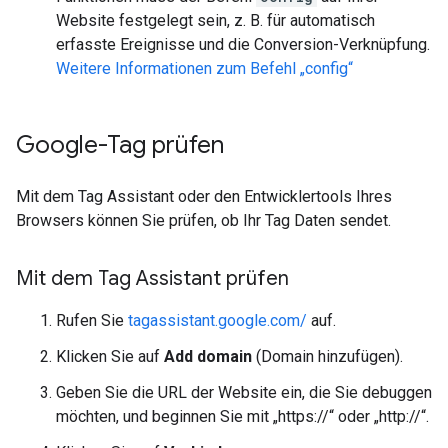
Website festgelegt sein, z. B. für automatisch
erfasste Ereignisse und die Conversion-Verknüpfung.
Weitere Informationen zum Befehl „config“
Google-Tag prüfen
Mit dem Tag Assistant oder den Entwicklertools Ihres
Browsers können Sie prüfen, ob Ihr Tag Daten sendet.
Mit dem Tag Assistant prüfen
Rufen Sie
tagassistant.google.com/
auf.
Klicken Sie auf
Add domain
(Domain hinzufügen).
Geben Sie die URL der Website ein, die Sie debuggen
möchten, und beginnen Sie mit „https://“ oder „http://“.