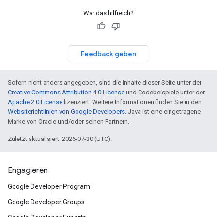
War das hilfreich?
Feedback geben
Sofern nicht anders angegeben, sind die Inhalte dieser Seite unter der
Creative Commons Attribution 4.0 License
und Codebeispiele unter der
Apache 2.0 License
lizenziert. Weitere Informationen finden Sie in den
Websiterichtlinien von Google Developers
. Java ist eine eingetragene
Marke von Oracle und/oder seinen Partnern.
Zuletzt aktualisiert: 2026-07-30 (UTC).
Engagieren
Google Developer Program
Google Developer Groups