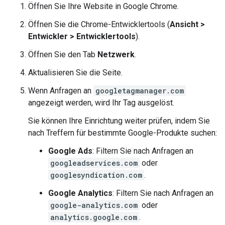
Öffnen Sie Ihre Website in Google Chrome.
Öffnen Sie die Chrome-Entwicklertools (
Ansicht >
Entwickler > Entwicklertools
).
Öffnen Sie den Tab
Netzwerk
.
Aktualisieren Sie die Seite.
Wenn Anfragen an
googletagmanager.com
angezeigt werden, wird Ihr Tag ausgelöst.
Sie können Ihre Einrichtung weiter prüfen, indem Sie
nach Treffern für bestimmte Google-Produkte suchen:
Google Ads
: Filtern Sie nach Anfragen an
googleadservices.com
oder
googlesyndication.com
.
Google Analytics
: Filtern Sie nach Anfragen an
google-analytics.com
oder
analytics.google.com
.