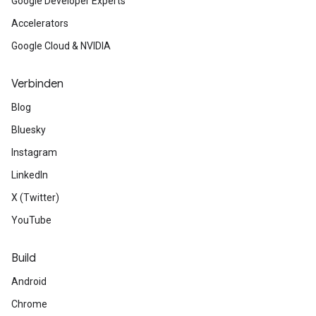
Google Developer Experts
Accelerators
Google Cloud & NVIDIA
Verbinden
Blog
Bluesky
Instagram
LinkedIn
X (Twitter)
YouTube
Build
Android
Chrome