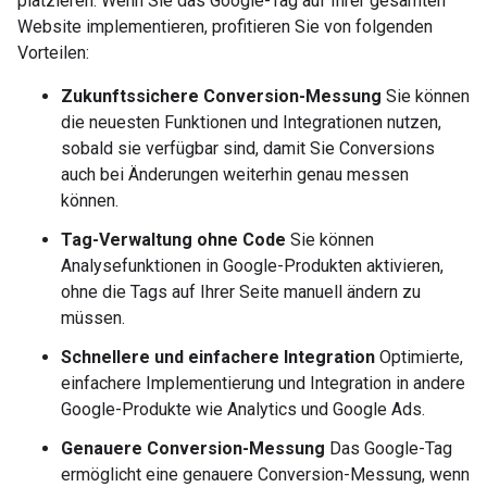
platzieren. Wenn Sie das Google-Tag auf Ihrer gesamten
Website implementieren, profitieren Sie von folgenden
Vorteilen:
Zukunftssichere Conversion-Messung
Sie können
die neuesten Funktionen und Integrationen nutzen,
sobald sie verfügbar sind, damit Sie Conversions
auch bei Änderungen weiterhin genau messen
können.
Tag-Verwaltung ohne Code
Sie können
Analysefunktionen in Google-Produkten aktivieren,
ohne die Tags auf Ihrer Seite manuell ändern zu
müssen.
Schnellere und einfachere Integration
Optimierte,
einfachere Implementierung und Integration in andere
Google-Produkte wie Analytics und Google Ads.
Genauere Conversion-Messung
Das Google-Tag
ermöglicht eine genauere Conversion-Messung, wenn