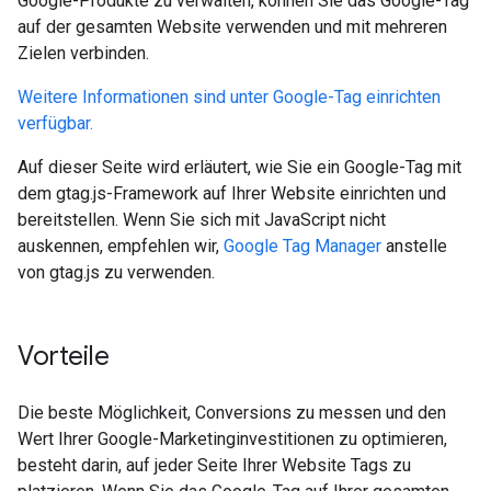
Google-Produkte zu verwalten, können Sie das Google-Tag
auf der gesamten Website verwenden und mit mehreren
Zielen verbinden.
Weitere Informationen sind unter Google-Tag einrichten
verfügbar.
Auf dieser Seite wird erläutert, wie Sie ein Google-Tag mit
dem gtag.js-Framework auf Ihrer Website einrichten und
bereitstellen. Wenn Sie sich mit JavaScript nicht
auskennen, empfehlen wir,
Google Tag Manager
anstelle
von gtag.js zu verwenden.
Vorteile
Die beste Möglichkeit, Conversions zu messen und den
Wert Ihrer Google-Marketinginvestitionen zu optimieren,
besteht darin, auf jeder Seite Ihrer Website Tags zu