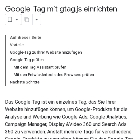
Google-Tag mit gtag
.
js einrichten
Auf dieser Seite
Vorteile
Google-Tag zu Ihrer Website hinzufügen
Google-Tag prüfen
Mit dem Tag Assistant prüfen
Mit den Entwicklertools des Browsers prüfen
Nächste Schritte
Das Google-Tag ist ein einzelnes Tag, das Sie Ihrer
Website hinzufügen können, um Google-Produkte für die
Analyse und Werbung wie Google Ads, Google Analytics,
Campaign Manager, Display &Video 360 und Search Ads
360 zu verwenden. Anstatt mehrere Tags für verschiedene