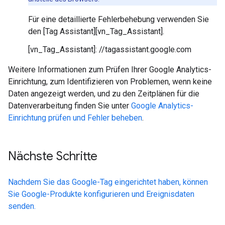
Für eine detaillierte Fehlerbehebung verwenden Sie
den [Tag Assistant][vn_Tag_Assistant].
[vn_Tag_Assistant]: //tagassistant.google.com
Weitere Informationen zum Prüfen Ihrer Google Analytics-
Einrichtung, zum Identifizieren von Problemen, wenn keine
Daten angezeigt werden, und zu den Zeitplänen für die
Datenverarbeitung finden Sie unter
Google Analytics-
Einrichtung prüfen und Fehler beheben
.
Nächste Schritte
Nachdem Sie das Google-Tag eingerichtet haben, können
Sie Google-Produkte konfigurieren und Ereignisdaten
senden.