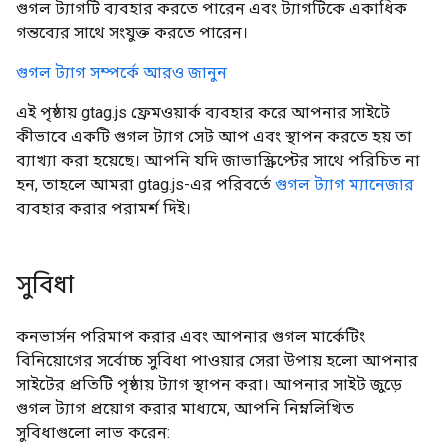
গুগল ট্যাগটি ব্যবহার করতে পারেন এবং ট্যাগটিকে একাধিক
গন্তব্যের সাথে সংযুক্ত করতে পারেন।
গুগল ট্যাগ সম্পর্কে আরও জানুন
এই পৃষ্ঠায় gtag.js ফ্রেমওয়ার্ক ব্যবহার করে আপনার সাইটে
কীভাবে একটি গুগল ট্যাগ সেট আপ এবং স্থাপন করতে হয় তা
ব্যাখ্যা করা হয়েছে। আপনি যদি জাভাস্ক্রিপ্টের সাথে পরিচিত না
হন, তাহলে আমরা gtag.js-এর পরিবর্তে
গুগল ট্যাগ ম্যানেজার
ব্যবহার করার পরামর্শ দিই।
সুবিধা
কনভার্সন পরিমাপ করার এবং আপনার গুগল মার্কেটিং
বিনিয়োগের সর্বোচ্চ সুবিধা পাওয়ার সেরা উপায় হলো আপনার
সাইটের প্রতিটি পৃষ্ঠায় ট্যাগ স্থাপন করা। আপনার সাইট জুড়ে
গুগল ট্যাগ প্রয়োগ করার মাধ্যমে, আপনি নিম্নলিখিত
সুবিধাগুলো লাভ করেন: