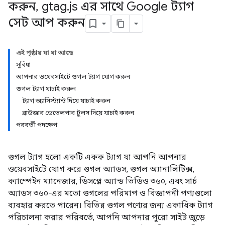
করুন
,
gtag
.
js এর সাথে Google ট্যাগ
সেট আপ করুন
এই পৃষ্ঠায় যা যা আছে
সুবিধা
আপনার ওয়েবসাইটে গুগল ট্যাগ যোগ করুন
গুগল ট্যাগ যাচাই করুন
ট্যাগ অ্যাসিস্ট্যান্ট দিয়ে যাচাই করুন
ব্রাউজার ডেভেলপার টুলস দিয়ে যাচাই করুন
পরবর্তী পদক্ষেপ
গুগল ট্যাগ হলো একটি একক ট্যাগ যা আপনি আপনার
ওয়েবসাইটে যোগ করে গুগল অ্যাডস, গুগল অ্যানালিটিক্স,
ক্যাম্পেইন ম্যানেজার, ডিসপ্লে অ্যান্ড ভিডিও ৩৬০, এবং সার্চ
অ্যাডস ৩৬০-এর মতো গুগলের পরিমাপ ও বিজ্ঞাপনী পণ্যগুলো
ব্যবহার করতে পারেন। বিভিন্ন গুগল পণ্যের জন্য একাধিক ট্যাগ
পরিচালনা করার পরিবর্তে, আপনি আপনার পুরো সাইট জুড়ে