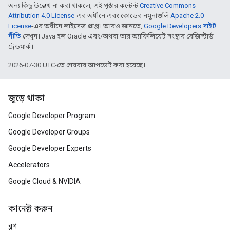
অন্য কিছু উল্লেখ না করা থাকলে, এই পৃষ্ঠার কন্টেন্ট
Creative Commons
Attribution 4.0 License
-এর অধীনে এবং কোডের নমুনাগুলি
Apache 2.0
License
-এর অধীনে লাইসেন্স প্রাপ্ত। আরও জানতে,
Google Developers সাইট
নীতি
দেখুন। Java হল Oracle এবং/অথবা তার অ্যাফিলিয়েট সংস্থার রেজিস্টার্ড
ট্রেডমার্ক।
2026-07-30 UTC-তে শেষবার আপডেট করা হয়েছে।
জুড়ে থাকা
Google Developer Program
Google Developer Groups
Google Developer Experts
Accelerators
Google Cloud & NVIDIA
কানেক্ট করুন
ব্লগ