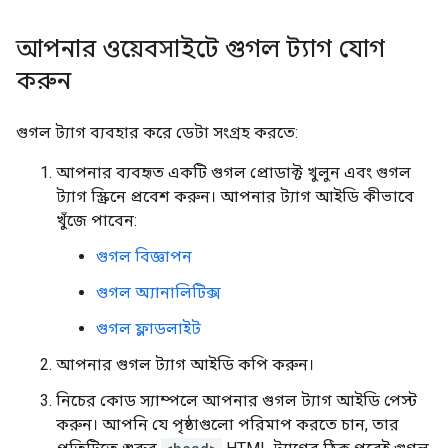
আপনার ওয়েবসাইটে গুগল ট্যাগ যোগ
করুন
গুগল ট্যাগ ব্যবহার করে ডেটা সংগ্রহ করতে:
আপনার ব্যবহৃত একটি গুগল প্রোডাক্ট খুলুন এবং গুগল
ট্যাগ স্ক্রিনে প্রবেশ করুন। আপনার ট্যাগ আইডি কীভাবে
খুঁজে পাবেন:
গুগল বিজ্ঞাপন
গুগল অ্যানালিটিক্স
গুগল ফ্লাডলাইট
আপনার গুগল ট্যাগ আইডি কপি করুন।
নিচের কোড স্যাম্পলে আপনার গুগল ট্যাগ আইডি পেস্ট
করুন। আপনি যে পৃষ্ঠাগুলো পরিমাপ করতে চান, তার