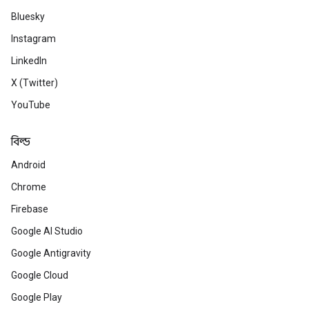
Bluesky
Instagram
LinkedIn
X (Twitter)
YouTube
বিল্ড
Android
Chrome
Firebase
Google AI Studio
Google Antigravity
Google Cloud
Google Play