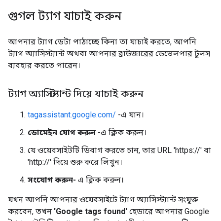
গুগল ট্যাগ যাচাই করুন
আপনার ট্যাগ ডেটা পাঠাচ্ছে কিনা তা যাচাই করতে, আপনি
ট্যাগ অ্যাসিস্ট্যান্ট অথবা আপনার ব্রাউজারের ডেভেলপার টুলস
ব্যবহার করতে পারেন।
ট্যাগ অ্যাসিস্ট্যান্ট দিয়ে যাচাই করুন
tagassistant.google.com/
-এ যান।
ডোমেইন যোগ করুন
-এ ক্লিক করুন।
যে ওয়েবসাইটটি ডিবাগ করতে চান, তার URL 'https://' বা
'http://' দিয়ে শুরু করে লিখুন।
সংযোগ করুন-
এ ক্লিক করুন।
যখন আপনি আপনার ওয়েবসাইটে ট্যাগ অ্যাসিস্ট্যান্ট সংযুক্ত
করবেন, তখন
'Google tags found'
হেডারে আপনার Google