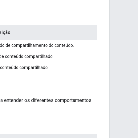
rição
do de compartilhamento do conteúdo.
de conteúdo compartilhado.
 conteúdo compartilhado.
ara entender os diferentes comportamentos