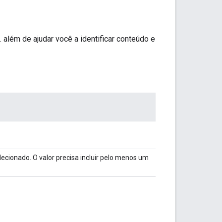
além de ajudar você a identificar conteúdo e
lecionado. O valor precisa incluir pelo menos um