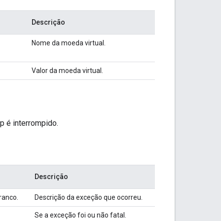
Descrição
Nome da moeda virtual.
Valor da moeda virtual.
p é interrompido.
Descrição
ranco.
Descrição da exceção que ocorreu.
Se a exceção foi ou não fatal.