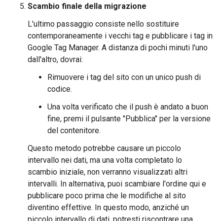
Scambio finale della migrazione
L'ultimo passaggio consiste nello sostituire
contemporaneamente i vecchi tag e pubblicare i tag in
Google Tag Manager. A distanza di pochi minuti l'uno
dall'altro, dovrai:
Rimuovere i tag del sito con un unico push di
codice.
Una volta verificato che il push è andato a buon
fine, premi il pulsante "Pubblica" per la versione
del contenitore.
Questo metodo potrebbe causare un piccolo
intervallo nei dati, ma una volta completato lo
scambio iniziale, non verranno visualizzati altri
intervalli. In alternativa, puoi scambiare l'ordine qui e
pubblicare poco prima che le modifiche al sito
diventino effettive. In questo modo, anziché un
piccolo intervallo di dati, potresti riscontrare una