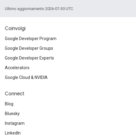
Ultimo aggiornamento 2026-07-30 UTC.
Coinvolgi
Google Developer Program
Google Developer Groups
Google Developer Experts
Accelerators
Google Cloud & NVIDIA
Connect
Blog
Bluesky
Instagram
LinkedIn