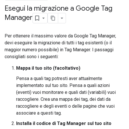
Esegui la migrazione a Google Tag
Manager
Per ottenere il massimo valore da Google Tag Manager,
devi eseguire la migrazione di tutti i tag esistenti (o il
maggior numero possibile) in Tag Manager. I passaggi
consigliati sono i seguenti:
Mappa il tuo sito (facoltativo)
Pensa a quali tag potresti aver attualmente
implementato sul tuo sito. Pensa a quali azioni
(eventi) vuoi monitorare e quali dati (variabili) vuoi
raccogliere. Crea una mappa dei tag, dei dati da
raccogliere e degli eventi o delle pagine che vuoi
associare a questi tag.
Installa il codice di Tag Manager sul tuo sito