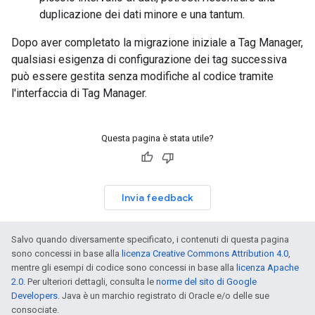
duplicazione dei dati minore e una tantum.
Dopo aver completato la migrazione iniziale a Tag Manager,
qualsiasi esigenza di configurazione dei tag successiva
può essere gestita senza modifiche al codice tramite
l'interfaccia di Tag Manager.
Questa pagina è stata utile?
Invia feedback
Salvo quando diversamente specificato, i contenuti di questa pagina
sono concessi in base alla
licenza Creative Commons Attribution 4.0
,
mentre gli esempi di codice sono concessi in base alla
licenza Apache
2.0
. Per ulteriori dettagli, consulta le
norme del sito di Google
Developers
. Java è un marchio registrato di Oracle e/o delle sue
consociate.