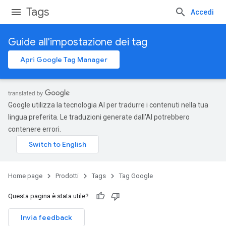
Tags
Accedi
Guide all'impostazione dei tag
Apri Google Tag Manager
Google utilizza la tecnologia AI per tradurre i contenuti nella tua
lingua preferita. Le traduzioni generate dall'AI potrebbero
contenere errori.
Home page
Prodotti
Tags
Tag Google
Questa pagina è stata utile?
Invia feedback