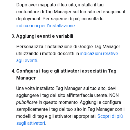
Dopo aver mappato il tuo sito, installa il tag
contenitore di Tag Manager sul tuo sito ed eseguine il
deployment. Per saperne di più, consulta le
indicazioni per l'installazione
.
Aggiungi eventi e variabili
Personalizza l'installazione di Google Tag Manager
utilizzando i metodi descritti in
indicazioni relative
agli eventi
.
Configura i tag e gli attivatori associati in Tag
Manager
Una volta installato Tag Manager sul tuo sito, devi
aggiungere i tag del sito all'interfaccia utente. NON
pubblicare
in questo momento. Aggiungi e configura
semplicemente i tag del tuo sito in Tag Manager con i
modelli di tag e gli attivatori appropriati.
Scopri di più
sugli attivatori
.