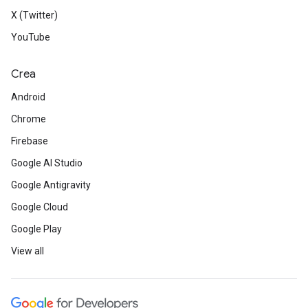
X (Twitter)
YouTube
Crea
Android
Chrome
Firebase
Google AI Studio
Google Antigravity
Google Cloud
Google Play
View all