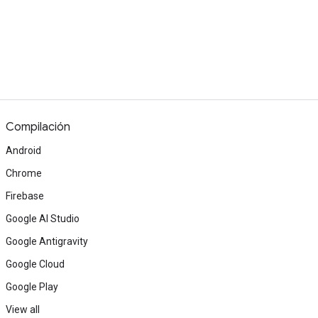
Compilación
Android
Chrome
Firebase
Google AI Studio
Google Antigravity
Google Cloud
Google Play
View all