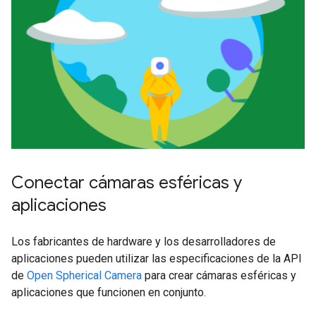
Conectar cámaras esféricas y
aplicaciones
Los fabricantes de hardware y los desarrolladores de
aplicaciones pueden utilizar las especificaciones de la API
de
Open Spherical Camera
para crear cámaras esféricas y
aplicaciones que funcionen en conjunto.