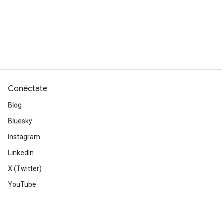
Conéctate
Blog
Bluesky
Instagram
LinkedIn
X (Twitter)
YouTube