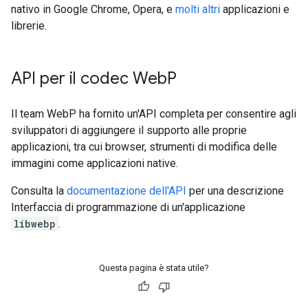
nativo in Google Chrome, Opera, e
molti altri
applicazioni e
librerie.
API per il codec Web
P
Il team WebP ha fornito un'API completa per consentire agli
sviluppatori di aggiungere il supporto alle proprie
applicazioni, tra cui browser, strumenti di modifica delle
immagini come applicazioni native.
Consulta la
documentazione dell'API
per una descrizione
Interfaccia di programmazione di un'applicazione
libwebp
.
Questa pagina è stata utile?