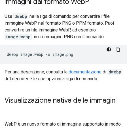
immagini dal formato Web
P
Usa
dwebp
nella riga di comando per convertire i file
immagine WebP nel formato PNG o PPM formato. Puoi
convertire un file immagine WebP, ad esempio
image.webp
, in un'immagine PNG con il comando:
Per una descrizione, consulta la
documentazione
di
dwebp
del decoder e le sue opzioni a riga di comando.
Visualizzazione nativa delle immagini
WebP è un nuovo formato di immagine supportato in modo