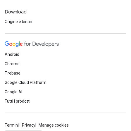
Download
Origine e binari
Android
Chrome
Firebase
Google Cloud Platform
Google AI
Tutti i prodotti
Termini
Privacy
Manage cookies