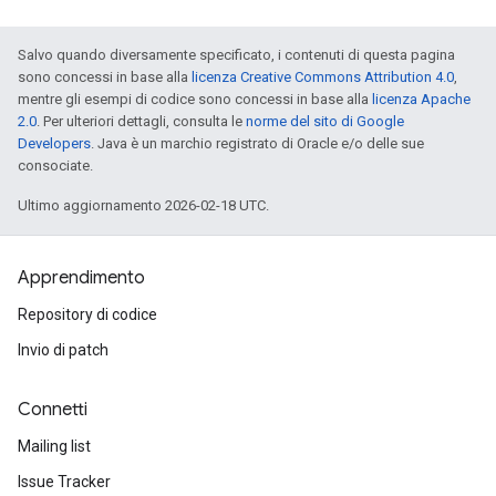
Salvo quando diversamente specificato, i contenuti di questa pagina
sono concessi in base alla
licenza Creative Commons Attribution 4.0
,
mentre gli esempi di codice sono concessi in base alla
licenza Apache
2.0
. Per ulteriori dettagli, consulta le
norme del sito di Google
Developers
. Java è un marchio registrato di Oracle e/o delle sue
consociate.
Ultimo aggiornamento 2026-02-18 UTC.
Apprendimento
Repository di codice
Invio di patch
Connetti
Mailing list
Issue Tracker