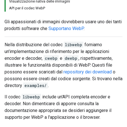
Visualizzazione nativa delle immagini
API per il codec WebP
Gli appassionati di immagini dovrebbero usare uno dei tanti
prodotti software che
Supportano WebP
.
Nella distribuzione del codec
libwebp
forniamo
un'implementazione di riferimento per le applicazioni
encoder e decoder,
cwebp
e
dwebp
, rispettivamente,
illustrare le funzionalità disponibili di WebP. Questi file
possono essere scaricati dal
repository dei download
o
possono essere creati dal codice sorgente. Si trovano nella
directory
examples/
.
Il codec
libwebp
include un'API completa encoder e
decoder. Non dimenticare di apporre consulta la
documentazione appropriata se desideri aggiungere il
supporto per WebP a l'applicazione o il browser.