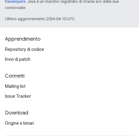
Developers
. Java è un marchio registrato di Oracle e/o delle sue
consociate.
Ultimo aggiornamento 2026-04-10 UTC.
Apprendimento
Repository di codice
Invio di patch
Connetti
Mailing list
Issue Tracker
Download
Origine e binari