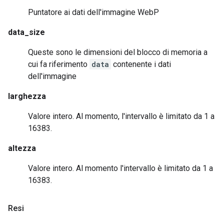
Puntatore ai dati dell'immagine WebP
data_size
Queste sono le dimensioni del blocco di memoria a
cui fa riferimento
data
contenente i dati
dell'immagine
larghezza
Valore intero. Al momento, l'intervallo è limitato da 1 a
16383.
altezza
Valore intero. Al momento l'intervallo è limitato da 1 a
16383.
Resi