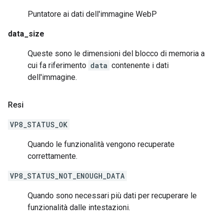
Puntatore ai dati dell'immagine WebP
data_size
Queste sono le dimensioni del blocco di memoria a
cui fa riferimento
data
contenente i dati
dell'immagine.
Resi
VP8_STATUS_OK
Quando le funzionalità vengono recuperate
correttamente.
VP8_STATUS_NOT_ENOUGH_DATA
Quando sono necessari più dati per recuperare le
funzionalità dalle intestazioni.