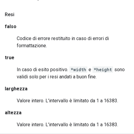
Resi
falso
Codice di errore restituito in caso di errori di
formattazione.
true
In caso di esito positivo.
*width
e
*height
sono
validi solo per i resi andati a buon fine.
larghezza
Valore intero. L'intervallo è limitato da 1 a 16383.
altezza
Valore intero. L'intervallo è limitato da 1 a 16383.