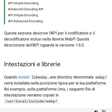
API Simple Decoding
Advanced Decoding API
API Simple Encoding
API Advanced Encoding
Questa sezione descrive l'API per il codificatore e il
decodificatore inclusi nella libreria WebP. Questa
descrizione dell'API riguarda la versione 1.6.0.
Intestazioni e librerie
Quando
installi
libwebp
, una directory denominata
webp/
verrà installata nella posizione tipica per la tua piattaforma.
Ad esempio, sulle piattaforme Unix, i seguenti file di
intestazione verranno copiati in
/usr/local/include/webp/
.