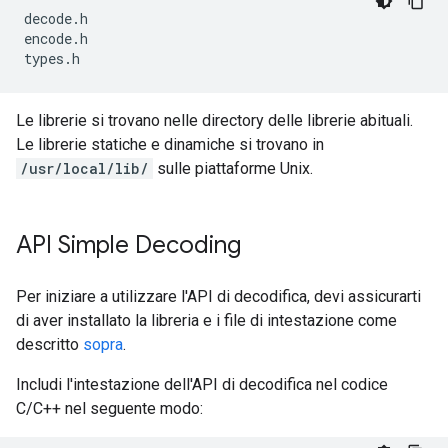
decode
.
h
encode
.
h
types
.
h
Le librerie si trovano nelle directory delle librerie abituali.
Le librerie statiche e dinamiche si trovano in
/usr/local/lib/
sulle piattaforme Unix.
API Simple Decoding
Per iniziare a utilizzare l'API di decodifica, devi assicurarti
di aver installato la libreria e i file di intestazione come
descritto
sopra
.
Includi l'intestazione dell'API di decodifica nel codice
C/C++ nel seguente modo: