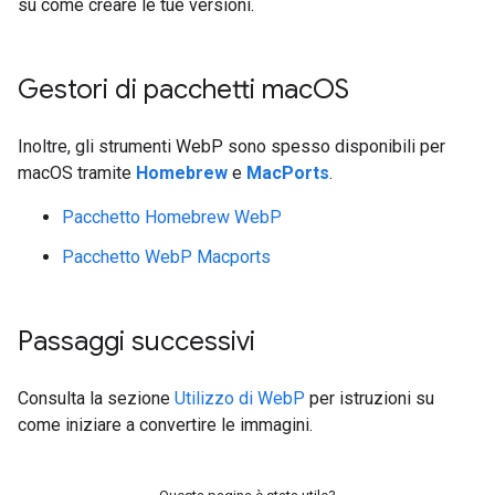
su come creare le tue versioni.
Gestori di pacchetti mac
OS
Inoltre, gli strumenti WebP sono spesso disponibili per
macOS tramite
Homebrew
e
MacPorts
.
Pacchetto Homebrew WebP
Pacchetto WebP Macports
Passaggi successivi
Consulta la sezione
Utilizzo di WebP
per istruzioni su
come iniziare a convertire le immagini.