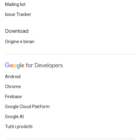
Mailing list
Issue Tracker
Download
Origine e binari
Android
Chrome
Firebase
Google Cloud Platform
Google AI
Tutti i prodotti