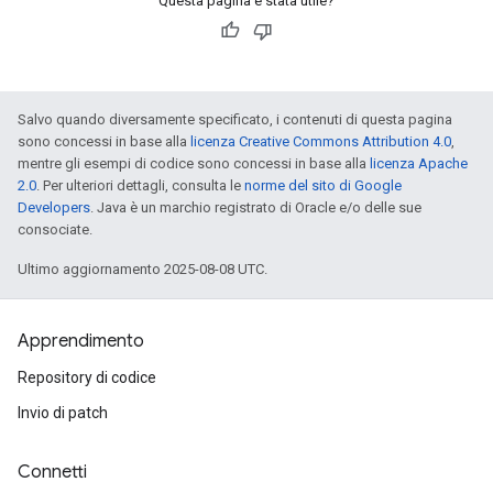
Questa pagina è stata utile?
Salvo quando diversamente specificato, i contenuti di questa pagina
sono concessi in base alla
licenza Creative Commons Attribution 4.0
,
mentre gli esempi di codice sono concessi in base alla
licenza Apache
2.0
. Per ulteriori dettagli, consulta le
norme del sito di Google
Developers
. Java è un marchio registrato di Oracle e/o delle sue
consociate.
Ultimo aggiornamento 2025-08-08 UTC.
Apprendimento
Repository di codice
Invio di patch
Connetti