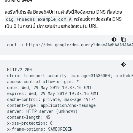
รับ
RFC 8484
สตริงที่เข้ารหัส Base64Url ในคำสั่งนี้คือข้อความ DNS ที่ส่งโดย
dig +noedns example.com A
พร้อมตั้งค่าช่องรหัส DNS
เป็น 0 ในกรณีนี้ มีการส่งผ่านอย่างชัดเจนใน URL
HTTP/2 200

strict-transport-security: max-age=31536000; includeS
access-control-allow-origin: *

date: Wed, 29 May 2019 19:37:16 GMT

expires: Wed, 29 May 2019 19:37:16 GMT

cache-control: private, max-age=19174

content-type: application/dns-message

server: HTTP server (unknown)

content-length: 45

x-xss-protection: 0

x-frame-options: SAMEORIGIN
