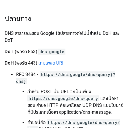
ปลายทาง
DNS สาธารณะของ Google ใช้ปลายทางต่อไปนี้สำหรับ DoH และ
DoT
DoT
(พอร์ต 853)
dns.google
DoH
(พอร์ต 443)
เทมเพลต URI
RFC 8484 -
https://dns.google/dns-query{?
dns}
สำหรับ POST นั้น URL จะเป็นเพียง
https://dns.google/dns-query
และเนื้อหา
ของ คำขอ HTTP คือเพย์โหลด UDP DNS แบบไบนารี
ที่มีประเภทเนื้อหา application/dns-message.
คำขอนี้คือ
https://dns.google/dns-query?