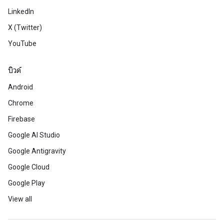
LinkedIn
X (Twitter)
YouTube
บิวด์
Android
Chrome
Firebase
Google AI Studio
Google Antigravity
Google Cloud
Google Play
View all