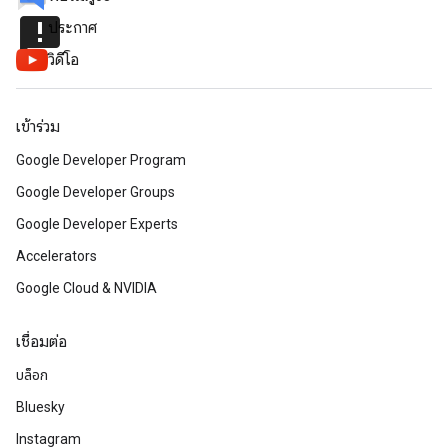
announcement
ประกาศ
วิดีโอ
เข้าร่วม
Google Developer Program
Google Developer Groups
Google Developer Experts
Accelerators
Google Cloud & NVIDIA
เชื่อมต่อ
บล็อก
Bluesky
Instagram