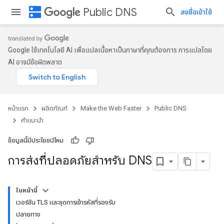
dns
Public DNS
ลงชื่อเข้าใช้
Google ใช้เทคโนโลยี AI เพื่อแปลเนื้อหาเป็นภาษาที่คุณต้องการ การแปลโดย
AI อาจมีข้อผิดพลาด
หน้าแรก
ผลิตภัณฑ์
Make the Web Faster
Public DNS
คำแนะนำ
ข้อมูลนี้มีประโยชน์ไหม
การส่งที่ปลอดภัยสำหรับ DNS
ในหน้านี้
เวอร์ชัน TLS และชุดการเข้ารหัสที่รองรับ
ปลายทาง