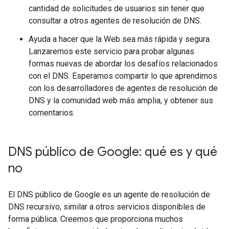
cantidad de solicitudes de usuarios sin tener que
consultar a otros agentes de resolución de DNS.
Ayuda a hacer que la Web sea más rápida y segura.
Lanzaremos este servicio para probar algunas
formas nuevas de abordar los desafíos relacionados
con el DNS. Esperamos compartir lo que aprendimos
con los desarrolladores de agentes de resolución de
DNS y la comunidad web más amplia, y obtener sus
comentarios.
DNS público de Google: qué es y qué
no
El DNS público de Google es un agente de resolución de
DNS recursivo, similar a otros servicios disponibles de
forma pública. Creemos que proporciona muchos