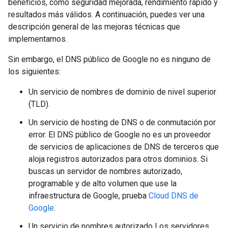
beneficios, como seguridad mejorada, rendimiento rápido y
resultados más válidos. A continuación, puedes ver una
descripción general de las mejoras técnicas que
implementamos.
Sin embargo, el DNS público de Google no es ninguno de
los siguientes:
Un servicio de nombres de dominio de nivel superior
(TLD).
Un servicio de hosting de DNS o de conmutación por
error. El DNS público de Google no es un proveedor
de servicios de aplicaciones de DNS de terceros que
aloja registros autorizados para otros dominios. Si
buscas un servidor de nombres autorizado,
programable y de alto volumen que use la
infraestructura de Google, prueba
Cloud DNS de
Google
.
Un servicio de nombres autorizado Los servidores