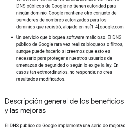
DNS públicos de Google no tienen autoridad para
ningún dominio. Google mantiene otro conjunto de
servidores de nombres autorizados para los
dominios que registró, alojado en ns[1-4].google.com.
Un servicio que bloquea software malicioso. El DNS
público de Google rara vez realiza bloqueos o filtros,
aunque puede hacerlo si creemos que esto es
necesario para proteger a nuestros usuarios de
amenazas de seguridad o según lo exige la ley. En
casos tan extraordinarios, no responde; no crea
resultados modificados.
Descripción general de los beneficios
y las mejoras
El DNS público de Google implementa una serie de mejoras