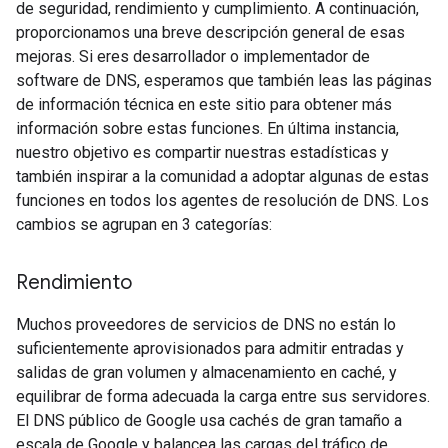
de seguridad, rendimiento y cumplimiento. A continuación,
proporcionamos una breve descripción general de esas
mejoras. Si eres desarrollador o implementador de
software de DNS, esperamos que también leas las páginas
de información técnica en este sitio para obtener más
información sobre estas funciones. En última instancia,
nuestro objetivo es compartir nuestras estadísticas y
también inspirar a la comunidad a adoptar algunas de estas
funciones en todos los agentes de resolución de DNS. Los
cambios se agrupan en 3 categorías:
Rendimiento
Muchos proveedores de servicios de DNS no están lo
suficientemente aprovisionados para admitir entradas y
salidas de gran volumen y almacenamiento en caché, y
equilibrar de forma adecuada la carga entre sus servidores.
El DNS público de Google usa cachés de gran tamaño a
escala de Google y balancea las cargas del tráfico de