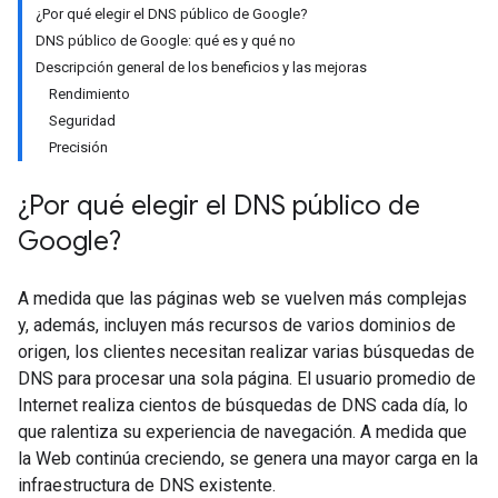
¿Por qué elegir el DNS público de Google?
DNS público de Google: qué es y qué no
Descripción general de los beneficios y las mejoras
Rendimiento
Seguridad
Precisión
¿Por qué elegir el DNS público de
Google?
A medida que las páginas web se vuelven más complejas
y, además, incluyen más recursos de varios dominios de
origen, los clientes necesitan realizar varias búsquedas de
DNS para procesar una sola página. El usuario promedio de
Internet realiza cientos de búsquedas de DNS cada día, lo
que ralentiza su experiencia de navegación. A medida que
la Web continúa creciendo, se genera una mayor carga en la
infraestructura de DNS existente.