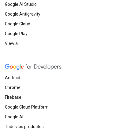
Google AI Studio
Google Antigravity
Google Cloud
Google Play
View all
Android
Chrome
Firebase
Google Cloud Platform
Google AI
Todos los productos