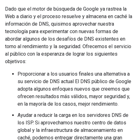
Dado que el motor de búsqueda de Google ya rastrea la
Web a diario y el proceso resuelve y almacena en caché la
información de DNS, quisimos aprovechar nuestra
tecnología para experimentar con nuevas formas de
abordar algunos de los desafíos de DNS existentes en
torno al rendimiento y la seguridad. Ofrecemos el servicio
al público con la esperanza de lograr los siguientes
objetivos:
Proporcionar a los usuarios finales una alternativa a
su servicio de DNS actual El DNS público de Google
adopta algunos enfoques nuevos que creemos que
ofrecen resultados más válidos, mayor seguridad y,
en la mayoría de los casos, mejor rendimiento.
Ayudar a reducir la carga en los servidores DNS de
los ISP. Si aprovechamos nuestro centro de datos
global y la infraestructura de almacenamiento en
caché, podemos entregar directamente una gran