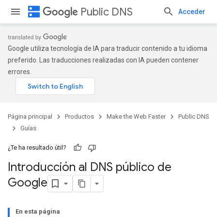
dns
Public DNS
Acceder
Google utiliza tecnología de IA para traducir contenido a tu idioma
preferido. Las traducciones realizadas con IA pueden contener
errores.
Página principal
Productos
Make the Web Faster
Public DNS
Guías
¿Te ha resultado útil?
Introducción al DNS público de
Google
En esta página