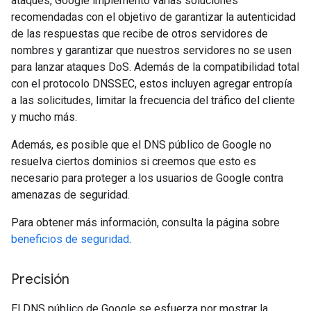
ataques, Google implementó varias soluciones
recomendadas con el objetivo de garantizar la autenticidad
de las respuestas que recibe de otros servidores de
nombres y garantizar que nuestros servidores no se usen
para lanzar ataques DoS. Además de la compatibilidad total
con el protocolo DNSSEC, estos incluyen agregar entropía
a las solicitudes, limitar la frecuencia del tráfico del cliente
y mucho más.
Además, es posible que el DNS público de Google no
resuelva ciertos dominios si creemos que esto es
necesario para proteger a los usuarios de Google contra
amenazas de seguridad.
Para obtener más información, consulta la página sobre
beneficios de seguridad
.
Precisión
El DNS público de Google se esfuerza por mostrar la