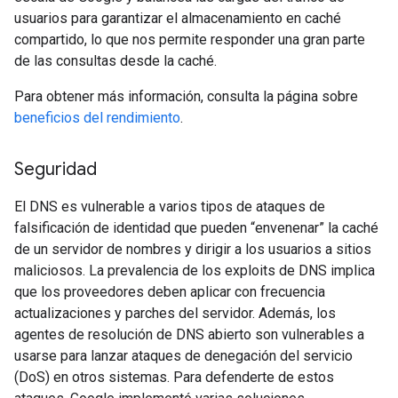
usuarios para garantizar el almacenamiento en caché
compartido, lo que nos permite responder una gran parte
de las consultas desde la caché.
Para obtener más información, consulta la página sobre
beneficios del rendimiento
.
Seguridad
El DNS es vulnerable a varios tipos de ataques de
falsificación de identidad que pueden “envenenar” la caché
de un servidor de nombres y dirigir a los usuarios a sitios
maliciosos. La prevalencia de los exploits de DNS implica
que los proveedores deben aplicar con frecuencia
actualizaciones y parches del servidor. Además, los
agentes de resolución de DNS abierto son vulnerables a
usarse para lanzar ataques de denegación del servicio
(DoS) en otros sistemas. Para defenderte de estos