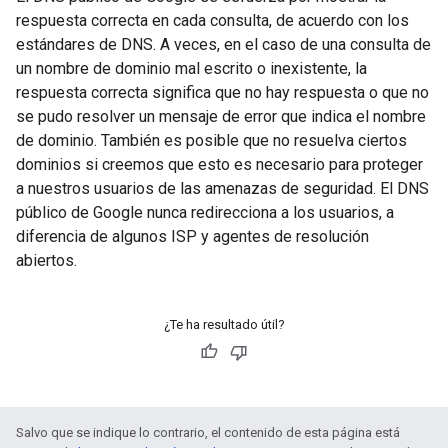
respuesta correcta en cada consulta, de acuerdo con los
estándares de DNS. A veces, en el caso de una consulta de
un nombre de dominio mal escrito o inexistente, la
respuesta correcta significa que no hay respuesta o que no
se pudo resolver un mensaje de error que indica el nombre
de dominio. También es posible que no resuelva ciertos
dominios si creemos que esto es necesario para proteger
a nuestros usuarios de las amenazas de seguridad. El DNS
público de Google nunca redirecciona a los usuarios, a
diferencia de algunos ISP y agentes de resolución
abiertos.
¿Te ha resultado útil?
Salvo que se indique lo contrario, el contenido de esta página está