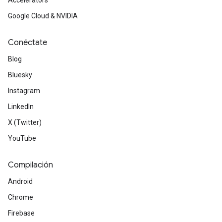
Accelerators
Google Cloud & NVIDIA
Conéctate
Blog
Bluesky
Instagram
LinkedIn
X (Twitter)
YouTube
Compilación
Android
Chrome
Firebase