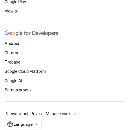
Google Play
View all
Android
Chrome
Firebase
Google Cloud Platform
Google AI
Semua produk
Persyaratan
Privasi
Manage cookies