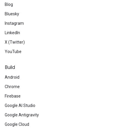
Blog
Bluesky
Instagram
LinkedIn
X (Twitter)
YouTube
Build
Android
Chrome
Firebase
Google AI Studio
Google Antigravity
Google Cloud