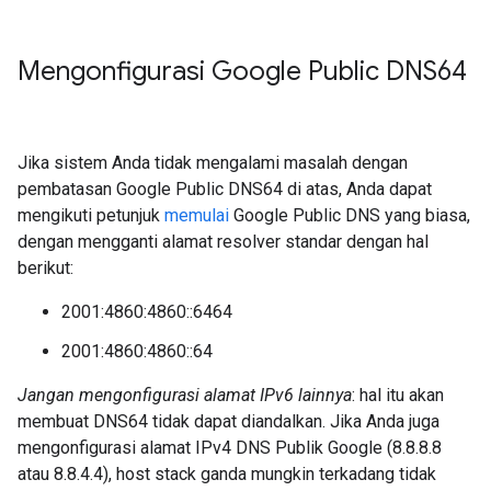
Mengonfigurasi Google Public DNS64
Jika sistem Anda tidak mengalami masalah dengan
pembatasan Google Public DNS64 di atas, Anda dapat
mengikuti petunjuk
memulai
Google Public DNS yang biasa,
dengan mengganti alamat resolver standar dengan hal
berikut:
2001:4860:4860::6464
2001:4860:4860::64
Jangan mengonfigurasi alamat IPv6 lainnya
: hal itu akan
membuat DNS64 tidak dapat diandalkan. Jika Anda juga
mengonfigurasi alamat IPv4 DNS Publik Google (8.8.8.8
atau 8.8.4.4), host stack ganda mungkin terkadang tidak