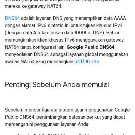
mereka ke gateway NAT64.
DNS64
adalah layanan DNS yang menampilkan data AAAA
dengan alamat IPv6 sintetis ini untuk tujuan khusus IPv4
(dengan data A tetapi bukan data AAAA di DNS). Hal ini
memungkinkan klien khusus IPv6 menggunakan gateway
NAT64 tanpa konfigurasi lain.
Google Public DNS64
menyediakan DNS64 sebagai layanan global menggunakan
awalan NAT64 yang dicadangkan
64:ff9b::/96
.
Penting: Sebelum Anda memulai
Sebelum mengonfigurasi sistem agar menggunakan Google
Public DNS64, pertimbangkan batasan berikut yang dapat
memengaruhi penggunaan layanan Anda: