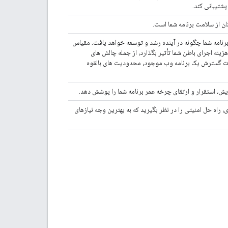
پشتیبانی کند.
ن از سلامت برنامه شما است.
رنامه شما چگونه در آینده رشد و توسعه خواهد یافت. مقیاس
زینه اجرای باطن شما تأثیر بگذارد، از جمله چالش های
ورت گسترش یک برنامه وب موجود، محدودیت های بالقوه
ش، استقرار و ارتقای چرخه عمر برنامه شما را پوشش دهد.
اه حل امنیتی را در نظر بگیرید که به بهترین وجه نیازهای