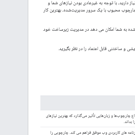
نیاز دارید، با توجه به غیرعادی بودن نیازهای شما و
ن و چارچوب محبوب با یک سرور مدیریت‌شده، بهترین کار
شده به شما امکان می دهد در مدیریت زیرساخت خود
شی و ساختنی قابل اعتماد را در نظر بگیرید.
ع چارچوب‌ها و زبان‌هایی تأثیر می‌گذارد که بهترین نیازهای
 بداند.
رای ایجاد برنامه های کاربردی وب موفق فراهم می کند. چارچوبی را