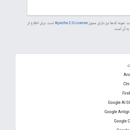
. نمونه کدها نیز دارای مجوز
Apache 2.0 License
است. برای اطلاع از
ت
And
Ch
Fir
Google AI S
Google Antigr
Google 