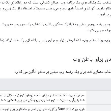
نتخاب یک بک‌اند برای یک برنامه وب، میزان کنترلی است که در راه‌اندازی بک‌اند 
ظار دارید. اگر کاری نسبتاً رایج انجام می‌دهید، معمولاً با استفاده از یک زبا
 می‌آورد.
ه مجبور به سرویس دهی به ترافیک سنگین باشید، انتخاب یک سرویس مدیریت 
فه جویی کنید.
ایج برنامه‌های وب، انتخاب‌های زبان و چارچوب، و راه‌اندازی یک خط لوله آزمای
ی برای باطن وب
خاب معماری شما برای یک برنامه وب مبتنی بر محتوا تأثیر می گذارد.
مجموعه مهارت‌ها، استعداد و دانش منحصربه‌فرد تیم توسعه‌تان بر انوا
شما را برآورده می‌کنند. تیم شما باید پیچیدگی های زبان انتخابی شما را
فریم ورک Backend و گزینه های زبان اجزا و ساختار را ب