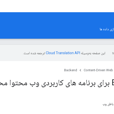
ی داده ها
این صفحه به‌وسیله
ترجمه شده است.
Backend
Content-Driven Web
حور
 باطن وب