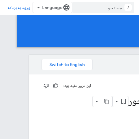
/
ورود به برنامه
این مرور مفید بود؟