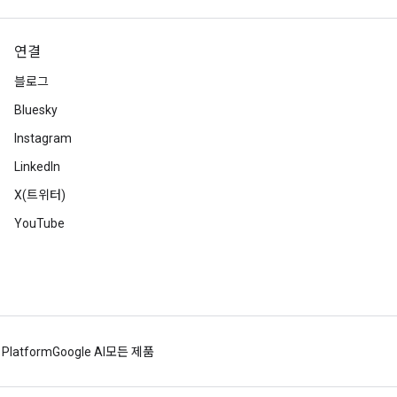
연결
블로그
Bluesky
Instagram
LinkedIn
X(트위터)
YouTube
 Platform
Google AI
모든 제품