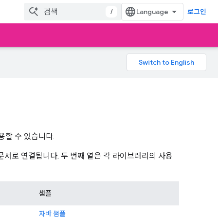
/
로그인
사용할 수 있습니다.
 문서로 연결됩니다. 두 번째 열은 각 라이브러리의 사용
샘플
자바 샘플