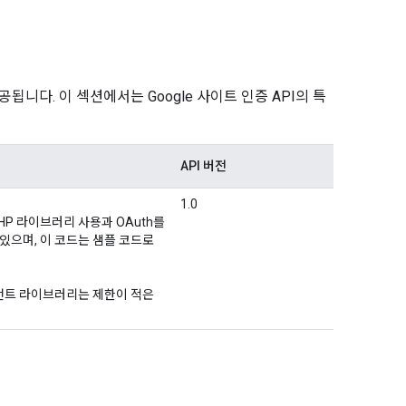
됩니다. 이 섹션에서는 Google 사이트 인증 API의 특
API 버전
1.0
PHP 라이브러리 사용과 OAuth를
있으며, 이 코드는 샘플 코드로
라이언트 라이브러리는 제한이 적은