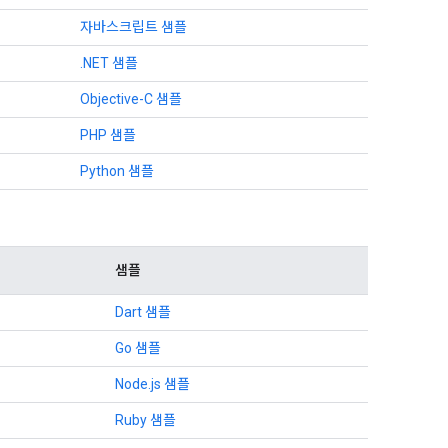
자바스크립트 샘플
.NET 샘플
Objective-C 샘플
PHP 샘플
Python 샘플
샘플
Dart 샘플
Go 샘플
Node.js 샘플
Ruby 샘플