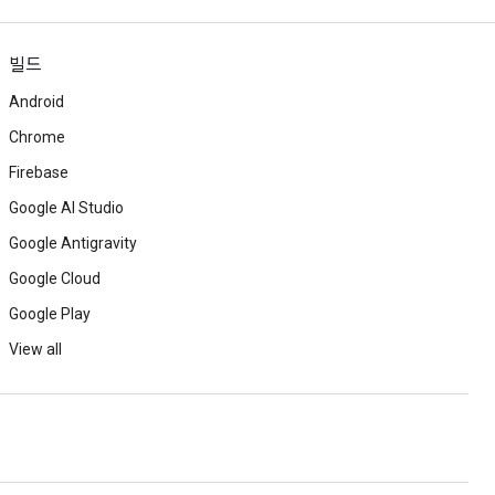
빌드
Android
Chrome
Firebase
Google AI Studio
Google Antigravity
Google Cloud
Google Play
View all