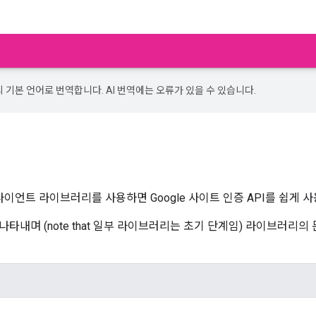
의 기본 언어로 번역합니다. AI 번역에는 오류가 있을 수 있습니다.
클라이언트 라이브러리를 사용하면 Google 사이트 인증 API를 쉽게 
타내며 (note that 일부 라이브러리는 초기 단계임) 라이브러리의