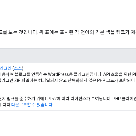
드를 보는 것입니다. 위 표에는 표시된 각 언어의 기본 샘플 링크가 제공
플러그인
(
소스
)
를 사용하여 블로그를 인증하는 WordPress용 플러그인입니다. API 호출을 위한 
러그인 ZIP 파일에는 컴파일되지 않고 난독화되지 않은 PHP 코드가 포함되어 
s 현지 법규를 준수하기 위해 GPLv2에 따라 라이선스가 부여됩니다. PHP 클
건에 따라
다운로드할 수 있습니다
.