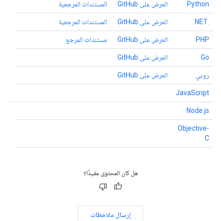
Python
العرض على GitHub
المستندات المرجعية
.NET
العرض على GitHub
المستندات المرجعية
PHP
العرض على GitHub
مستندات المرجع
Go
العرض على GitHub
روبي
العرض على GitHub
JavaScript
Node.js
Objective-
C
هل كان المحتوى مفيدًا؟
إرسال ملاحظات