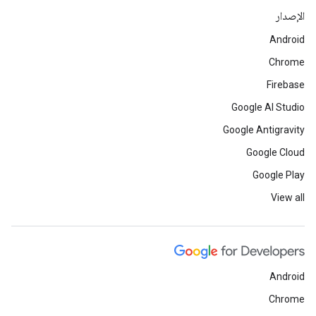
الإصدار
Android
Chrome
Firebase
Google AI Studio
Google Antigravity
Google Cloud
Google Play
View all
Android
Chrome