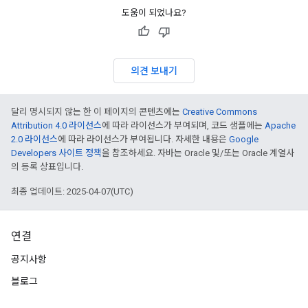
도움이 되었나요?
의견 보내기
달리 명시되지 않는 한 이 페이지의 콘텐츠에는
Creative Commons
Attribution 4.0 라이선스
에 따라 라이선스가 부여되며, 코드 샘플에는
Apache
2.0 라이선스
에 따라 라이선스가 부여됩니다. 자세한 내용은
Google
Developers 사이트 정책
을 참조하세요. 자바는 Oracle 및/또는 Oracle 계열사
의 등록 상표입니다.
최종 업데이트: 2025-04-07(UTC)
연결
공지사항
블로그