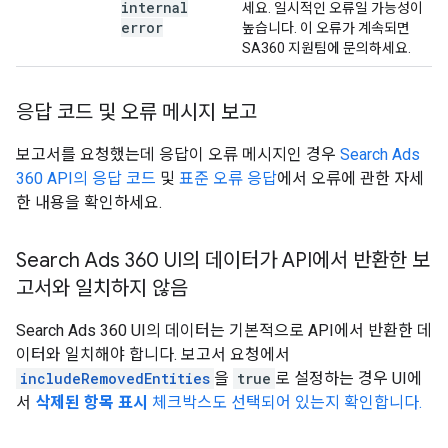
internal
세요. 일시적인 오류일 가능성이
error
높습니다. 이 오류가 계속되면
SA360 지원팀에 문의하세요.
응답 코드 및 오류 메시지 보고
보고서를 요청했는데 응답이 오류 메시지인 경우
Search Ads
360 API의 응답 코드
및
표준 오류 응답
에서 오류에 관한 자세
한 내용을 확인하세요.
Search Ads 360 UI의 데이터가 API에서 반환한 보
고서와 일치하지 않음
Search Ads 360 UI의 데이터는 기본적으로 API에서 반환한 데
이터와 일치해야 합니다. 보고서 요청에서
includeRemovedEntities
을
true
로 설정하는 경우 UI에
서
삭제된 항목 표시
체크박스도 선택되어 있는지 확인합니다.