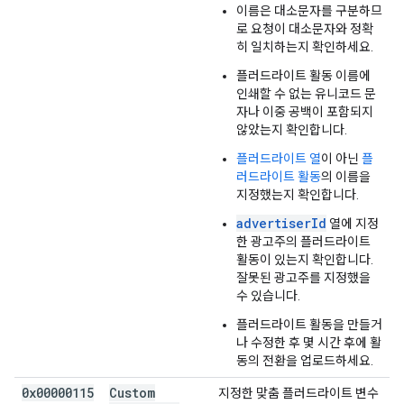
이름은 대소문자를 구분하므
로 요청이 대소문자와 정확
히 일치하는지 확인하세요.
플러드라이트 활동 이름에
인쇄할 수 없는 유니코드 문
자나 이중 공백이 포함되지
않았는지 확인합니다.
플러드라이트 열
이 아닌
플
러드라이트 활동
의 이름을
지정했는지 확인합니다.
advertiserId
열에 지정
한 광고주의 플러드라이트
활동이 있는지 확인합니다.
잘못된 광고주를 지정했을
수 있습니다.
플러드라이트 활동을 만들거
나 수정한 후 몇 시간 후에 활
동의 전환을 업로드하세요.
0x00000115
Custom
지정한 맞춤 플러드라이트 변수