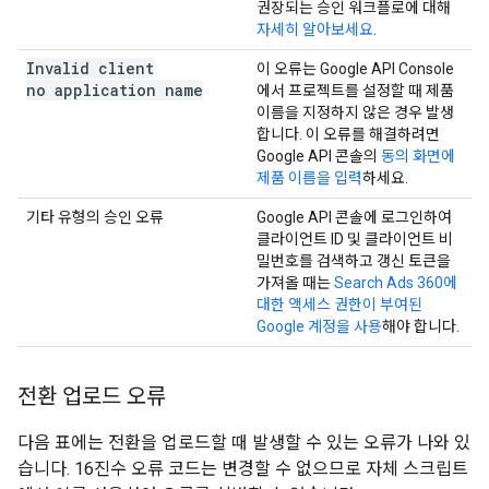
권장되는 승인 워크플로에 대해
자세히 알아보세요
.
Invalid client
이 오류는 Google API Console
no application name
에서 프로젝트를 설정할 때 제품
이름을 지정하지 않은 경우 발생
합니다. 이 오류를 해결하려면
Google API 콘솔의
동의 화면에
제품 이름을 입력
하세요.
기타 유형의 승인 오류
Google API 콘솔에 로그인하여
클라이언트 ID 및 클라이언트 비
밀번호를 검색하고 갱신 토큰을
가져올 때는
Search Ads 360에
대한 액세스 권한이 부여된
Google 계정을 사용
해야 합니다.
전환 업로드 오류
다음 표에는 전환을 업로드할 때 발생할 수 있는 오류가 나와 있
습니다. 16진수 오류 코드는 변경할 수 없으므로 자체 스크립트