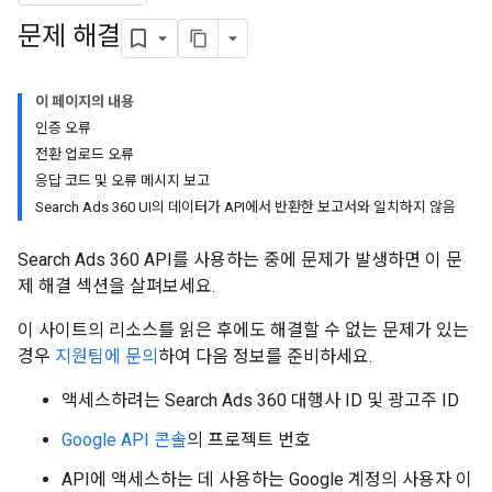
문제 해결
이 페이지의 내용
인증 오류
전환 업로드 오류
응답 코드 및 오류 메시지 보고
Search Ads 360 UI의 데이터가 API에서 반환한 보고서와 일치하지 않음
Search Ads 360 API를 사용하는 중에 문제가 발생하면 이 문
제 해결 섹션을 살펴보세요.
이 사이트의 리소스를 읽은 후에도 해결할 수 없는 문제가 있는
경우
지원팀에 문의
하여 다음 정보를 준비하세요.
액세스하려는 Search Ads 360 대행사 ID 및 광고주 ID
Google API 콘솔
의 프로젝트 번호
API에 액세스하는 데 사용하는 Google 계정의 사용자 이