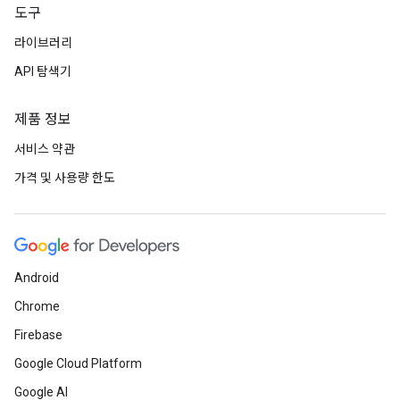
도구
라이브러리
API 탐색기
제품 정보
서비스 약관
가격 및 사용량 한도
Android
Chrome
Firebase
Google Cloud Platform
Google AI