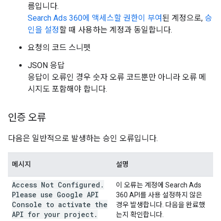
름입니다.
Search Ads 360에 액세스할 권한이 부여
된 계정으로,
승
인을 설정
할 때 사용하는 계정과 동일합니다.
요청의 코드 스니펫
JSON 응답
응답이 오류인 경우 숫자 오류 코드뿐만 아니라 오류 메
시지도 포함해야 합니다.
인증 오류
다음은 일반적으로 발생하는 승인 오류입니다.
메시지
설명
Access Not Configured.
이 오류는 계정에 Search Ads
Please use Google API
360 API를 사용 설정하지 않은
Console to activate the
경우 발생합니다. 다음을 완료했
API for your project.
는지 확인합니다.