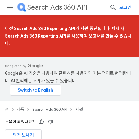
Search Ads 360 API
로그인
이전 Search Ads 360 Reporting API가 지원 중단됩니다. 이제
새
Search Ads 360 Reporting API
를 사용하여 보고서를 만들 수 있습니
다.
Google은 AI 기술을 사용하여 콘텐츠를 사용자의 기본 언어로 번역합니
다. AI 번역에는 오류가 있을 수 있습니다.
홈
제품
Search Ads 360 API
지원
도움이 되었나요?
의견 보내기