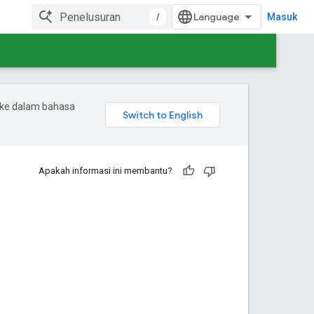
/
Masuk
 ke dalam bahasa
Apakah informasi ini membantu?