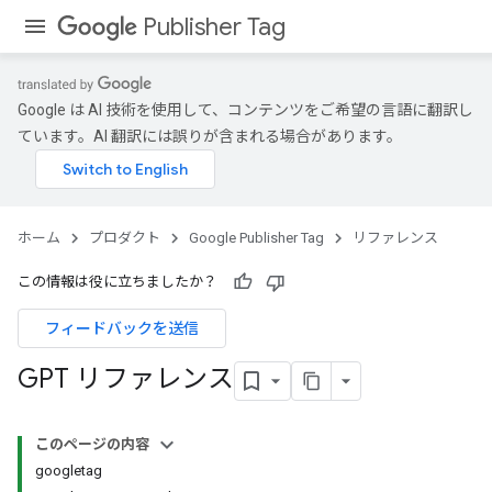
Publisher Tag
Google は AI 技術を使用して、コンテンツをご希望の言語に翻訳し
ています。AI 翻訳には誤りが含まれる場合があります。
ホーム
プロダクト
Google Publisher Tag
リファレンス
この情報は役に立ちましたか？
フィードバックを送信
GPT リファレンス
このページの内容
googletag