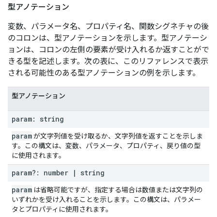
型アノテーション
変数、パラメータ名、プロパティ名、関数シグネチャの後
のコロンは、型アノテーションを示します。型アノテーシ
ョンは、コロンの左側の要素が受け入れるか返すことがで
きる型を記述します。次の表に、このリファレンスで表示
される可能性のある型アノテーションの例を示します。
型アノテーション
param: string
param
が文字列値を受け取るか、文字列値を返すことを示しま
す。この構文は、変数、パラメータ、プロパティ、戻り値の型
に使用されます。
param?: number
|
string
param
は省略可能ですが、指定する場合は数値または文字列の
いずれかを受け入れることを示します。この構文は、パラメー
タとプロパティに使用されます。