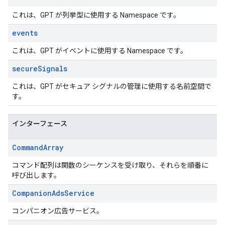
これは、GPT が列挙型に使用する Namespace です。
events
これは、GPT がイベントに使用する Namespace です。
secure
Signals
これは、GPT がセキュア シグナルの管理に使用する名前空間で
す。
インターフェース
Command
Array
コマンド配列は関数のシーケンスを受け取り、それらを順番に
呼び出します。
Companion
Ads
Service
コンパニオン広告サービス。