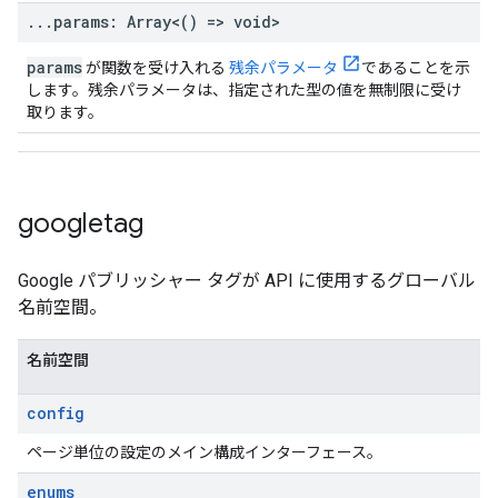
.
.
.
params: Array<() => void>
params
が関数を受け入れる
残余パラメータ
であることを示
します。残余パラメータは、指定された型の値を無制限に受け
取ります。
googletag
Google パブリッシャー タグが API に使用するグローバル
名前空間。
名前空間
config
ページ単位の設定のメイン構成インターフェース。
enums