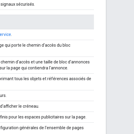
 signaux sécurisés.
rvice
.
e qui porte le chemin d'accès du bloc
chemin d'accès et une taille de bloc d'annonces
 sur la page qui contiendra l'annonce.
rimant tous les objets et références associés de
urs.
d'afficher le créneau.
inis pour les espaces publicitaires sur la page.
nfiguration générales de l'ensemble de pages