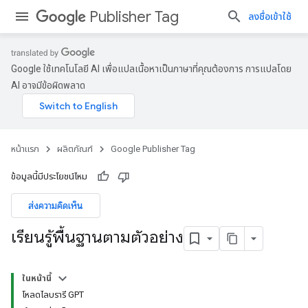
Publisher Tag
ลงชื่อเข้าใช้
Google ใช้เทคโนโลยี AI เพื่อแปลเนื้อหาเป็นภาษาที่คุณต้องการ การแปลโดย
AI อาจมีข้อผิดพลาด
หน้าแรก
ผลิตภัณฑ์
Google Publisher Tag
ข้อมูลนี้มีประโยชน์ไหม
ส่งความคิดเห็น
เรียนรู้พื้นฐานตามตัวอย่าง
ในหน้านี้
โหลดไลบรารี GPT