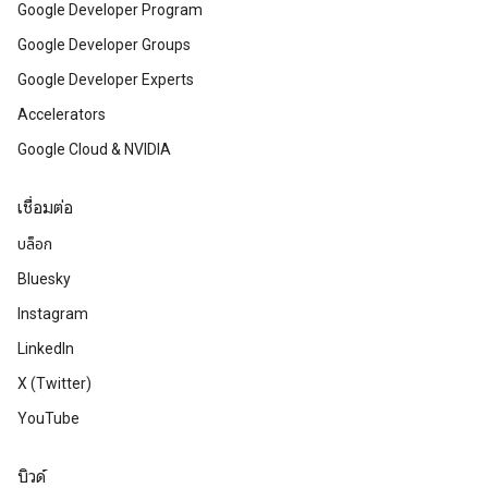
Google Developer Program
Google Developer Groups
Google Developer Experts
Accelerators
Google Cloud & NVIDIA
เชื่อมต่อ
บล็อก
Bluesky
Instagram
LinkedIn
X (Twitter)
YouTube
บิวด์