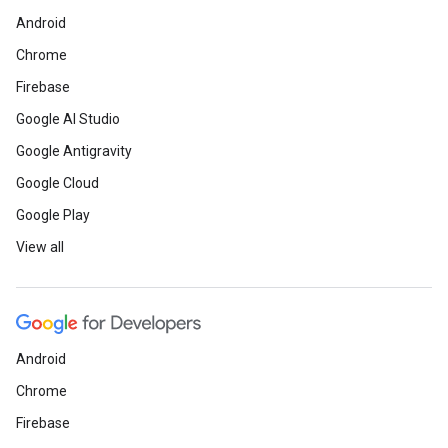
Android
Chrome
Firebase
Google AI Studio
Google Antigravity
Google Cloud
Google Play
View all
Android
Chrome
Firebase