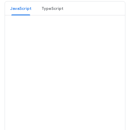
JavaScript
TypeScript