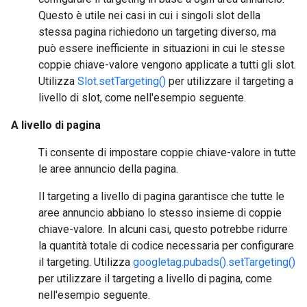
Questo è utile nei casi in cui i singoli slot della
stessa pagina richiedono un targeting diverso, ma
può essere inefficiente in situazioni in cui le stesse
coppie chiave-valore vengono applicate a tutti gli slot.
Utilizza
Slot.setTargeting()
per utilizzare il targeting a
livello di slot, come nell'esempio seguente.
A livello di pagina
Ti consente di impostare coppie chiave-valore in tutte
le aree annuncio della pagina.
Il targeting a livello di pagina garantisce che tutte le
aree annuncio abbiano lo stesso insieme di coppie
chiave-valore. In alcuni casi, questo potrebbe ridurre
la quantità totale di codice necessaria per configurare
il targeting. Utilizza
googletag.pubads().setTargeting()
per utilizzare il targeting a livello di pagina, come
nell'esempio seguente.