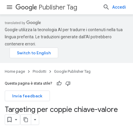
Publisher Tag
Accedi
Google utilizza la tecnologia AI per tradurre i contenuti nella tua
lingua preferita. Le traduzioni generate dall'AI potrebbero
contenere errori.
Home page
Prodotti
Google Publisher Tag
Questa pagina è stata utile?
Invia feedback
Targeting per coppie chiave-valore