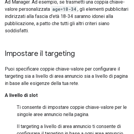
Ad Manager. Ad esempio, se trasmetti una coppia chiave-
valore personalizzata
age=18-34
, gli elementi pubblicitari
indirizzati alla fascia d'età 18-34 saranno idonei alla
pubblicazione, a patto che tutti gli altri criteri siano
soddisfatti.
Impostare il targeting
Puoi specificare coppie chiave-valore per configurare il
targeting sia a livello di area annuncio sia a livello di pagina
in base alle esigenze della tua rete.
A livello di slot
Ti consente di impostare coppie chiave-valore per le
singole aree annuncio nella pagina.
Il targeting a livello di area annuncio ti consente di
configurare il targeting in base a ogni area annuncio.