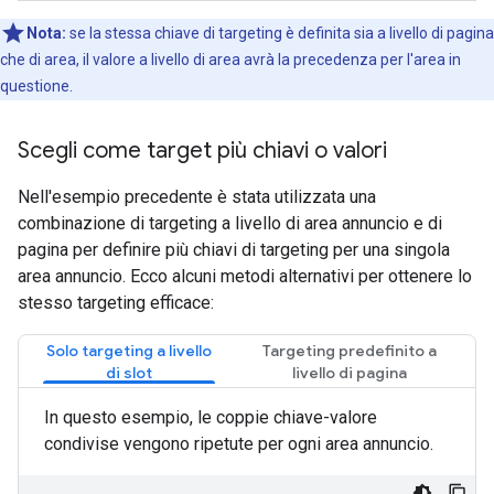
Nota:
se la stessa chiave di targeting è definita sia a livello di pagina
che di area, il valore a livello di area avrà la precedenza per l'area in
questione.
Scegli come target più chiavi o valori
Nell'esempio precedente è stata utilizzata una
combinazione di targeting a livello di area annuncio e di
pagina per definire più chiavi di targeting per una singola
area annuncio. Ecco alcuni metodi alternativi per ottenere lo
stesso targeting efficace:
Solo targeting a livello
Targeting predefinito a
di slot
livello di pagina
In questo esempio, le coppie chiave-valore
condivise vengono ripetute per ogni area annuncio.