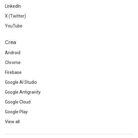
LinkedIn
X (Twitter)
YouTube
Crea
Android
Chrome
Firebase
Google AI Studio
Google Antigravity
Google Cloud
Google Play
View all