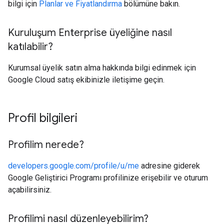
bilgi için
Planlar ve Fiyatlandırma
bölümüne bakın.
Kuruluşum Enterprise üyeliğine nasıl
katılabilir?
Kurumsal üyelik satın alma hakkında bilgi edinmek için
Google Cloud satış ekibinizle iletişime geçin.
Profil bilgileri
Profilim nerede?
developers.google.com/profile/u/me
adresine giderek
Google Geliştirici Programı profilinize erişebilir ve oturum
açabilirsiniz.
Profilimi nasıl düzenleyebilirim?