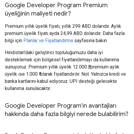
Google Developer Program Premium
üyeliğinin maliyeti nedir?
Premium yıllık üyelik fiyatı, yıllık 299 ABD dolarıdır. Aylık
premium üyelik fiyatı ayda 24,99 ABD dolarıdır. Daha fazla
bilgi için
Planlar ve Fiyatlandırma
sayfasına bakın.
Hindistan'daki geliştirici topluluğumuzu daha iyi
desteklemek için bölgesel fiyatlandırmayı da kullanıma
sunuyoruz. Premium yıllık üyelik 12.000 ₹, premium aylık
üyelik ise 1.000 ₹ olarak fiyatlandırılır. Not: Yalnızca kredi ve
banka kartlarını kabul ediyoruz. UPI desteği gelecekte
kullanıma sunulacaktır.
Google Developer Program'ın avantajları
hakkında daha fazla bilgiyi nerede bulabilirim?