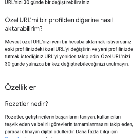
URL'nizi 30 günde bir değiştirebilirsiniz.
Özel URL'mi bir profilden diğerine nasıl
aktarabilirim?
Mevcut özel URL'nizi yeni bir hesaba aktarmak istiyorsanız
eski profilinizdeki özel URL'yi değiştirin ve yeni profilinizde
tutmak istediğiniz URL'yi yeniden talep edin. Özel URL'nizi
30 günde yalnızca bir kez değiştirebileceğinizi unutmayın.
Özellikler
Rozetler nedir?
Rozetler, geliştiricilerin başarılarını tanıyan, kullanıcıları
teşvik eden ve belirli görevlerin tamamlanmasını takip eden,
parasal olmayan dijital ödüllerdir. Daha fazla bilgi için