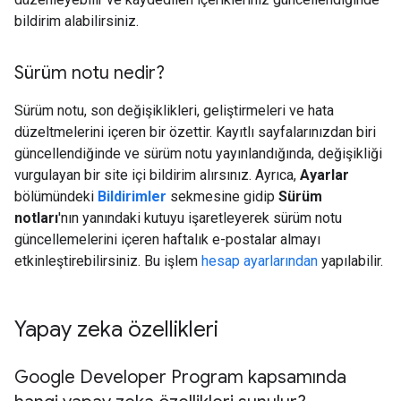
bildirim alabilirsiniz.
Sürüm notu nedir?
Sürüm notu, son değişiklikleri, geliştirmeleri ve hata
düzeltmelerini içeren bir özettir. Kayıtlı sayfalarınızdan biri
güncellendiğinde ve sürüm notu yayınlandığında, değişikliği
vurgulayan bir site içi bildirim alırsınız. Ayrıca,
Ayarlar
bölümündeki
Bildirimler
sekmesine gidip
Sürüm
notları
'nın yanındaki kutuyu işaretleyerek sürüm notu
güncellemelerini içeren haftalık e-postalar almayı
etkinleştirebilirsiniz. Bu işlem
hesap ayarlarından
yapılabilir.
Yapay zeka özellikleri
Google Developer Program kapsamında