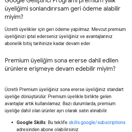
Google Geliştirici Programı premium yıllık
üyeliğimi sonlandırırsam geri ödeme alabilir
miyim?
Ücretli üyelikler için geri ödeme yapılmaz. Mevcut premium
üyeliğinizi iptal ederseniz üyeliğiniz ve avantajlarınız
abonelik bitiş tarihinize kadar devam eder.
Premium üyeliğim sona ererse dahil edilen
ürünlere erişmeye devam edebilir miyim?
Ücretli Premium üyeliğiniz sona ererse üyeliğiniz standart
üyeliğe dönüştürülür. Premium üyelikle birlikte gelen
avantajlar artık kullanılamaz. Bazı durumlarda, premium
üyeliğe dahil olan ürünler ayrı olarak satın alınabilir.
Google Skills
: Bu teklife
skills.google/subscriptions
adresinden abone olabilirsiniz.