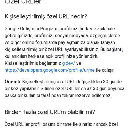
Özel URL'ler
Kişiselleştirilmiş özel URL nedir?
Google Geliştirici Programı profilinizi herkese açık hale
getirdiğinizde, profilinizi sosyal medyada, özgeçmişlerde
ve diğer online forumlarda paylaşmanıza olanak tanıyan
kişiselleştirilmiş bir özel URL ayarlayabilirsiniz. Bu bağlantı,
kullanıcıları herkese açık profilinize yönlendirir.
Kişiselleştirilmiş bağlantınız
g.dev/
ve
https://developers.google.com/profile/u/me
ile çalışır.
Önemli:
Kişiselleştirilmiş özel URL değişiklikleri 30 günde
bir kez yapılabilir. Silinen özel URL'ler en az 30 gün boyunca
başka bir kullanıcı tarafından tekrar rezerve edilemez.
Birden fazla özel URL'm olabilir mi?
Özel URL'ler profil başına bir tane ile sınırlıdır ancak özel