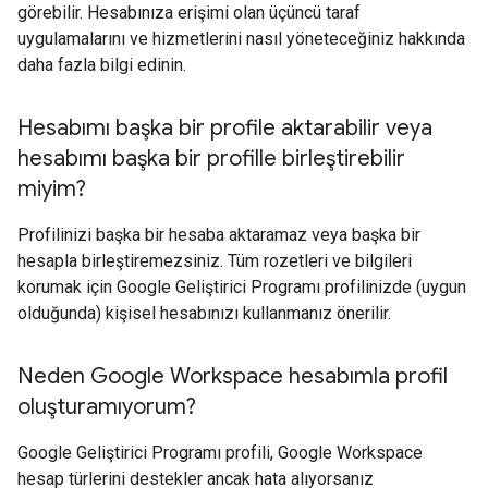
görebilir. Hesabınıza erişimi olan üçüncü taraf
uygulamalarını ve hizmetlerini nasıl yöneteceğiniz hakkında
daha fazla bilgi edinin.
Hesabımı başka bir profile aktarabilir veya
hesabımı başka bir profille birleştirebilir
miyim?
Profilinizi başka bir hesaba aktaramaz veya başka bir
hesapla birleştiremezsiniz. Tüm rozetleri ve bilgileri
korumak için Google Geliştirici Programı profilinizde (uygun
olduğunda) kişisel hesabınızı kullanmanız önerilir.
Neden Google Workspace hesabımla profil
oluşturamıyorum?
Google Geliştirici Programı profili, Google Workspace
hesap türlerini destekler ancak hata alıyorsanız