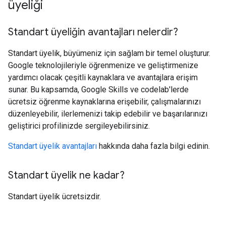
üyeliği
Standart üyeliğin avantajları nelerdir?
Standart üyelik, büyümeniz için sağlam bir temel oluşturur.
Google teknolojileriyle öğrenmenize ve geliştirmenize
yardımcı olacak çeşitli kaynaklara ve avantajlara erişim
sunar. Bu kapsamda, Google Skills ve codelab'lerde
ücretsiz öğrenme kaynaklarına erişebilir, çalışmalarınızı
düzenleyebilir, ilerlemenizi takip edebilir ve başarılarınızı
geliştirici profilinizde sergileyebilirsiniz.
Standart üyelik avantajları
hakkında daha fazla bilgi edinin.
Standart üyelik ne kadar?
Standart üyelik ücretsizdir.