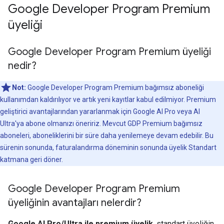
Google Developer Program Premium
üyeliği
Google Developer Program Premium üyeliği
nedir?
Not:
Google Developer Program Premium bağımsız aboneliği
kullanımdan kaldırılıyor ve artık yeni kayıtlar kabul edilmiyor. Premium
geliştirici avantajlarından yararlanmak için Google AI Pro veya AI
Ultra'ya abone olmanızı öneririz. Mevcut GDP Premium bağımsız
aboneleri, aboneliklerini bir süre daha yenilemeye devam edebilir. Bu
sürenin sonunda, faturalandırma döneminin sonunda üyelik Standart
katmana geri döner.
Google Developer Program Premium
üyeliğinin avantajları nelerdir?
Google AI Pro/Ultra ile premium üyelik
, standart üyeliğin