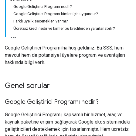
Google Geliştirici Programı nedir?
Google Geliştirici Programı kimler için uygundur?
Farklı üyelik seçenekleri var mı?
Ücretsiz kredi nedir ve kimler bu kredilerden yararlanabilir?
Google Geliştirici Programı'na hoş geldiniz. Bu SSS, hem
mevcut hem de potansiyel üyelere program ve avantajları
hakkında bilgi verir.
Genel sorular
Google Geliştirici Programı nedir?
Google Geliştirici Programı, kapsamlı bir hizmet, araç ve
kaynak paketine erişim sağlayarak Google ekosistemindeki
geliştiricileri desteklemek için tasarlanmıştır. Hem ücretsiz