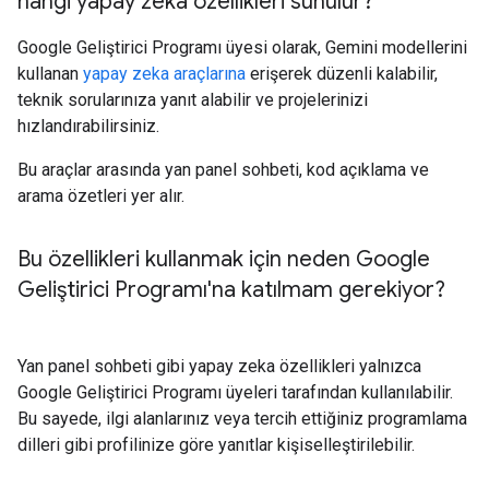
hangi yapay zeka özellikleri sunulur?
Google Geliştirici Programı üyesi olarak, Gemini modellerini
kullanan
yapay zeka araçlarına
erişerek düzenli kalabilir,
teknik sorularınıza yanıt alabilir ve projelerinizi
hızlandırabilirsiniz.
Bu araçlar arasında yan panel sohbeti, kod açıklama ve
arama özetleri yer alır.
Bu özellikleri kullanmak için neden Google
Geliştirici Programı'na katılmam gerekiyor?
Yan panel sohbeti gibi yapay zeka özellikleri yalnızca
Google Geliştirici Programı üyeleri tarafından kullanılabilir.
Bu sayede, ilgi alanlarınız veya tercih ettiğiniz programlama
dilleri gibi profilinize göre yanıtlar kişiselleştirilebilir.