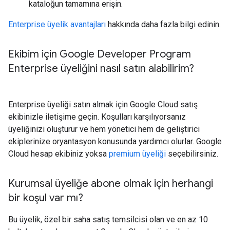
kataloğun tamamına erişin.
Enterprise üyelik avantajları
hakkında daha fazla bilgi edinin.
Ekibim için Google Developer Program
Enterprise üyeliğini nasıl satın alabilirim?
Enterprise üyeliği satın almak için Google Cloud satış
ekibinizle iletişime geçin. Koşulları karşılıyorsanız
üyeliğinizi oluşturur ve hem yönetici hem de geliştirici
ekiplerinize oryantasyon konusunda yardımcı olurlar. Google
Cloud hesap ekibiniz yoksa
premium üyeliği
seçebilirsiniz.
Kurumsal üyeliğe abone olmak için herhangi
bir koşul var mı?
Bu üyelik, özel bir saha satış temsilcisi olan ve en az 10