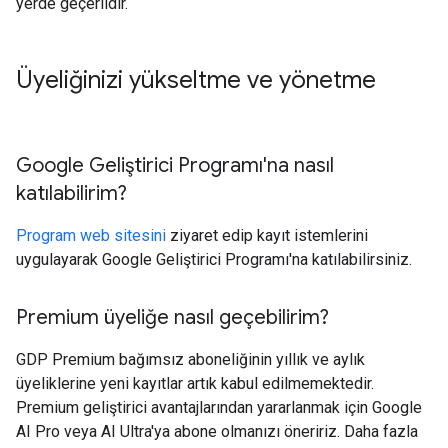
yerde geçerlidir.
Üyeliğinizi yükseltme ve yönetme
Google Geliştirici Programı'na nasıl
katılabilirim?
Program web sitesini
ziyaret edip kayıt istemlerini
uygulayarak Google Geliştirici Programı'na katılabilirsiniz.
Premium üyeliğe nasıl geçebilirim?
GDP Premium bağımsız aboneliğinin yıllık ve aylık
üyeliklerine yeni kayıtlar artık kabul edilmemektedir.
Premium geliştirici avantajlarından yararlanmak için Google
AI Pro veya AI Ultra'ya abone olmanızı öneririz. Daha fazla