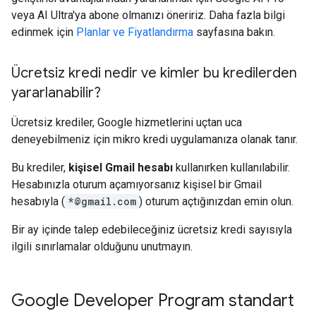
veya AI Ultra'ya abone olmanızı öneririz. Daha fazla bilgi
edinmek için
Planlar ve Fiyatlandırma
sayfasına bakın.
Ücretsiz kredi nedir ve kimler bu kredilerden
yararlanabilir?
Ücretsiz krediler, Google hizmetlerini uçtan uca
deneyebilmeniz için mikro kredi uygulamanıza olanak tanır.
Bu krediler,
kişisel Gmail hesabı
kullanırken kullanılabilir.
Hesabınızla oturum açamıyorsanız kişisel bir Gmail
hesabıyla (
*@gmail.com
) oturum açtığınızdan emin olun.
Bir ay içinde talep edebileceğiniz ücretsiz kredi sayısıyla
ilgili sınırlamalar olduğunu unutmayın.
Google Developer Program standart