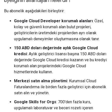
üyeliğinin avantajları nelerdir?
Bu abonelik aşağıdakileri birleştirir:
Google Cloud Developer korumalı alanları
: Özel,
kolay ve güvenli korumalı alan bulut projeleri,
geliştiricilerin üretimdeki projelerden ayrı olarak
uygulamalı deneyimler oluşturmasına olanak tanır.
150 ABD doları değerinde aylık Google Cloud
kredisi
: Aylık geliştirici lisansı başına 150 ABD doları
değerinde Google Cloud kredisi kazanın ve bu krediyi
korumalı alan projelerindeki Google Cloud
hizmetlerinde kullanın.
Merkezi satın alma yönetimi
: Kurumsal Cloud
Faturalandırma ile birden fazla geliştirici için abonelik
satın alın ve yönetin.
Google Skills for Orgs
: 700'den fazla kurs,
uygulamalı laboratuvar ve beceri rozeti içeren