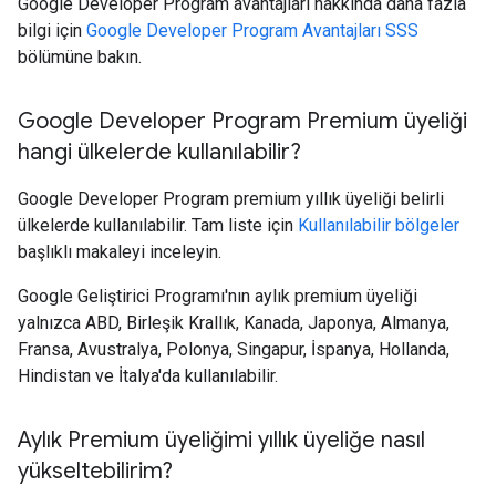
Google Developer Program avantajları hakkında daha fazla
bilgi için
Google Developer Program Avantajları SSS
bölümüne bakın.
Google Developer Program Premium üyeliği
hangi ülkelerde kullanılabilir?
Google Developer Program premium yıllık üyeliği belirli
ülkelerde kullanılabilir. Tam liste için
Kullanılabilir bölgeler
başlıklı makaleyi inceleyin.
Google Geliştirici Programı'nın aylık premium üyeliği
yalnızca ABD, Birleşik Krallık, Kanada, Japonya, Almanya,
Fransa, Avustralya, Polonya, Singapur, İspanya, Hollanda,
Hindistan ve İtalya'da kullanılabilir.
Aylık Premium üyeliğimi yıllık üyeliğe nasıl
yükseltebilirim?