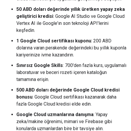
50 ABD doları değerinde yıllık üretken yapay zeka
geliştirici kredisi
: Google AI Studio ve Google Cloud
Vertex AI ile Google'ın son teknoloji API'lerini
keşfedin.
1 Google Cloud sertifikası kuponu
: 200 ABD
dolarına varan perakende değerindeki bu yıllık kuponla
kariyerinize ivme kazandırın.
Sınırsız Google Skills
: 700'den fazla kurs, uygulamalı
laboratuvar ve beceri rozeti içeren kataloğun
tamamına erişin.
500 ABD doları değerinde Google Cloud kredisi
bonusu
: Google Cloud sertifikası kazanarak daha
fazla Google Cloud kredisi elde edin.
Google Cloud uzmanlarına danışma
: Yapay
zeka/makine öğrenimi, mimari ve Firebase gibi
konularda uzmanlardan bire bir tavsiye alın.