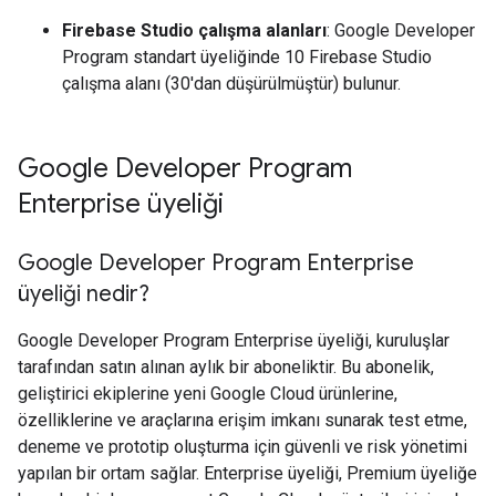
Firebase Studio çalışma alanları
: Google Developer
Program standart üyeliğinde 10 Firebase Studio
çalışma alanı (30'dan düşürülmüştür) bulunur.
Google Developer Program
Enterprise üyeliği
Google Developer Program Enterprise
üyeliği nedir?
Google Developer Program Enterprise üyeliği, kuruluşlar
tarafından satın alınan aylık bir aboneliktir. Bu abonelik,
geliştirici ekiplerine yeni Google Cloud ürünlerine,
özelliklerine ve araçlarına erişim imkanı sunarak test etme,
deneme ve prototip oluşturma için güvenli ve risk yönetimi
yapılan bir ortam sağlar. Enterprise üyeliği, Premium üyeliğe