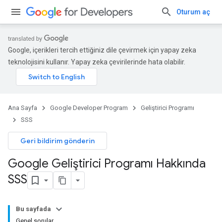
Oturum aç
Google, içerikleri tercih ettiğiniz dile çevirmek için yapay zeka
teknolojisini kullanır. Yapay zeka çevirilerinde hata olabilir.
Ana Sayfa
Google Developer Program
Geliştirici Programı
SSS
Geri bildirim gönderin
Google Geliştirici Programı Hakkında
SSS
Bu sayfada
Genel sorular