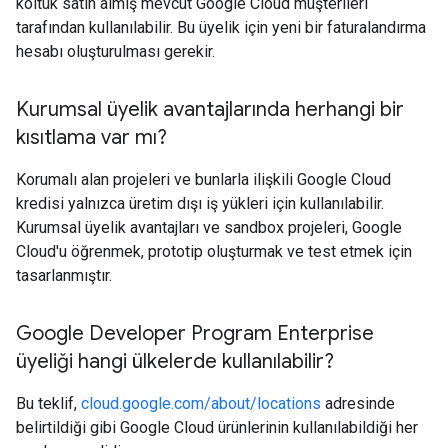
koltuk satın almış mevcut Google Cloud müşterileri
tarafından kullanılabilir. Bu üyelik için yeni bir faturalandırma
hesabı oluşturulması gerekir.
Kurumsal üyelik avantajlarında herhangi bir
kısıtlama var mı?
Korumalı alan projeleri ve bunlarla ilişkili Google Cloud
kredisi yalnızca üretim dışı iş yükleri için kullanılabilir.
Kurumsal üyelik avantajları ve sandbox projeleri, Google
Cloud'u öğrenmek, prototip oluşturmak ve test etmek için
tasarlanmıştır.
Google Developer Program Enterprise
üyeliği hangi ülkelerde kullanılabilir?
Bu teklif,
cloud.google.com/about/locations
adresinde
belirtildiği gibi Google Cloud ürünlerinin kullanılabildiği her