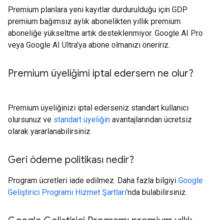
Premium planlara yeni kayıtlar durdurulduğu için GDP
premium bağımsız aylık abonelikten yıllık premium
aboneliğe yükseltme artık desteklenmiyor. Google AI Pro
veya Google AI Ultra'ya abone olmanızı öneririz.
Premium üyeliğimi iptal edersem ne olur?
Premium üyeliğinizi iptal ederseniz standart kullanıcı
olursunuz ve
standart üyeliğin
avantajlarından ücretsiz
olarak yararlanabilirsiniz.
Geri ödeme politikası nedir?
Program ücretleri iade edilmez. Daha fazla bilgiyi
Google
Geliştirici Programı Hizmet Şartları
'nda bulabilirsiniz.