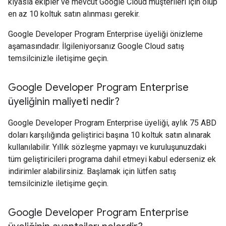
kıyasla ekipler ve mevcut Google Cloud müşterileri için olup
en az 10 koltuk satın alınması gerekir.
Google Developer Program Enterprise üyeliği önizleme
aşamasındadır. İlgileniyorsanız Google Cloud satış
temsilcinizle iletişime geçin.
Google Developer Program Enterprise
üyeliğinin maliyeti nedir?
Google Developer Program Enterprise üyeliği, aylık 75 ABD
doları karşılığında geliştirici başına 10 koltuk satın alınarak
kullanılabilir. Yıllık sözleşme yapmayı ve kuruluşunuzdaki
tüm geliştiricileri programa dahil etmeyi kabul ederseniz ek
indirimler alabilirsiniz. Başlamak için lütfen satış
temsilcinizle iletişime geçin.
Google Developer Program Enterprise