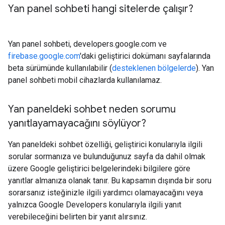
Yan panel sohbeti hangi sitelerde çalışır?
Yan panel sohbeti, developers.google.com ve
firebase.google.com
'daki geliştirici dokümanı sayfalarında
beta sürümünde kullanılabilir (
desteklenen bölgelerde
). Yan
panel sohbeti mobil cihazlarda kullanılamaz.
Yan paneldeki sohbet neden sorumu
yanıtlayamayacağını söylüyor?
Yan paneldeki sohbet özelliği, geliştirici konularıyla ilgili
sorular sormanıza ve bulunduğunuz sayfa da dahil olmak
üzere Google geliştirici belgelerindeki bilgilere göre
yanıtlar almanıza olanak tanır. Bu kapsamın dışında bir soru
sorarsanız isteğinizle ilgili yardımcı olamayacağını veya
yalnızca Google Developers konularıyla ilgili yanıt
verebileceğini belirten bir yanıt alırsınız.