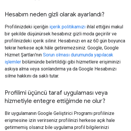
Hesabım neden gizli olarak ayarlandı?
Profilinizdeki içeriğin
içerik politikamızı
ihlal ettiğini makul
bir şekilde düşünürsek hesabınız gizli moda geçirilir ve
profilinizdeki içerik silinir. Hesabınızı en az 60 gün boyunca
tekrar herkese açık hâle getiremezsiniz. Google, Google
Hizmet Şartları'nın
Sorun olması durumunda yapılacak
işlemler
bölümünde belirtildiği gibi hizmetlere erişiminizi
askıya alma veya sonlandırma ya da Google Hesabınızı
silme hakkını da saklı tutar.
Profilimi üçüncü taraf uygulaması veya
hizmetiyle entegre ettiğimde ne olur?
Bir uygulamanın Google Geliştirici Programı profilinize
erişmesine izin verirseniz profilinizi herkese açık hale
getirmemiş olsanız bile uygulama profil bilgilerinizi