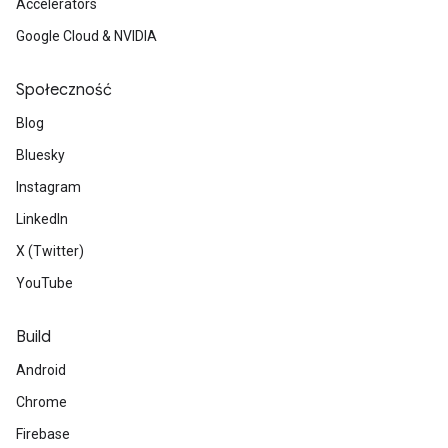
Accelerators
Google Cloud & NVIDIA
Społeczność
Blog
Bluesky
Instagram
LinkedIn
X (Twitter)
YouTube
Build
Android
Chrome
Firebase