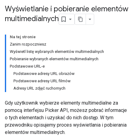
Wyświetlanie i pobieranie elementów
multimedialnych
Na tej stronie
Zanim rozpoczniesz
Wyświetl listę wybranych elementów multimedialnych
Pobieranie wybranych elementów multimedialnych
Podstawowe URL-e
Podstawowe adresy URL obrazów
Podstawowe adresy URL filmów
Adresy URL zdjęć ruchomych
Gdy użytkownik wybierze elementy multimedialne za
pomocą interfejsu Picker API, możesz pobrać informacje
o tych elementach i uzyskać do nich dostęp. W tym
przewodniku opisujemy proces wyświetlania i pobierania
elementów multimedialnych.