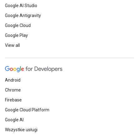
Google AI Studio
Google Antigravity
Google Cloud
Google Play
View all
Android
Chrome
Firebase
Google Cloud Platform
Google AI
Wszystkie usługi