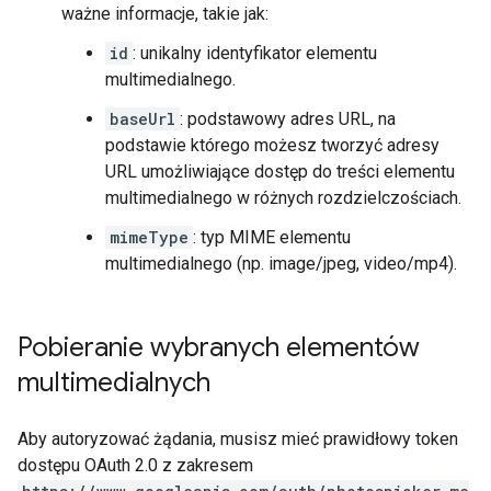
ważne informacje, takie jak:
id
: unikalny identyfikator elementu
multimedialnego.
baseUrl
: podstawowy adres URL, na
podstawie którego możesz tworzyć adresy
URL umożliwiające dostęp do treści elementu
multimedialnego w różnych rozdzielczościach.
mimeType
: typ MIME elementu
multimedialnego (np. image/jpeg, video/mp4).
Pobieranie wybranych elementów
multimedialnych
Aby autoryzować żądania, musisz mieć prawidłowy token
dostępu OAuth 2.0 z zakresem