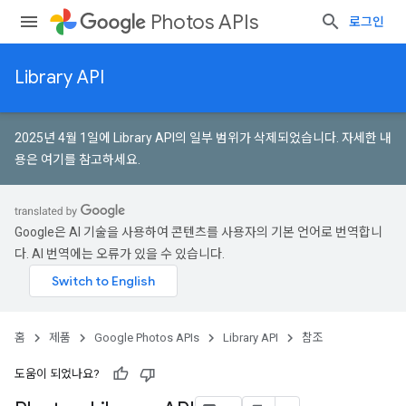
Photos APIs
로그인
Library API
2025년 4월 1일에 Library API의 일부 범위가 삭제되었습니다.
자세한 내
용은 여기를 참고하세요
.
Google은 AI 기술을 사용하여 콘텐츠를 사용자의 기본 언어로 번역합니
다. AI 번역에는 오류가 있을 수 있습니다.
홈
제품
Google Photos APIs
Library API
참조
도움이 되었나요?