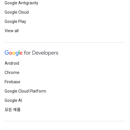
Google Antigravity
Google Cloud
Google Play
View all
Android
Chrome
Firebase
Google Cloud Platform
Google AI
모든 제품