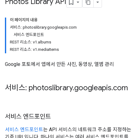
Photos Library API
이 페이지의 내용
서비스: photoslibrary.googleapis.com
서비스 엔드포인트
REST 리소스: v1.albums
REST 리소스: v1.mediaItems
Google 포토에서 앱에서 만든 사진, 동영상, 앨범 관리
서비스: photoslibrary
.
googleapis
.
com
서비스 엔드포인트
서비스 엔드포인트
는 API 서비스의 네트워크 주소를 지정하는
기준 URL입니다. 하나의 서비스는 여러 서비스 엔드포인트를