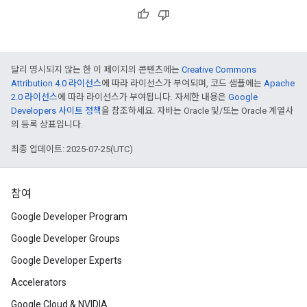
달리 명시되지 않는 한 이 페이지의 콘텐츠에는
Creative Commons
Attribution 4.0 라이선스
에 따라 라이선스가 부여되며, 코드 샘플에는
Apache
2.0 라이선스
에 따라 라이선스가 부여됩니다. 자세한 내용은
Google
Developers 사이트 정책
을 참조하세요. 자바는 Oracle 및/또는 Oracle 계열사
의 등록 상표입니다.
최종 업데이트: 2025-07-25(UTC)
참여
Google Developer Program
Google Developer Groups
Google Developer Experts
Accelerators
Google Cloud & NVIDIA