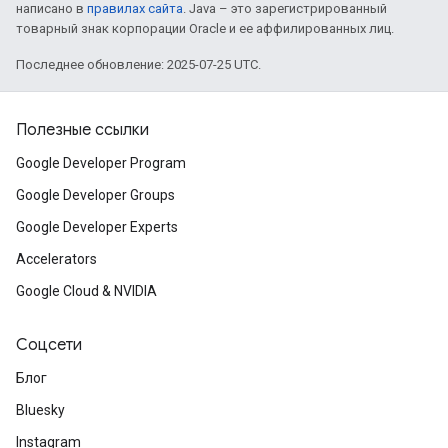
написано в
правилах сайта
. Java – это зарегистрированный
товарный знак корпорации Oracle и ее аффилированных лиц.
Последнее обновление: 2025-07-25 UTC.
Полезные ссылки
Google Developer Program
Google Developer Groups
Google Developer Experts
Accelerators
Google Cloud & NVIDIA
Соцсети
Блог
Bluesky
Instagram