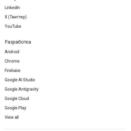
LinkedIn
X (Твиттер)
YouTube
Разработка
Android
Chrome
Firebase
Google AI Studio
Google Antigravity
Google Cloud
Google Play
View all