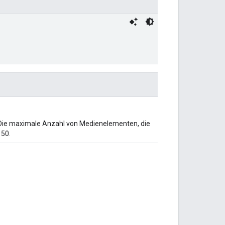
 Die maximale Anzahl von Medienelementen, die
 50.