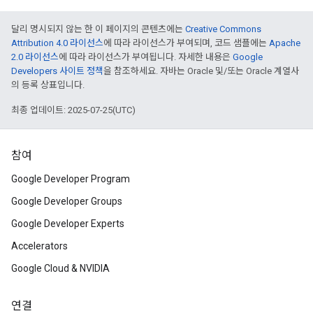
달리 명시되지 않는 한 이 페이지의 콘텐츠에는
Creative Commons
Attribution 4.0 라이선스
에 따라 라이선스가 부여되며, 코드 샘플에는
Apache
2.0 라이선스
에 따라 라이선스가 부여됩니다. 자세한 내용은
Google
Developers 사이트 정책
을 참조하세요. 자바는 Oracle 및/또는 Oracle 계열사
의 등록 상표입니다.
최종 업데이트: 2025-07-25(UTC)
참여
Google Developer Program
Google Developer Groups
Google Developer Experts
Accelerators
Google Cloud & NVIDIA
연결