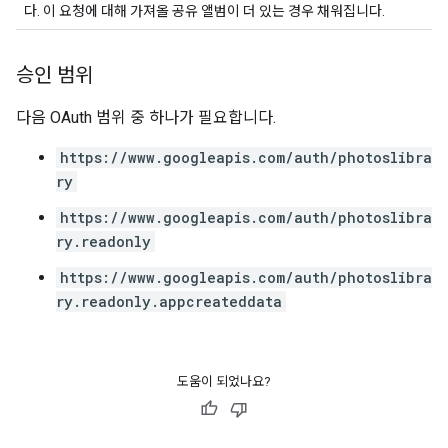
다. 이 요청에 대해 가져올 공유 앨범이 더 있는 경우 채워집니다.
승인 범위
다음 OAuth 범위 중 하나가 필요합니다.
https://www.googleapis.com/auth/photoslibra
ry
https://www.googleapis.com/auth/photoslibra
ry.readonly
https://www.googleapis.com/auth/photoslibra
ry.readonly.appcreateddata
도움이 되었나요?