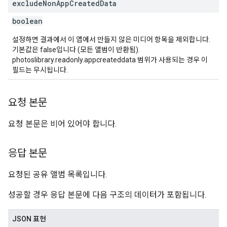
exclude
Non
App
Created
Data
boolean
설정하면 결과에서 이 앱에서 만들지 않은 미디어 항목을 제외합니다.
기본값은 false입니다 (모든 앨범이 반환됨).
photoslibrary.readonly.appcreateddata 범위가 사용되는 경우 이
필드는 무시됩니다.
요청 본문
요청 본문은 비어 있어야 합니다.
응답 본문
요청된 공유 앨범 목록입니다.
성공할 경우 응답 본문에 다음 구조의 데이터가 포함됩니다.
JSON 표현