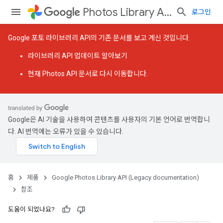
Photos Library API (Legacy documentation)
로그인
Google 포토 라이브러리 API의 기존 문서를 보고 계신 것입니다.
라이브러리 API 업데이트
알아보기
현재 Photos API 문서
로 다시 이동합니다.
Google은 AI 기술을 사용하여 콘텐츠를 사용자의 기본 언어로 번역합니
다. AI 번역에는 오류가 있을 수 있습니다.
홈
제품
Google Photos Library API (Legacy documentation)
참조
도움이 되었나요?