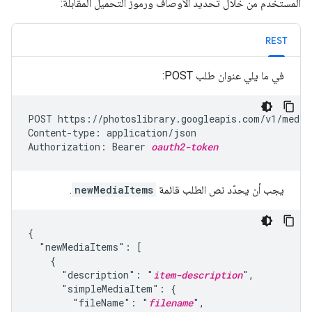
المستخدم من خلال تحديد الأوصاف ورموز التحميل المقابلة:
REST
في ما يلي عنوان طلب POST:
POST https://photoslibrary.googleapis.com/v1/mediaI
Content-type: application/json

Authorization: Bearer 
oauth2-token
يجب أن يحدّد نص الطلب قائمة
newMediaItems
.
{

  "newMediaItems": [

    {

      "description": "
item-description
",

      "simpleMediaItem": {

        "fileName": "
filename
",
