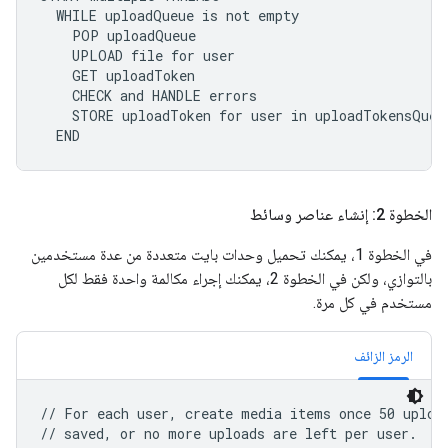
  WHILE uploadQueue is not empty

    POP uploadQueue

    UPLOAD file for user

    GET uploadToken

    CHECK and HANDLE errors

    STORE uploadToken for user in uploadTokensQueue
  END
الخطوة 2: إنشاء عناصر وسائط
في الخطوة 1، يمكنك تحميل وحدات بايت متعددة من عدة مستخدمين
بالتوازي، ولكن في الخطوة 2، يمكنك إجراء مكالمة واحدة فقط لكل
مستخدم في كل مرة.
الرمز الزائف
// For each user, create media items once 50 upload
// saved, or no more uploads are left per user.
