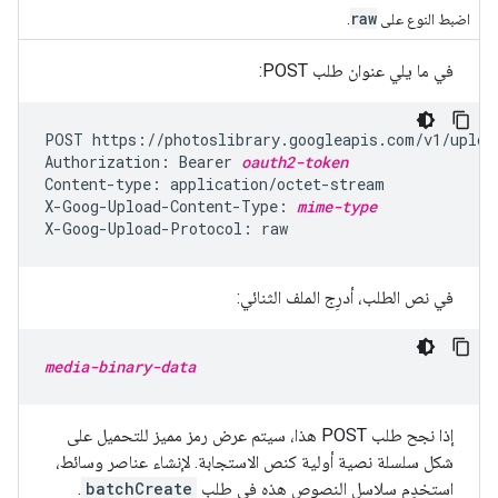
raw
اضبط النوع على
.
في ما يلي عنوان طلب POST:
POST https://photoslibrary.googleapis.com/v1/upload
Authorization: Bearer 
oauth2-token
Content-type: application/octet-stream

X-Goog-Upload-Content-Type: 
mime-type
في نص الطلب، أدرِج الملف الثنائي:
media-binary-data
إذا نجح طلب POST هذا، سيتم عرض رمز مميز للتحميل على
شكل سلسلة نصية أولية كنص الاستجابة. لإنشاء عناصر وسائط،
استخدِم سلاسل النصوص هذه في طلب
batchCreate
.