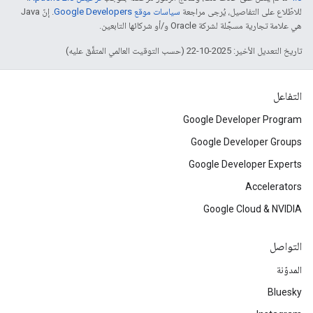
للاطّلاع على التفاصيل، يُرجى مراجعة
سياسات موقع Google Developers‏
. إنّ Java
هي علامة تجارية مسجَّلة لشركة Oracle و/أو شركائها التابعين.
تاريخ التعديل الأخير: 2025-10-22 (حسب التوقيت العالمي المتفَّق عليه)
التفاعل
Google Developer Program
Google Developer Groups
Google Developer Experts
Accelerators
Google Cloud & NVIDIA
التواصل
المدوّنة
Bluesky