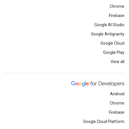
Chrome
Firebase
Google AI Studio
Google Antigravity
Google Cloud
Google Play
View all
Android
Chrome
Firebase
Google Cloud Platform