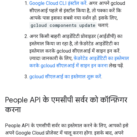
Google Cloud CLI इंस्टॉल करें
. अगर आपने gcloud
सीएलआई पहले से इंस्टॉल किया है, तो पक्का करें कि
आपके पास इसका सबसे नया वर्शन हो. इसके लिए,
gcloud components update
चलाएं.
अगर किसी बाहरी आइडेंटिटी प्रोवाइडर (आईडीपी) का
इस्तेमाल किया जा रहा है, तो फ़ेडरेटेड आइडेंटिटी का
इस्तेमाल करके gcloud सीएलआई में साइन इन करें.
ज़्यादा जानकारी के लिए,
फ़ेडरेटेड आइडेंटिटी का इस्तेमाल
करके gcloud सीएलआई में साइन इन करना
लेख पढ़ें.
gcloud सीएलआई का इस्तेमाल शुरू करें
.
People API के एमसीपी सर्वर को कॉन्फ़िगर
करना
People API के एमसीपी सर्वर का इस्तेमाल करने के लिए, आपको इसे
अपने Google Cloud प्रोजेक्ट में चालू करना होगा. इसके बाद, अपने