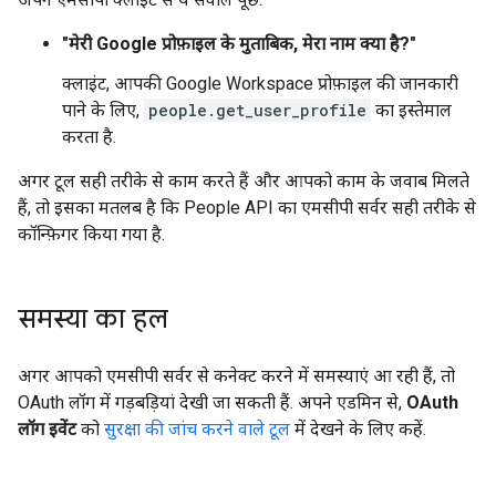
"मेरी Google प्रोफ़ाइल के मुताबिक, मेरा नाम क्या है?"
क्लाइंट, आपकी Google Workspace प्रोफ़ाइल की जानकारी
पाने के लिए,
people.get_user_profile
का इस्तेमाल
करता है.
अगर टूल सही तरीके से काम करते हैं और आपको काम के जवाब मिलते
हैं, तो इसका मतलब है कि People API का एमसीपी सर्वर सही तरीके से
कॉन्फ़िगर किया गया है.
समस्या का हल
अगर आपको एमसीपी सर्वर से कनेक्ट करने में समस्याएं आ रही हैं, तो
OAuth लॉग में गड़बड़ियां देखी जा सकती हैं. अपने एडमिन से,
OAuth
लॉग इवेंट
को
सुरक्षा की जांच करने वाले टूल
में देखने के लिए कहें.