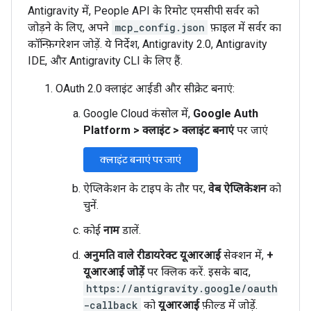
Antigravity में, People API के रिमोट एमसीपी सर्वर को
जोड़ने के लिए, अपने
mcp_config.json
फ़ाइल में सर्वर का
कॉन्फ़िगरेशन जोड़ें. ये निर्देश, Antigravity 2.0, Antigravity
IDE, और Antigravity CLI के लिए हैं.
OAuth 2.0 क्लाइंट आईडी और सीक्रेट बनाएं:
Google Cloud कंसोल में,
Google Auth
Platform
>
क्लाइंट
>
क्लाइंट बनाएं
पर जाएं
क्लाइंट बनाएं पर जाएं
ऐप्लिकेशन के टाइप के तौर पर,
वेब ऐप्लिकेशन
को
चुनें.
कोई
नाम
डालें.
अनुमति वाले रीडायरेक्ट यूआरआई
सेक्शन में,
+
यूआरआई जोड़ें
पर क्लिक करें. इसके बाद,
https://antigravity.google/oauth
-callback
को
यूआरआई
फ़ील्ड में जोड़ें.