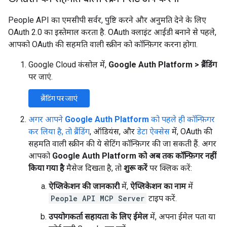
People API का एमसीपी सर्वर, पुष्टि करने और अनुमति देने के लिए
OAuth 2.0 का इस्तेमाल करता है. OAuth क्लाइंट आईडी बनाने से पहले,
आपको OAuth की सहमति वाली स्क्रीन को कॉन्फ़िगर करना होगा.
Google Cloud कंसोल में,
Google Auth Platform
>
ब्रैंडिंग
पर जाएं.
ब्रैंडिंग पर जाएं
अगर आपने
Google Auth Platform
को पहले ही कॉन्फ़िगर
कर लिया है, तो ब्रैंडिंग
, ऑडियंस, और
डेटा ऐक्सेस
में, OAuth की
सहमति वाली स्क्रीन की ये सेटिंग कॉन्फ़िगर की जा सकती हैं. अगर
आपको
Google Auth Platform को अब तक कॉन्फ़िगर नहीं
किया गया है
मैसेज दिखता है, तो
शुरू करें
पर क्लिक करें:
ऐप्लिकेशन की जानकारी
में,
ऐप्लिकेशन का नाम
में
People API MCP Server
टाइप करें.
उपयोगकर्ता सहायता के लिए ईमेल
में, अपना ईमेल पता या