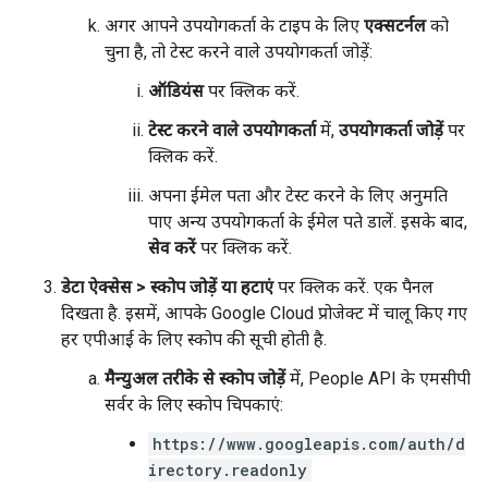
अगर आपने उपयोगकर्ता के टाइप के लिए
एक्सटर्नल
को
चुना है, तो टेस्ट करने वाले उपयोगकर्ता जोड़ें:
ऑडियंस
पर क्लिक करें.
टेस्ट करने वाले उपयोगकर्ता
में,
उपयोगकर्ता जोड़ें
पर
क्लिक करें.
अपना ईमेल पता और टेस्ट करने के लिए अनुमति
पाए अन्य उपयोगकर्ता के ईमेल पते डालें. इसके बाद,
सेव करें
पर क्लिक करें.
डेटा ऐक्सेस
>
स्कोप जोड़ें या हटाएं
पर क्लिक करें. एक पैनल
दिखता है. इसमें, आपके Google Cloud प्रोजेक्ट में चालू किए गए
हर एपीआई के लिए स्कोप की सूची होती है.
मैन्युअल तरीके से स्कोप जोड़ें
में, People API के एमसीपी
सर्वर के लिए स्कोप चिपकाएं:
https://www.googleapis.com/auth/d
irectory.readonly