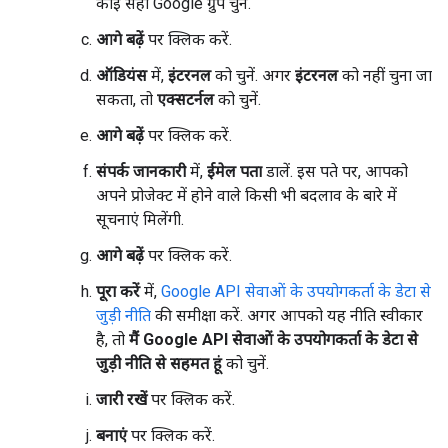
कोई सही Google ग्रुप चुनें.
आगे बढ़ें
पर क्लिक करें.
ऑडियंस
में,
इंटरनल
को चुनें. अगर
इंटरनल
को नहीं चुना जा
सकता, तो
एक्सटर्नल
को चुनें.
आगे बढ़ें
पर क्लिक करें.
संपर्क जानकारी
में,
ईमेल पता
डालें. इस पते पर, आपको
अपने प्रोजेक्ट में होने वाले किसी भी बदलाव के बारे में
सूचनाएं मिलेंगी.
आगे बढ़ें
पर क्लिक करें.
पूरा करें
में,
Google API सेवाओं के उपयोगकर्ता के डेटा से
जुड़ी नीति
की समीक्षा करें. अगर आपको यह नीति स्वीकार
है, तो
मैं Google API सेवाओं के उपयोगकर्ता के डेटा से
जुड़ी नीति से सहमत हूं
को चुनें.
जारी रखें
पर क्लिक करें.
बनाएं
पर क्लिक करें.