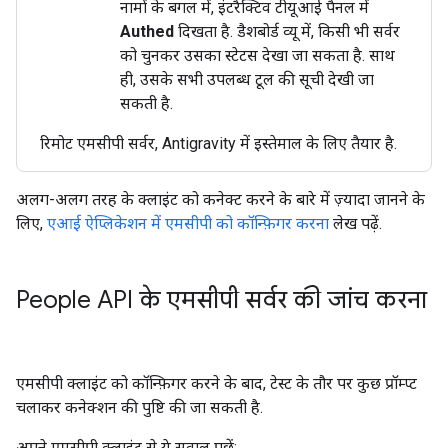
नामों के बगल में, इंटरैक्टिव टीयूआई पैनल में
Authed
दिखता है. डैशबोर्ड व्यू में, किसी भी सर्वर
को चुनकर उसका स्टेटस देखा जा सकता है. साथ
ही, उसके सभी उपलब्ध टूल की सूची देखी जा
सकती है.
रिमोट एमसीपी सर्वर, Antigravity में इस्तेमाल के लिए तैयार है.
अलग-अलग तरह के क्लाइंट को कनेक्ट करने के बारे में ज़्यादा जानने के
लिए,
एआई ऐप्लिकेशन में एमसीपी को कॉन्फ़िगर करना
लेख पढ़ें.
People API के एमसीपी सर्वर की जांच करना
एमसीपी क्लाइंट को कॉन्फ़िगर करने के बाद, टेस्ट के तौर पर कुछ प्रॉम्प्ट
चलाकर कनेक्शन की पुष्टि की जा सकती है.
अपने एमसीपी क्लाइंट से ये सवाल पूछें: