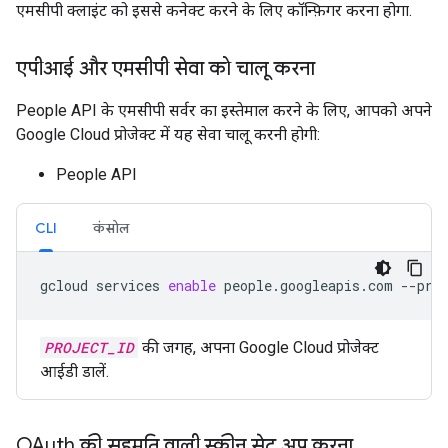
एमसीपी क्लाइंट को इससे कनेक्ट करने के लिए कॉन्फ़िगर करना होगा.
एपीआई और एमसीपी सेवा को चालू करना
People API के एमसीपी सर्वर का इस्तेमाल करने के लिए, आपको अपने
Google Cloud प्रोजेक्ट में यह सेवा चालू करनी होगी:
People API
CLI
कंसोल
gcloud
services
enable
people.googleapis.com
--pro
PROJECT_ID
की जगह, अपना Google Cloud प्रोजेक्ट
आईडी डालें.
OAuth की सहमति वाली स्क्रीन सेट अप करना