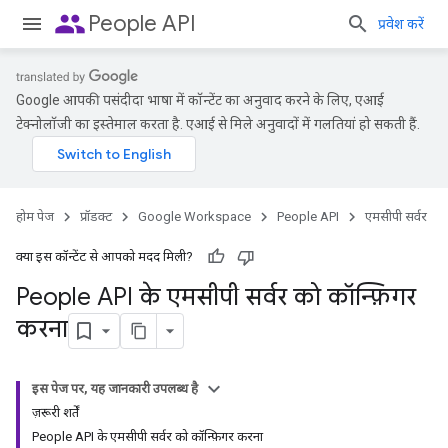
people
People API
प्रवेश करें
Google आपकी पसंदीदा भाषा में कॉन्टेंट का अनुवाद करने के लिए, एआई
टेक्नोलॉजी का इस्तेमाल करता है. एआई से मिले अनुवादों में गलतियां हो सकती हैं.
होम पेज
प्रॉडक्ट
Google Workspace
People API
एमसीपी सर्वर
क्या इस कॉन्टेंट से आपको मदद मिली?
People API के एमसीपी सर्वर को कॉन्फ़िगर
करना
इस पेज पर, यह जानकारी उपलब्ध है
ज़रूरी शर्तें
People API के एमसीपी सर्वर को कॉन्फ़िगर करना