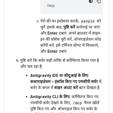
ऐरो की का इस्तेमाल करके,
people
को
चुनें. इसके बाद,
पुष्टि करें
कार्रवाई पर जाएं
और
Enter
दबाएं. अपने ब्राउज़र में साइन-
इन की प्रोसेस पूरी करें, ऑथराइज़ेशन कोड
कॉपी करें, इसे टर्मिनल प्रॉम्प्ट में चिपकाएं,
और
Enter
दबाएं.
पुष्टि करें कि सर्वर सही तरीके से कॉन्फ़िगर किया गया है
और चल रहा है:
Antigravity IDE या जीयूआई के लिए:
कस्टमाइज़ेशन
>
इंस्टॉल किए गए एमसीपी सर्वर
में,
सर्वर के बगल में
साइन आउट करें
बटन दिखता है.
Antigravity CLI के लिए:
कॉन्फ़िगर किए गए
एमसीपी सर्वर देखने के लिए,
/mcp
पैनल खोलें.
पुष्टि किए गए और ऑथराइज़ किए गए सर्वर के