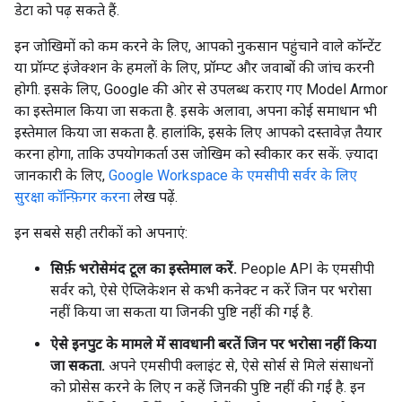
डेटा को पढ़ सकते हैं.
इन जोखिमों को कम करने के लिए, आपको नुकसान पहुंचाने वाले कॉन्टेंट
या प्रॉम्प्ट इंजेक्शन के हमलों के लिए, प्रॉम्प्ट और जवाबों की जांच करनी
होगी. इसके लिए, Google की ओर से उपलब्ध कराए गए Model Armor
का इस्तेमाल किया जा सकता है. इसके अलावा, अपना कोई समाधान भी
इस्तेमाल किया जा सकता है. हालांकि, इसके लिए आपको दस्तावेज़ तैयार
करना होगा, ताकि उपयोगकर्ता उस जोखिम को स्वीकार कर सकें. ज़्यादा
जानकारी के लिए,
Google Workspace के एमसीपी सर्वर के लिए
सुरक्षा कॉन्फ़िगर करना
लेख पढ़ें.
इन सबसे सही तरीकों को अपनाएं:
सिर्फ़ भरोसेमंद टूल का इस्तेमाल करें.
People API के एमसीपी
सर्वर को, ऐसे ऐप्लिकेशन से कभी कनेक्ट न करें जिन पर भरोसा
नहीं किया जा सकता या जिनकी पुष्टि नहीं की गई है.
ऐसे इनपुट के मामले में सावधानी बरतें जिन पर भरोसा नहीं किया
जा सकता.
अपने एमसीपी क्लाइंट से, ऐसे सोर्स से मिले संसाधनों
को प्रोसेस करने के लिए न कहें जिनकी पुष्टि नहीं की गई है. इन