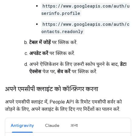
https://www.googleapis.com/auth/u
serinfo.profile
https://www.googleapis.com/auth/c
ontacts.readonly
टेबल में जोड़ें
पर क्लिक करें.
अपडेट करें
पर क्लिक करें.
अपने ऐप्लिकेशन के लिए ज़रूरी स्कोप चुनने के बाद,
डेटा
ऐक्सेस
पेज पर,
सेव करें
पर क्लिक करें.
अपने एमसीपी क्लाइंट को कॉन्फ़िगर करना
अपने एमसीपी क्लाइंट में, People API के रिमोट एमसीपी सर्वर को
जोड़ने के लिए, अपने क्लाइंट के लिए दिए गए निर्देशों का पालन करें.
Antigravity
Claude
अन्य