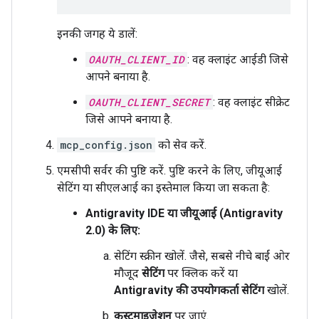
इनकी जगह ये डालें:
OAUTH_CLIENT_ID
: वह क्लाइंट आईडी जिसे
आपने बनाया है.
OAUTH_CLIENT_SECRET
: वह क्लाइंट सीक्रेट
जिसे आपने बनाया है.
mcp_config.json
को सेव करें.
एमसीपी सर्वर की पुष्टि करें. पुष्टि करने के लिए, जीयूआई
सेटिंग या सीएलआई का इस्तेमाल किया जा सकता है:
Antigravity IDE या जीयूआई (Antigravity
2.0) के लिए:
सेटिंग स्क्रीन खोलें. जैसे, सबसे नीचे बाईं ओर
मौजूद
सेटिंग
पर क्लिक करें या
Antigravity की उपयोगकर्ता सेटिंग
खोलें.
कस्टमाइज़ेशन
पर जाएं.