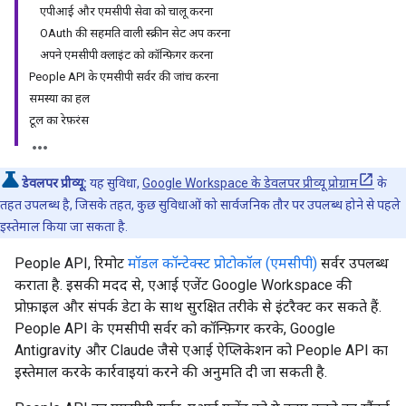
एपीआई और एमसीपी सेवा को चालू करना
OAuth की सहमति वाली स्क्रीन सेट अप करना
अपने एमसीपी क्लाइंट को कॉन्फ़िगर करना
People API के एमसीपी सर्वर की जांच करना
समस्या का हल
टूल का रेफ़रंस
डेवलपर प्रीव्यू:
यह सुविधा,
Google Workspace के डेवलपर प्रीव्यू प्रोग्राम
के
तहत उपलब्ध है, जिसके तहत, कुछ सुविधाओं को सार्वजनिक तौर पर उपलब्ध होने से पहले
इस्तेमाल किया जा सकता है.
People API, रिमोट
मॉडल कॉन्टेक्स्ट प्रोटोकॉल (एमसीपी)
सर्वर उपलब्ध
कराता है. इसकी मदद से, एआई एजेंट Google Workspace की
प्रोफ़ाइल और संपर्क डेटा के साथ सुरक्षित तरीके से इंटरैक्ट कर सकते हैं.
People API के एमसीपी सर्वर को कॉन्फ़िगर करके, Google
Antigravity और Claude जैसे एआई ऐप्लिकेशन को People API का
इस्तेमाल करके कार्रवाइयां करने की अनुमति दी जा सकती है.