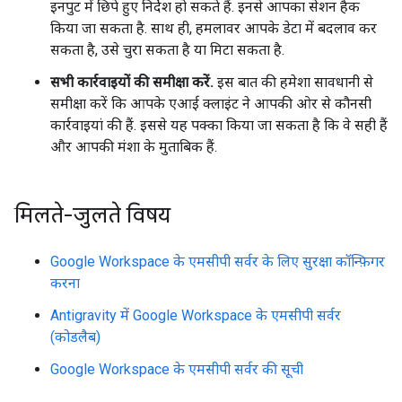
इनपुट में छिपे हुए निर्देश हो सकते हैं. इनसे आपका सेशन हैक
किया जा सकता है. साथ ही, हमलावर आपके डेटा में बदलाव कर
सकता है, उसे चुरा सकता है या मिटा सकता है.
सभी कार्रवाइयों की समीक्षा करें.
इस बात की हमेशा सावधानी से
समीक्षा करें कि आपके एआई क्लाइंट ने आपकी ओर से कौनसी
कार्रवाइयां की हैं. इससे यह पक्का किया जा सकता है कि वे सही हैं
और आपकी मंशा के मुताबिक हैं.
मिलते-जुलते विषय
Google Workspace के एमसीपी सर्वर के लिए सुरक्षा कॉन्फ़िगर
करना
Antigravity में Google Workspace के एमसीपी सर्वर
(कोडलैब)
Google Workspace के एमसीपी सर्वर की सूची