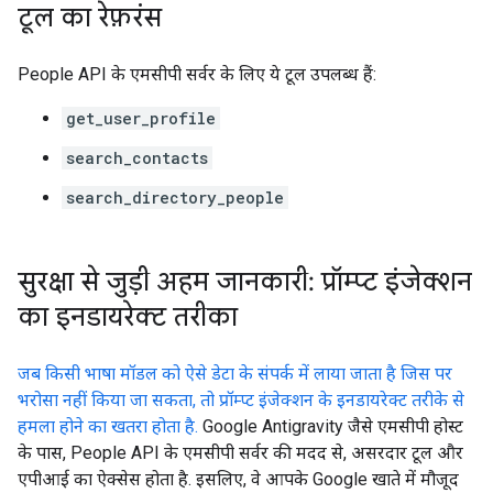
टूल का रेफ़रंस
People API के एमसीपी सर्वर के लिए ये टूल उपलब्ध हैं:
get_user_profile
search_contacts
search_directory_people
सुरक्षा से जुड़ी अहम जानकारी: प्रॉम्प्ट इंजेक्शन
का इनडायरेक्ट तरीका
जब किसी भाषा मॉडल को ऐसे डेटा के संपर्क में लाया जाता है जिस पर
भरोसा नहीं किया जा सकता, तो प्रॉम्प्ट इंजेक्शन के इनडायरेक्ट तरीके से
हमला होने का खतरा होता है.
Google Antigravity जैसे एमसीपी होस्ट
के पास, People API के एमसीपी सर्वर की मदद से, असरदार टूल और
एपीआई का ऐक्सेस होता है. इसलिए, वे आपके Google खाते में मौजूद