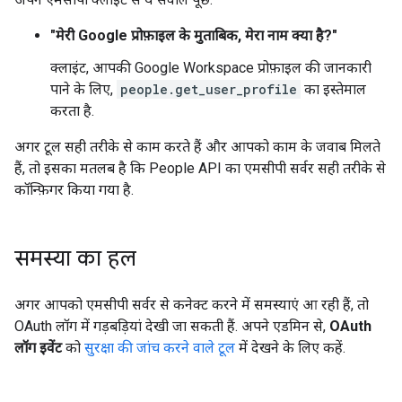
"मेरी Google प्रोफ़ाइल के मुताबिक, मेरा नाम क्या है?"
क्लाइंट, आपकी Google Workspace प्रोफ़ाइल की जानकारी
पाने के लिए,
people.get_user_profile
का इस्तेमाल
करता है.
अगर टूल सही तरीके से काम करते हैं और आपको काम के जवाब मिलते
हैं, तो इसका मतलब है कि People API का एमसीपी सर्वर सही तरीके से
कॉन्फ़िगर किया गया है.
समस्या का हल
अगर आपको एमसीपी सर्वर से कनेक्ट करने में समस्याएं आ रही हैं, तो
OAuth लॉग में गड़बड़ियां देखी जा सकती हैं. अपने एडमिन से,
OAuth
लॉग इवेंट
को
सुरक्षा की जांच करने वाले टूल
में देखने के लिए कहें.