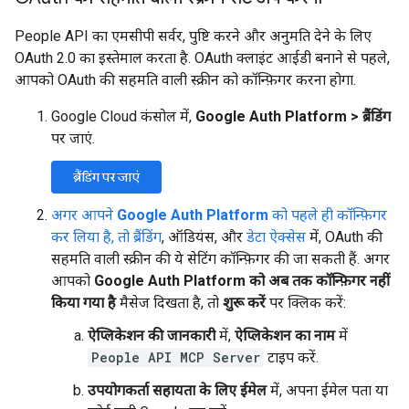
People API का एमसीपी सर्वर, पुष्टि करने और अनुमति देने के लिए
OAuth 2.0 का इस्तेमाल करता है. OAuth क्लाइंट आईडी बनाने से पहले,
आपको OAuth की सहमति वाली स्क्रीन को कॉन्फ़िगर करना होगा.
Google Cloud कंसोल में,
Google Auth Platform
>
ब्रैंडिंग
पर जाएं.
ब्रैंडिंग पर जाएं
अगर आपने
Google Auth Platform
को पहले ही कॉन्फ़िगर
कर लिया है, तो ब्रैंडिंग
, ऑडियंस, और
डेटा ऐक्सेस
में, OAuth की
सहमति वाली स्क्रीन की ये सेटिंग कॉन्फ़िगर की जा सकती हैं. अगर
आपको
Google Auth Platform को अब तक कॉन्फ़िगर नहीं
किया गया है
मैसेज दिखता है, तो
शुरू करें
पर क्लिक करें:
ऐप्लिकेशन की जानकारी
में,
ऐप्लिकेशन का नाम
में
People API MCP Server
टाइप करें.
उपयोगकर्ता सहायता के लिए ईमेल
में, अपना ईमेल पता या