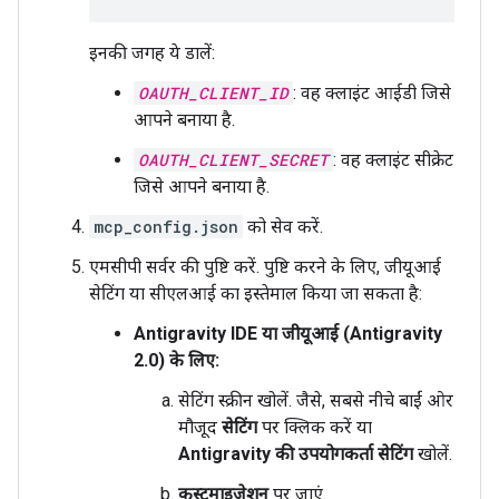
इनकी जगह ये डालें:
OAUTH_CLIENT_ID
: वह क्लाइंट आईडी जिसे
आपने बनाया है.
OAUTH_CLIENT_SECRET
: वह क्लाइंट सीक्रेट
जिसे आपने बनाया है.
mcp_config.json
को सेव करें.
एमसीपी सर्वर की पुष्टि करें. पुष्टि करने के लिए, जीयूआई
सेटिंग या सीएलआई का इस्तेमाल किया जा सकता है:
Antigravity IDE या जीयूआई (Antigravity
2.0) के लिए:
सेटिंग स्क्रीन खोलें. जैसे, सबसे नीचे बाईं ओर
मौजूद
सेटिंग
पर क्लिक करें या
Antigravity की उपयोगकर्ता सेटिंग
खोलें.
कस्टमाइज़ेशन
पर जाएं.