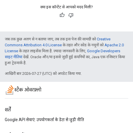
क्या इस कॉन्टेंट से आपको मदद मिली?
जब तक कुछ अलग से न बताया जाए, तब तक इस पेज की सामग्री को
Creative
Commons Attribution 4.0 License
के तहत और कोड के नमूनों को
Apache 2.0
License
के तहत लाइसेंस मिला है. ज़्यादा जानकारी के लिए,
Google Developers
साइट नीतियां
देखें. Oracle और/या इससे जुड़ी हुई कंपनियों का, Java एक रजिस्टर किया
हुआ ट्रेडमार्क है.
आखिरी बार 2026-07-27 (UTC) को अपडेट किया गया.
स्टैक ओवरफ़्लो
शर्तें
Google API सेवाएं: उपयोगकर्ता के डेटा से जुड़ी नीति