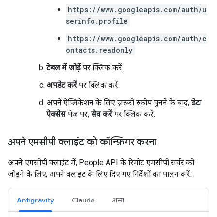
https://www.googleapis.com/auth/u
serinfo.profile
https://www.googleapis.com/auth/c
ontacts.readonly
टेबल में जोड़ें
पर क्लिक करें.
अपडेट करें
पर क्लिक करें.
अपने ऐप्लिकेशन के लिए ज़रूरी स्कोप चुनने के बाद,
डेटा
ऐक्सेस
पेज पर,
सेव करें
पर क्लिक करें.
अपने एमसीपी क्लाइंट को कॉन्फ़िगर करना
अपने एमसीपी क्लाइंट में, People API के रिमोट एमसीपी सर्वर को
जोड़ने के लिए, अपने क्लाइंट के लिए दिए गए निर्देशों का पालन करें.
Antigravity
Claude
अन्य