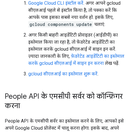
Google Cloud CLI इंस्टॉल करें
. अगर आपने gcloud
सीएलआई पहले से इंस्टॉल किया है, तो पक्का करें कि
आपके पास इसका सबसे नया वर्शन हो. इसके लिए,
gcloud components update
चलाएं.
अगर किसी बाहरी आइडेंटिटी प्रोवाइडर (आईडीपी) का
इस्तेमाल किया जा रहा है, तो फ़ेडरेटेड आइडेंटिटी का
इस्तेमाल करके gcloud सीएलआई में साइन इन करें.
ज़्यादा जानकारी के लिए,
फ़ेडरेटेड आइडेंटिटी का इस्तेमाल
करके gcloud सीएलआई में साइन इन करना
लेख पढ़ें.
gcloud सीएलआई का इस्तेमाल शुरू करें
.
People API के एमसीपी सर्वर को कॉन्फ़िगर
करना
People API के एमसीपी सर्वर का इस्तेमाल करने के लिए, आपको इसे
अपने Google Cloud प्रोजेक्ट में चालू करना होगा. इसके बाद, अपने