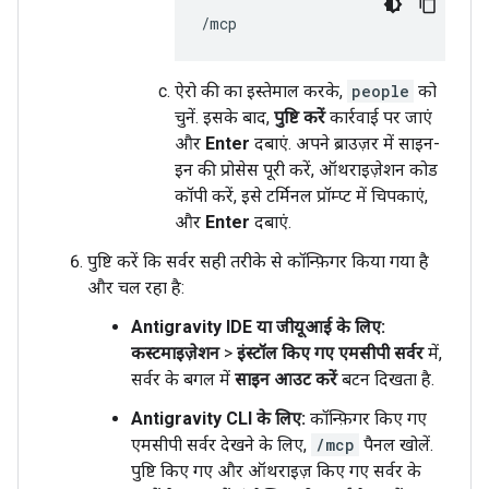
ऐरो की का इस्तेमाल करके,
people
को
चुनें. इसके बाद,
पुष्टि करें
कार्रवाई पर जाएं
और
Enter
दबाएं. अपने ब्राउज़र में साइन-
इन की प्रोसेस पूरी करें, ऑथराइज़ेशन कोड
कॉपी करें, इसे टर्मिनल प्रॉम्प्ट में चिपकाएं,
और
Enter
दबाएं.
पुष्टि करें कि सर्वर सही तरीके से कॉन्फ़िगर किया गया है
और चल रहा है:
Antigravity IDE या जीयूआई के लिए:
कस्टमाइज़ेशन
>
इंस्टॉल किए गए एमसीपी सर्वर
में,
सर्वर के बगल में
साइन आउट करें
बटन दिखता है.
Antigravity CLI के लिए:
कॉन्फ़िगर किए गए
एमसीपी सर्वर देखने के लिए,
/mcp
पैनल खोलें.
पुष्टि किए गए और ऑथराइज़ किए गए सर्वर के