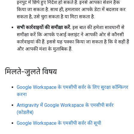
इनपुट में छिपे हुए निर्देश हो सकते हैं. इनसे आपका सेशन हैक
किया जा सकता है. साथ ही, हमलावर आपके डेटा में बदलाव कर
सकता है, उसे चुरा सकता है या मिटा सकता है.
सभी कार्रवाइयों की समीक्षा करें.
इस बात की हमेशा सावधानी से
समीक्षा करें कि आपके एआई क्लाइंट ने आपकी ओर से कौनसी
कार्रवाइयां की हैं. इससे यह पक्का किया जा सकता है कि वे सही हैं
और आपकी मंशा के मुताबिक हैं.
मिलते-जुलते विषय
Google Workspace के एमसीपी सर्वर के लिए सुरक्षा कॉन्फ़िगर
करना
Antigravity में Google Workspace के एमसीपी सर्वर
(कोडलैब)
Google Workspace के एमसीपी सर्वर की सूची