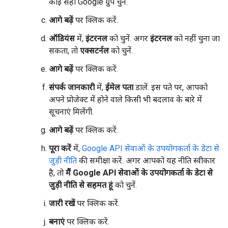
कोई सही Google ग्रुप चुनें.
आगे बढ़ें
पर क्लिक करें.
ऑडियंस
में,
इंटरनल
को चुनें. अगर
इंटरनल
को नहीं चुना जा
सकता, तो
एक्सटर्नल
को चुनें.
आगे बढ़ें
पर क्लिक करें.
संपर्क जानकारी
में,
ईमेल पता
डालें. इस पते पर, आपको
अपने प्रोजेक्ट में होने वाले किसी भी बदलाव के बारे में
सूचनाएं मिलेंगी.
आगे बढ़ें
पर क्लिक करें.
पूरा करें
में,
Google API सेवाओं के उपयोगकर्ता के डेटा से
जुड़ी नीति
की समीक्षा करें. अगर आपको यह नीति स्वीकार
है, तो
मैं Google API सेवाओं के उपयोगकर्ता के डेटा से
जुड़ी नीति से सहमत हूं
को चुनें.
जारी रखें
पर क्लिक करें.
बनाएं
पर क्लिक करें.