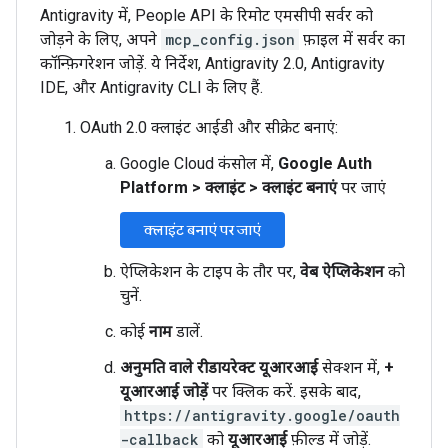
Antigravity में, People API के रिमोट एमसीपी सर्वर को
जोड़ने के लिए, अपने
mcp_config.json
फ़ाइल में सर्वर का
कॉन्फ़िगरेशन जोड़ें. ये निर्देश, Antigravity 2.0, Antigravity
IDE, और Antigravity CLI के लिए हैं.
OAuth 2.0 क्लाइंट आईडी और सीक्रेट बनाएं:
Google Cloud कंसोल में,
Google Auth
Platform
>
क्लाइंट
>
क्लाइंट बनाएं
पर जाएं
क्लाइंट बनाएं पर जाएं
ऐप्लिकेशन के टाइप के तौर पर,
वेब ऐप्लिकेशन
को
चुनें.
कोई
नाम
डालें.
अनुमति वाले रीडायरेक्ट यूआरआई
सेक्शन में,
+
यूआरआई जोड़ें
पर क्लिक करें. इसके बाद,
https://antigravity.google/oauth
-callback
को
यूआरआई
फ़ील्ड में जोड़ें.