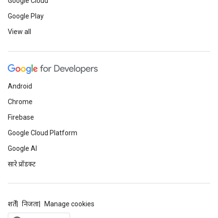
Google Cloud
Google Play
View all
Android
Chrome
Firebase
Google Cloud Platform
Google AI
सारे प्रॉडक्ट
शर्तें
निजता
Manage cookies