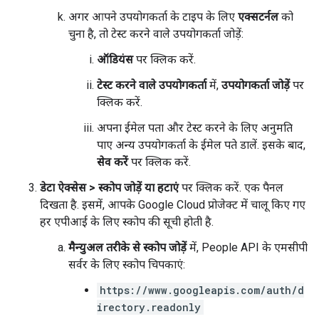
अगर आपने उपयोगकर्ता के टाइप के लिए
एक्सटर्नल
को
चुना है, तो टेस्ट करने वाले उपयोगकर्ता जोड़ें:
ऑडियंस
पर क्लिक करें.
टेस्ट करने वाले उपयोगकर्ता
में,
उपयोगकर्ता जोड़ें
पर
क्लिक करें.
अपना ईमेल पता और टेस्ट करने के लिए अनुमति
पाए अन्य उपयोगकर्ता के ईमेल पते डालें. इसके बाद,
सेव करें
पर क्लिक करें.
डेटा ऐक्सेस
>
स्कोप जोड़ें या हटाएं
पर क्लिक करें. एक पैनल
दिखता है. इसमें, आपके Google Cloud प्रोजेक्ट में चालू किए गए
हर एपीआई के लिए स्कोप की सूची होती है.
मैन्युअल तरीके से स्कोप जोड़ें
में, People API के एमसीपी
सर्वर के लिए स्कोप चिपकाएं:
https://www.googleapis.com/auth/d
irectory.readonly