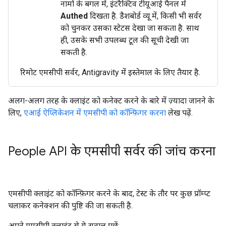
नामों के बगल में, इंटरैक्टिव टीयूआई पैनल में
Authed
दिखता है. डैशबोर्ड व्यू में, किसी भी सर्वर
को चुनकर उसका स्टेटस देखा जा सकता है. साथ
ही, उसके सभी उपलब्ध टूल की सूची देखी जा
सकती है.
रिमोट एमसीपी सर्वर, Antigravity में इस्तेमाल के लिए तैयार है.
अलग-अलग तरह के क्लाइंट को कनेक्ट करने के बारे में ज़्यादा जानने के
लिए,
एआई ऐप्लिकेशन में एमसीपी को कॉन्फ़िगर करना
लेख पढ़ें.
People API के एमसीपी सर्वर की जांच करना
एमसीपी क्लाइंट को कॉन्फ़िगर करने के बाद, टेस्ट के तौर पर कुछ प्रॉम्प्ट
चलाकर कनेक्शन की पुष्टि की जा सकती है.
अपने एमसीपी क्लाइंट से ये सवाल पूछें: