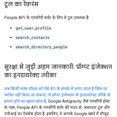
टूल का रेफ़रंस
People API के एमसीपी सर्वर के लिए ये टूल उपलब्ध हैं:
get_user_profile
search_contacts
search_directory_people
सुरक्षा से जुड़ी अहम जानकारी: प्रॉम्प्ट इंजेक्शन
का इनडायरेक्ट तरीका
जब किसी भाषा मॉडल को ऐसे डेटा के संपर्क में लाया जाता है जिस पर
भरोसा नहीं किया जा सकता, तो प्रॉम्प्ट इंजेक्शन के इनडायरेक्ट तरीके से
हमला होने का खतरा होता है.
Google Antigravity जैसे एमसीपी होस्ट
के पास, People API के एमसीपी सर्वर की मदद से, असरदार टूल और
एपीआई का ऐक्सेस होता है. इसलिए, वे आपके Google खाते में मौजूद