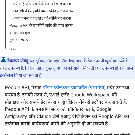
एपीआई और एमसीपी सेवा को चालू करना
OAuth की सहमति वाली स्क्रीन सेट अप करना
अपने एमसीपी क्लाइंट को कॉन्फ़िगर करना
People API के एमसीपी सर्वर की जांच करना
समस्या का हल
टूल का रेफ़रंस
डेवलपर प्रीव्यू:
यह सुविधा,
Google Workspace के डेवलपर प्रीव्यू प्रोग्राम
के
तहत उपलब्ध है, जिसके तहत, कुछ सुविधाओं को सार्वजनिक तौर पर उपलब्ध होने से पहले
इस्तेमाल किया जा सकता है.
People API, रिमोट
मॉडल कॉन्टेक्स्ट प्रोटोकॉल (एमसीपी)
सर्वर उपलब्ध
कराता है. इसकी मदद से, एआई एजेंट Google Workspace की
प्रोफ़ाइल और संपर्क डेटा के साथ सुरक्षित तरीके से इंटरैक्ट कर सकते हैं.
People API के एमसीपी सर्वर को कॉन्फ़िगर करके, Google
Antigravity और Claude जैसे एआई ऐप्लिकेशन को People API का
इस्तेमाल करके कार्रवाइयां करने की अनुमति दी जा सकती है.