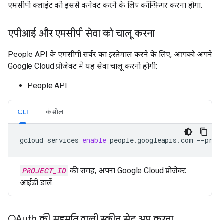
एमसीपी क्लाइंट को इससे कनेक्ट करने के लिए कॉन्फ़िगर करना होगा.
एपीआई और एमसीपी सेवा को चालू करना
People API के एमसीपी सर्वर का इस्तेमाल करने के लिए, आपको अपने
Google Cloud प्रोजेक्ट में यह सेवा चालू करनी होगी:
People API
CLI
कंसोल
gcloud
services
enable
people.googleapis.com
--pro
PROJECT_ID
की जगह, अपना Google Cloud प्रोजेक्ट
आईडी डालें.
OAuth की सहमति वाली स्क्रीन सेट अप करना