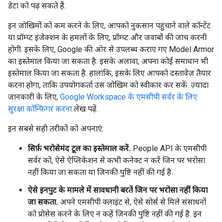
डेटा को पढ़ सकते हैं.
इन जोखिमों को कम करने के लिए, आपको नुकसान पहुंचाने वाले कॉन्टेंट
या प्रॉम्प्ट इंजेक्शन के हमलों के लिए, प्रॉम्प्ट और जवाबों की जांच करनी
होगी. इसके लिए, Google की ओर से उपलब्ध कराए गए Model Armor
का इस्तेमाल किया जा सकता है. इसके अलावा, अपना कोई समाधान भी
इस्तेमाल किया जा सकता है. हालांकि, इसके लिए आपको दस्तावेज़ तैयार
करना होगा, ताकि उपयोगकर्ता उस जोखिम को स्वीकार कर सकें. ज़्यादा
जानकारी के लिए,
Google Workspace के एमसीपी सर्वर के लिए
सुरक्षा कॉन्फ़िगर करना
लेख पढ़ें.
इन सबसे सही तरीकों को अपनाएं:
सिर्फ़ भरोसेमंद टूल का इस्तेमाल करें.
People API के एमसीपी
सर्वर को, ऐसे ऐप्लिकेशन से कभी कनेक्ट न करें जिन पर भरोसा
नहीं किया जा सकता या जिनकी पुष्टि नहीं की गई है.
ऐसे इनपुट के मामले में सावधानी बरतें जिन पर भरोसा नहीं किया
जा सकता.
अपने एमसीपी क्लाइंट से, ऐसे सोर्स से मिले संसाधनों
को प्रोसेस करने के लिए न कहें जिनकी पुष्टि नहीं की गई है. इन