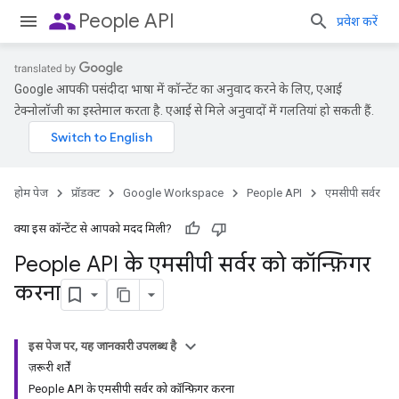
people
People API
प्रवेश करें
Google आपकी पसंदीदा भाषा में कॉन्टेंट का अनुवाद करने के लिए, एआई
टेक्नोलॉजी का इस्तेमाल करता है. एआई से मिले अनुवादों में गलतियां हो सकती हैं.
होम पेज
प्रॉडक्ट
Google Workspace
People API
एमसीपी सर्वर
क्या इस कॉन्टेंट से आपको मदद मिली?
People API के एमसीपी सर्वर को कॉन्फ़िगर
करना
इस पेज पर, यह जानकारी उपलब्ध है
ज़रूरी शर्तें
People API के एमसीपी सर्वर को कॉन्फ़िगर करना