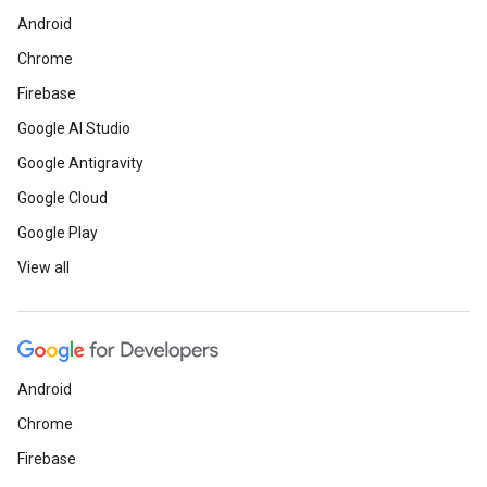
Android
Chrome
Firebase
Google AI Studio
Google Antigravity
Google Cloud
Google Play
View all
Android
Chrome
Firebase