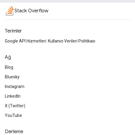
Stack Overflow
Terimler
Google API Hizmetleri: Kullanıcı Verileri Politikası
Ağ
Blog
Bluesky
Instagram
LinkedIn
X (Twitter)
YouTube
Derleme