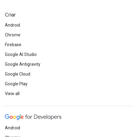
Criar
Android
Chrome
Firebase
Google AI Studio
Google Antigravity
Google Cloud
Google Play
View all
Android