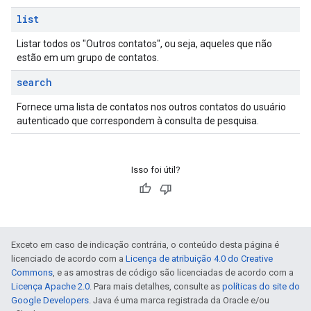
list
Listar todos os "Outros contatos", ou seja, aqueles que não
estão em um grupo de contatos.
search
Fornece uma lista de contatos nos outros contatos do usuário
autenticado que correspondem à consulta de pesquisa.
Isso foi útil?
Exceto em caso de indicação contrária, o conteúdo desta página é
licenciado de acordo com a
Licença de atribuição 4.0 do Creative
Commons
, e as amostras de código são licenciadas de acordo com a
Licença Apache 2.0
. Para mais detalhes, consulte as
políticas do site do
Google Developers
. Java é uma marca registrada da Oracle e/ou