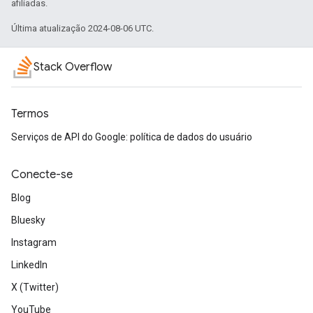
afiliadas.
Última atualização 2024-08-06 UTC.
Stack Overflow
Termos
Serviços de API do Google: política de dados do usuário
Conecte-se
Blog
Bluesky
Instagram
LinkedIn
X (Twitter)
YouTube