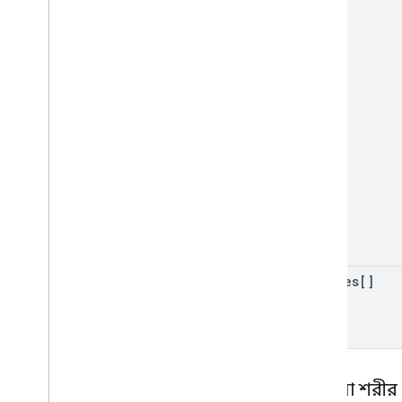
sources[]
প্রতিক্রিয়া শরীর