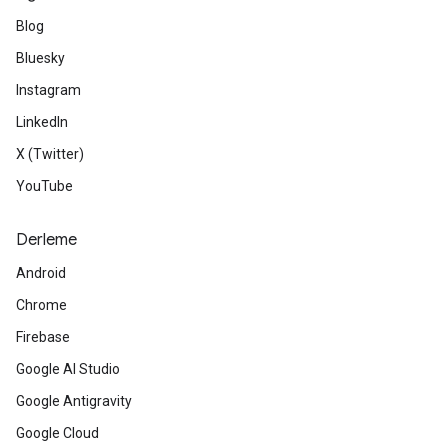
Blog
Bluesky
Instagram
LinkedIn
X (Twitter)
YouTube
Derleme
Android
Chrome
Firebase
Google AI Studio
Google Antigravity
Google Cloud