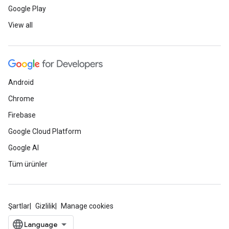
Google Play
View all
Android
Chrome
Firebase
Google Cloud Platform
Google AI
Tüm ürünler
Şartlar
Gizlilik
Manage cookies