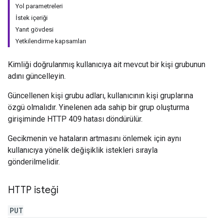
Yol parametreleri
İstek içeriği
Yanıt gövdesi
Yetkilendirme kapsamları
Kimliği doğrulanmış kullanıcıya ait mevcut bir kişi grubunun
adını güncelleyin.
Güncellenen kişi grubu adları, kullanıcının kişi gruplarına
özgü olmalıdır. Yinelenen ada sahip bir grup oluşturma
girişiminde HTTP 409 hatası döndürülür.
Gecikmenin ve hataların artmasını önlemek için aynı
kullanıcıya yönelik değişiklik istekleri sırayla
gönderilmelidir.
HTTP isteği
PUT