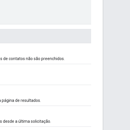
s de contatos não são preenchidos.
 página de resultados.
desde a última solicitação.