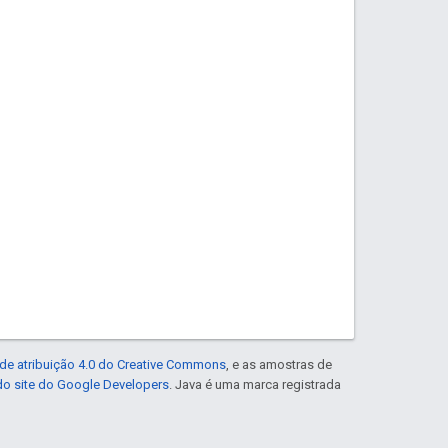
de atribuição 4.0 do Creative Commons
, e as amostras de
 do site do Google Developers
. Java é uma marca registrada