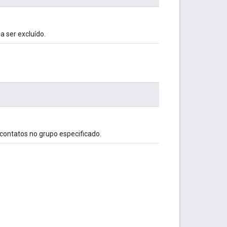
a ser excluído.
contatos no grupo especificado.