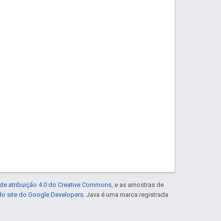
de atribuição 4.0 do Creative Commons
, e as amostras de
 do site do Google Developers
. Java é uma marca registrada