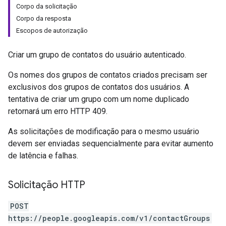
Corpo da solicitação
Corpo da resposta
Escopos de autorização
Criar um grupo de contatos do usuário autenticado.
Os nomes dos grupos de contatos criados precisam ser
exclusivos dos grupos de contatos dos usuários. A
tentativa de criar um grupo com um nome duplicado
retornará um erro HTTP 409.
As solicitações de modificação para o mesmo usuário
devem ser enviadas sequencialmente para evitar aumento
de latência e falhas.
Solicitação HTTP
POST
https://people.googleapis.com/v1/contactGroups