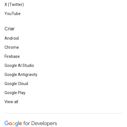
X (Twitter)
YouTube
Criar
Android
Chrome
Firebase
Google AI Studio
Google Antigravity
Google Cloud
Google Play
View all