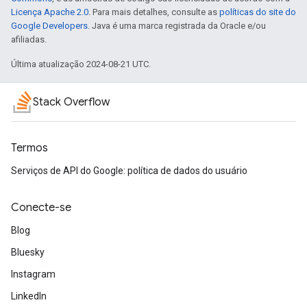
Licença Apache 2.0
. Para mais detalhes, consulte as
políticas do site do
Google Developers
. Java é uma marca registrada da Oracle e/ou
afiliadas.
Última atualização 2024-08-21 UTC.
Stack Overflow
Termos
Serviços de API do Google: política de dados do usuário
Conecte-se
Blog
Bluesky
Instagram
LinkedIn