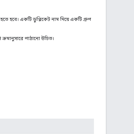
তে হবে। একটি ডুপ্লিকেট নাম দিয়ে একটি গ্রুপ
ি ক্রমানুসারে পাঠানো উচিত।