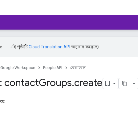
এই পৃষ্ঠাটি
Cloud Translation API
অনুবাদ করেছে।
Google Workspace
People API
রেফারেন্স
 contact
Groups
.
create
আছে