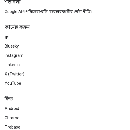
শর্তাবলী
Google API পরিষেবাগুলি: ব্যবহারকারীর ডেটা নীতি৷
কানেক্ট করুন
ব্লগ
Bluesky
Instagram
LinkedIn
X (Twitter)
YouTube
বিল্ড
Android
Chrome
Firebase