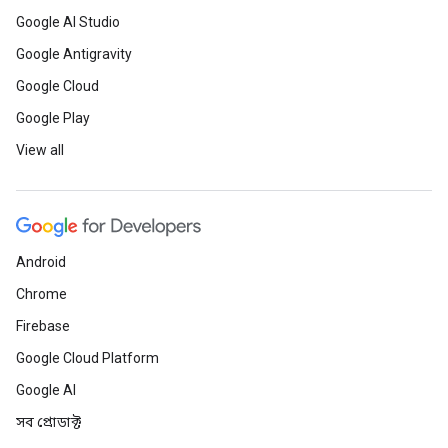
Google AI Studio
Google Antigravity
Google Cloud
Google Play
View all
Android
Chrome
Firebase
Google Cloud Platform
Google AI
সব প্রোডাক্ট