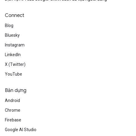
Connect
Blog
Bluesky
Instagram
LinkedIn
X (Twitter)
YouTube
Bản dựng
Android
Chrome
Firebase
Google AI Studio