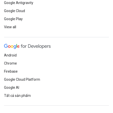
Google Antigravity
Google Cloud
Google Play
View all
Android
Chrome
Firebase
Google Cloud Platform
Google AI
Tất cả sản phẩm