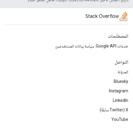
Stack Overflow
المصطلحات
خدمات Google API: سياسة بيانات المستخدمين
التواصل
المدوّنة
Bluesky
Instagram
LinkedIn
‫X ‏(Twitter سابقًا)
YouTube