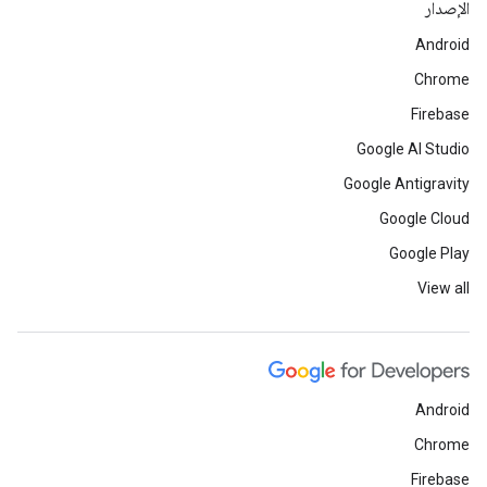
الإصدار
Android
Chrome
Firebase
Google AI Studio
Google Antigravity
Google Cloud
Google Play
View all
Android
Chrome
Firebase