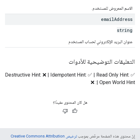
الاسم المعروض للمستخدم.
email
Address
string
عنوان البريد الإلكتروني لحساب المستخدم
التعليقات التوضيحية للأدوات
Destructive Hint: ❌ | Idempotent Hint: ✅ | Read Only Hint: ✅
| Open World Hint: ❌
هل كان المحتوى مفيدًا؟
إنّ محتوى هذه الصفحة مرخّص بموجب
ترخيص Creative Commons Attribution