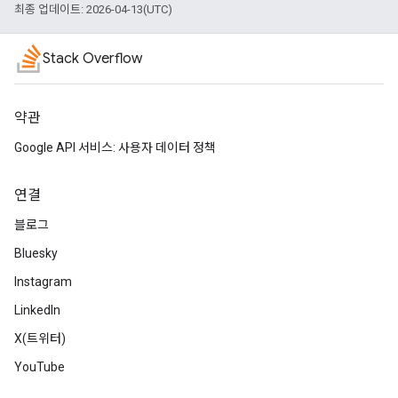
최종 업데이트: 2026-04-13(UTC)
Stack Overflow
약관
Google API 서비스: 사용자 데이터 정책
연결
블로그
Bluesky
Instagram
LinkedIn
X(트위터)
YouTube