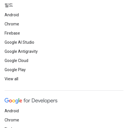
빌드
Android
Chrome
Firebase
Google AI Studio
Google Antigravity
Google Cloud
Google Play
View all
Android
Chrome