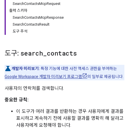
SearchContactsMcpRequest
출력 스키마
SearchContactsMcpResponse
SearchContactsResult
도구 주석
도구:
search
_
contacts
개발자 미리보기:
특정 기능에 대한 사전 액세스 권한을 부여하는
Google Workspace 개발자 미리보기 프로그램
의 일부로 제공됩니다.
사용자의 연락처를 검색합니다.
중요한 규칙:
이 도구가 여러 결과를 반환하는 경우 사용자에게 결과를
표시하고 계속하기 전에 사용할 결과를 명확히 해 달라고
사용자에게 요청해야 합니다.