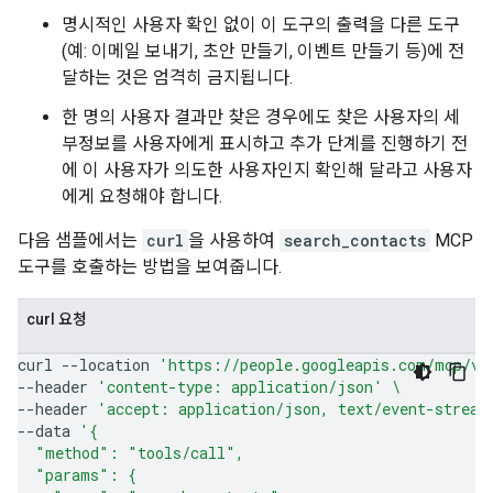
명시적인 사용자 확인 없이 이 도구의 출력을 다른 도구
(예: 이메일 보내기, 초안 만들기, 이벤트 만들기 등)에 전
달하는 것은 엄격히 금지됩니다.
한 명의 사용자 결과만 찾은 경우에도 찾은 사용자의 세
부정보를 사용자에게 표시하고 추가 단계를 진행하기 전
에 이 사용자가 의도한 사용자인지 확인해 달라고 사용자
에게 요청해야 합니다.
다음 샘플에서는
curl
을 사용하여
search_contacts
MCP
도구를 호출하는 방법을 보여줍니다.
curl 요청
curl
--location
'https://people.googleapis.com/mcp/v1
--header
'content-type: application/json'
\
--header
'accept: application/json, text/event-stream
--data
'{
  "method": "tools/call",
  "params": {