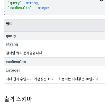
"query"
: 
string
,
"maxResults"
: 
integer
}
필드
query
string
검색할 쿼리 문자열입니다.
max
Results
integer
최대 결과 수입니다. 기본값은 10이고 허용되는 최대값은 30입니다.
출력 스키마