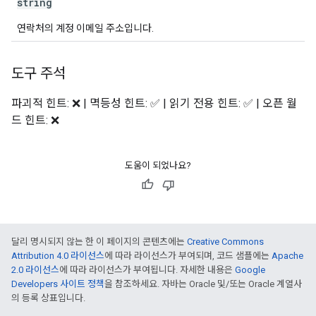
string
연락처의 계정 이메일 주소입니다.
도구 주석
파괴적 힌트: ❌ | 멱등성 힌트: ✅ | 읽기 전용 힌트: ✅ | 오픈 월
드 힌트: ❌
도움이 되었나요?
달리 명시되지 않는 한 이 페이지의 콘텐츠에는
Creative Commons
Attribution 4.0 라이선스
에 따라 라이선스가 부여되며, 코드 샘플에는
Apache
2.0 라이선스
에 따라 라이선스가 부여됩니다. 자세한 내용은
Google
Developers 사이트 정책
을 참조하세요. 자바는 Oracle 및/또는 Oracle 계열사
의 등록 상표입니다.