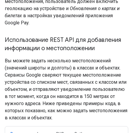
местоположения, пользователь должен включить
геолокацию на устройстве и
Обновления о картах и
билетах
в настройках уведомлений приложения
Google Pay.
Использование REST API для добавления
информации о местоположении
Вы можете задать несколько местоположений
(значений широты и долготы) в классах и объектах.
Сервисы Google сверяют текущее местоположение
устройства со списком мест, связанных с классом или
объектом, и отправляют уведомление пользователю
в тот момент, когда он находится в 150 метрах от
нужного адреса. Ниже приведены примеры кода, в
которых показано, как можно задать местоположения
в классах и объектах.