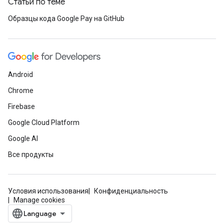
Статьи по теме
Образцы кода Google Pay на GitHub
Android
Chrome
Firebase
Google Cloud Platform
Google AI
Все продукты
Условия использования
Конфиденциальность
Manage cookies