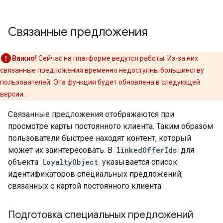
Связанные предложения
Важно!
Сейчас на платформе ведутся работы. Из-за них
связанные предложения временно недоступны большинству
пользователей. Эта функция будет обновлена в следующей
версии.
Связанные предложения отображаются при
просмотре карты постоянного клиента. Таким образом
пользователи быстрее находят контент, который
может их заинтересовать. В
linkedOfferIds
для
объекта
LoyaltyObject
указывается список
идентификаторов специальных предложений,
связанных с картой постоянного клиента.
Подготовка специальных предложений