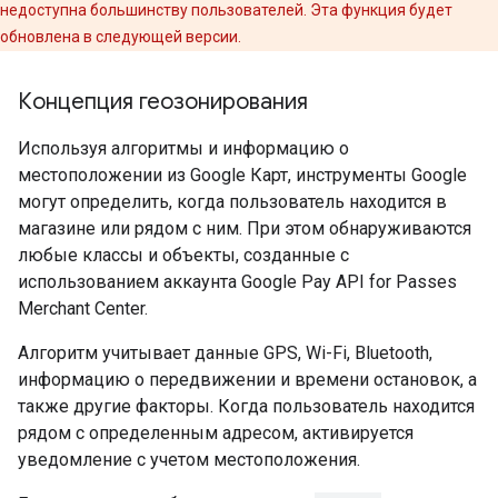
недоступна большинству пользователей. Эта функция будет
обновлена в следующей версии.
Концепция геозонирования
Используя алгоритмы и информацию о
местоположении из Google Карт, инструменты Google
могут определить, когда пользователь находится в
магазине или рядом с ним. При этом обнаруживаются
любые классы и объекты, созданные с
использованием аккаунта Google Pay API for Passes
Merchant Center.
Алгоритм учитывает данные GPS, Wi-Fi, Bluetooth,
информацию о передвижении и времени остановок, а
также другие факторы. Когда пользователь находится
рядом с определенным адресом, активируется
уведомление с учетом местоположения.