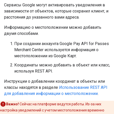
Сервисы Google могут активировать уведомления в
зависимости от объектов, которые сохранил клиент, и
расстояния до указанного вами адреса.
Информацию о местоположении можно добавить
двумя способами.
При создании аккаунта Google Pay API for Passes
Merchant Center используется информация о
местоположении из Google Карт.
Координаты можно добавить в объект или класс,
используя REST API.
Инструкции о добавлении координат в объекты или
классы находятся в разделе
Использование REST API
для добавления информации о местоположении
.
Важно!
Сейчас на платформе ведутся работы. Из-за них
настройка уведомлений с учетом местоположения временно