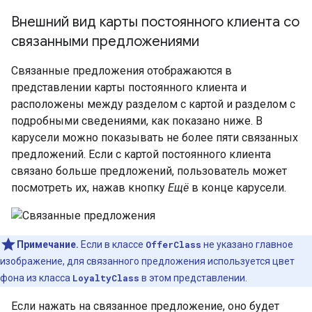
Внешний вид карты постоянного клиента со
связанными предложениями
Связанные предложения отображаются в
представлении карты постоянного клиента и
расположены между разделом с картой и разделом с
подробными сведениями, как показано ниже. В
карусели можно показывать не более пяти связанных
предложений. Если с картой постоянного клиента
связано больше предложений, пользователь может
посмотреть их, нажав кнопку
Ещё
в конце карусели.
Примечание.
Если в классе
OfferClass
не указано главное
изображение, для связанного предложения используется цвет
фона из класса
LoyaltyClass
в этом представлении.
Если нажать на связанное предложение, оно будет