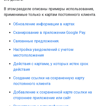
В этом разделе описаны примеры использования,
применимые только к картам постоянного клиента.
Обновление информации в картах
Сканирование в приложении Google Pay
.
Связанные предложения
.
Настройка уведомлений с учетом
местоположения
Действия с картами, у которых истек срок
действия
Создание ссылки на сохраненную карту
постоянного клиента
Добавление к сохраненной карте ссылки на
стороннее приложение или сайт