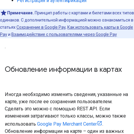
Регистрация и аутентификация
Примечание.
Принцип работы с картами и билетами всех типов
одинаков. С дополнительной информацией можно ознакомиться в
статьях
Сохранение в Google Pay
,
Как использовать карты в Google
Pay
и
Взаимодействие с пользователями через Google Pay
.
Обновление информации в картах
Иногда необходимо изменить сведения, указанные на
карте, уже после ее сохранения пользователем.
Сделать это можно с помощью REST API. Если
изменения затрагивают только классы, можно также
использовать
Google Pay Merchant Center
.
Обновление информации на карте – один из важных