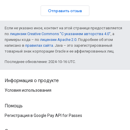
Отправить отзыв
Если не указано иное, контент на этой странице предоставляется
по
лицензии Creative Commons "С указанием авторства 4.0"
, а
примеры кода – по
лицензии Apache 2.0
. Подробнее об этом
написано в
правилах сайта
. Java – это зарегистрированный
товарный знак корпорации Oracle и ее аффилированных лиц.
Последнее обновление: 2024-10-16 UTC.
Информация о продукте
Условия использования
Помощь
Регистрация в Google Pay API for Passes