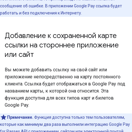
сообщение об ошибке. В приложении Google Pay ссылка будет
работать и без подключения к Интернету.
Добавление к сохраненной карте
ссылки на стороннее приложение
или сайт
Вы можете добавить ссылку на свой сайт или
приложение непосредственно на карту постоянного
клиента. Ссылка будет отображаться в Google Pay под
названием карты, к которой она относится. Эта
функция доступна для всех типов карт и билетов
Google Pay.
Примечание.
Функция доступна только тем пользователям,
которые как минимум два раза выполнили интеграцию Google Pay
for Passes API с приложением, сайтом или электронной почтой.