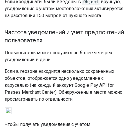
Если координаты были введены в
Object
вручную,
уведомление с учетом местоположения активируется
на расстоянии 150 метров от нужного места.
Частота уведомлений и учет предпочтений
пользователя
Пользователь может получить не более четырех
уведомлений в день.
Если в геозоне находится несколько сохраненных
объектов, отображается одно уведомление с
каруселью (на каждый аккаунт Google Pay API for
Passes Merchant Center). Обнаруженные места можно
просматривать по отдельности.
Чтобы получать уведомления с учетом