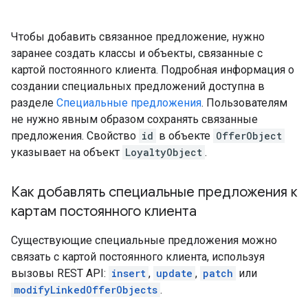
Чтобы добавить связанное предложение, нужно
заранее создать классы и объекты, связанные с
картой постоянного клиента. Подробная информация о
создании специальных предложений доступна в
разделе
Специальные предложения
. Пользователям
не нужно явным образом сохранять связанные
предложения. Свойство
id
в объекте
OfferObject
указывает на объект
LoyaltyObject
.
Как добавлять специальные предложения к
картам постоянного клиента
Существующие специальные предложения можно
связать с картой постоянного клиента, используя
вызовы REST API:
insert
,
update
,
patch
или
modifyLinkedOfferObjects
.