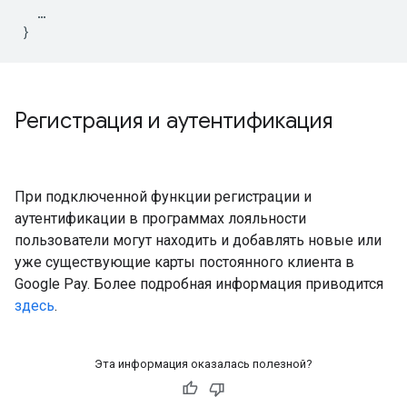
  …

Регистрация и аутентификация
При подключенной функции регистрации и
аутентификации в программах лояльности
пользователи могут находить и добавлять новые или
уже существующие карты постоянного клиента в
Google Pay. Более подробная информация приводится
здесь
.
Эта информация оказалась полезной?