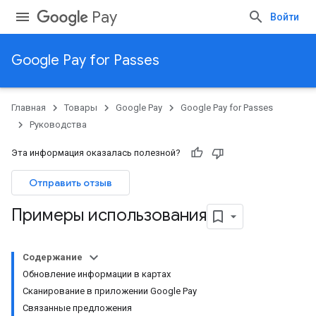
Pay
Войти
Google Pay for Passes
Главная
Товары
Google Pay
Google Pay for Passes
Руководства
Эта информация оказалась полезной?
Отправить отзыв
Примеры использования
Содержание
Обновление информации в картах
Сканирование в приложении Google Pay
Связанные предложения