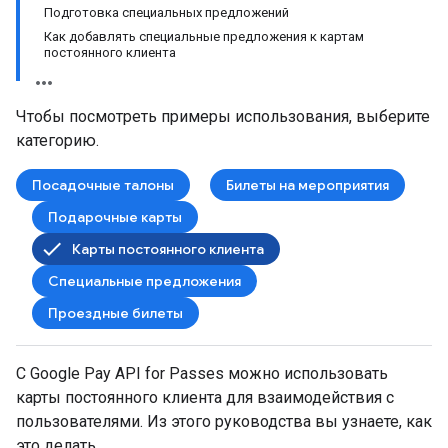
Подготовка специальных предложений
Как добавлять специальные предложения к картам
постоянного клиента
Чтобы посмотреть примеры использования, выберите
категорию.
Посадочные талоны
Билеты на мероприятия
Подарочные карты
Карты постоянного клиента
Специальные предложения
Проездные билеты
С Google Pay API for Passes можно использовать
карты постоянного клиента для взаимодействия с
пользователями. Из этого руководства вы узнаете, как
это делать.