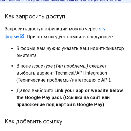
Как запросить доступ
Запросить доступ к функции можно через
эту
форму
. При этом следует помнить следующее:
В форме вам нужно указать ваш идентификатор
эмитента.
В поле
Issue type (Тип проблемы)
следует
выбрать вариант Technical/API Integration
(Технические проблемы/интеграция с API).
Далее выберите
Link your app or website below
the Google Pay pass (Ссылка на сайт или
приложение под картой в Google Pay)
.
Как добавить ссылку