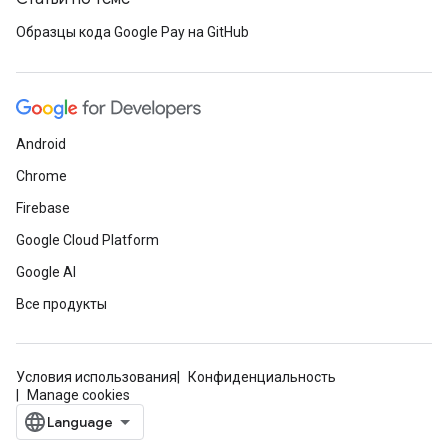
Образцы кода Google Pay на GitHub
Android
Chrome
Firebase
Google Cloud Platform
Google AI
Все продукты
Условия использования
Конфиденциальность
Manage cookies