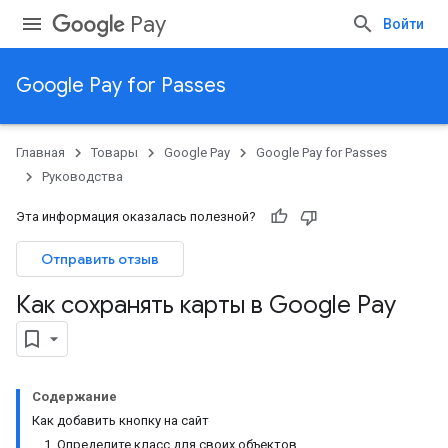
Pay
Войти
Google Pay for Passes
Главная
Товары
Google Pay
Google Pay for Passes
Руководства
Эта информация оказалась полезной?
Отправить отзыв
Как сохранять карты в Google Pay
Содержание
Как добавить кнопку на сайт
1. Определите класс для своих объектов