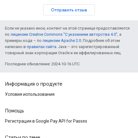
Отправить отзыв
Если не указано иное, контент на этой странице предоставляется
по
лицензии Creative Commons "С указанием авторства 4.0"
, а
примеры кода – по
лицензии Apache 2.0
. Подробнее об этом
написано в
правилах сайта
. Java – это зарегистрированный
товарный знак корпорации Oracle и ее аффилированных лиц.
Последнее обновление: 2024-10-16 UTC.
Информация о продукте
Условия использования
Помощь
Регистрация в Google Pay API for Passes
Статьи по теме