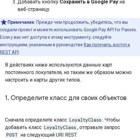
Добавить кнопку
Сохранить в Google Pay
на
веб-страницу.
Примечание.
Прежде чем продолжить, убедитесь, что вы
создали проект и можете использовать Google Pay API for Passes.
Если у вас нет доступа к этому инструменту, следуйте
инструкциям, указанным в руководстве
Как получить доступ к
REST API
.
В действиях ниже используются данные карт
постоянного покупателя, но таким же образом можно
настроить и карты других типов.
1
.
Определите класс для своих объектов
Сначала определите класс
LoyaltyClass
. Чтобы
добавить класс
LoyaltyClass
, отправьте запрос
POST
на следующий URI REST: