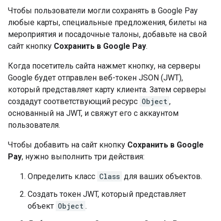
Чтобы пользователи могли сохранять в Google Pay
любые карты, специальные предложения, билеты на
мероприятия и посадочные талоны, добавьте на свой
сайт кнопку
Сохранить в Google Pay
.
Когда посетитель сайта нажмет кнопку, на серверы
Google будет отправлен веб-токен JSON (JWT),
который представляет карту клиента. Затем серверы
создадут соответствующий ресурс
Object
,
основанный на JWT, и свяжут его с аккаунтом
пользователя.
Чтобы добавить на сайт кнопку
Сохранить в Google
Pay
, нужно выполнить три действия:
Определить класс
Class
для ваших объектов.
Создать токен JWT, который представляет
объект
Object
.