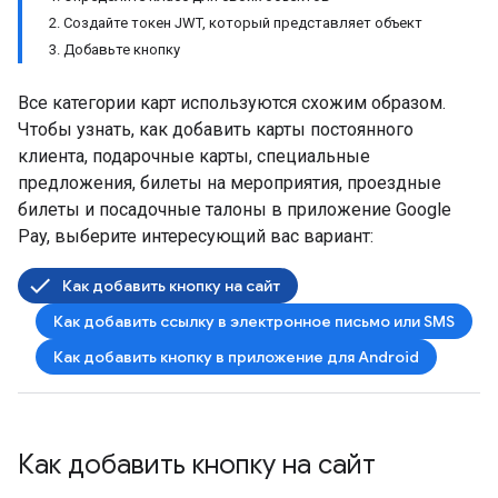
2. Создайте токен JWT, который представляет объект
3. Добавьте кнопку
Все категории карт используются схожим образом.
Чтобы узнать, как добавить карты постоянного
клиента, подарочные карты, специальные
предложения, билеты на мероприятия, проездные
билеты и посадочные талоны в приложение Google
Pay, выберите интересующий вас вариант:
Как добавить кнопку на сайт
Как добавить ссылку в электронное письмо или SMS
Как добавить кнопку в приложение для Android
Как добавить кнопку на сайт