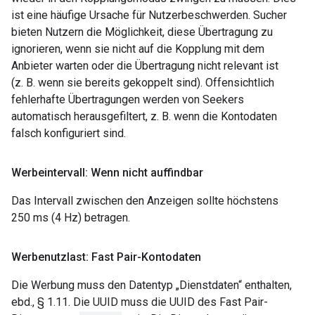
ist eine häufige Ursache für Nutzerbeschwerden. Sucher
bieten Nutzern die Möglichkeit, diese Übertragung zu
ignorieren, wenn sie nicht auf die Kopplung mit dem
Anbieter warten oder die Übertragung nicht relevant ist
(z. B. wenn sie bereits gekoppelt sind). Offensichtlich
fehlerhafte Übertragungen werden von Seekers
automatisch herausgefiltert, z. B. wenn die Kontodaten
falsch konfiguriert sind.
Werbeintervall: Wenn nicht auffindbar
Das Intervall zwischen den Anzeigen sollte höchstens
250 ms (4 Hz) betragen.
Werbenutzlast: Fast Pair-Kontodaten
Die Werbung muss den Datentyp „Dienstdaten“ enthalten,
ebd., § 1.11. Die UUID muss die UUID des Fast Pair-