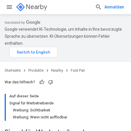
Nearby
Anmelden
Google verwendet KI-Technologie, um Inhalte in Ihre bevorzugte
Sprache zu übersetzen. KI-Übersetzungen können Fehler
enthalten.
Startseite
Produkte
Nearby
Fast Pair
War das hilfreich?
Auf dieser Seite
Signal für Werbetreibende
Werbung: Sichtbarkeit
Werbung: Wenn nicht auffindbar