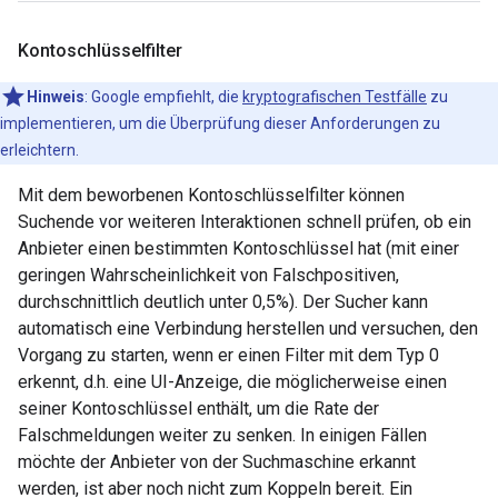
Kontoschlüsselfilter
Hinweis
:
Google empfiehlt, die
kryptografischen Testfälle
zu
implementieren, um die Überprüfung dieser Anforderungen zu
erleichtern.
Mit dem beworbenen Kontoschlüsselfilter können
Suchende vor weiteren Interaktionen schnell prüfen, ob ein
Anbieter einen bestimmten Kontoschlüssel hat (mit einer
geringen Wahrscheinlichkeit von Falschpositiven,
durchschnittlich deutlich unter 0,5%). Der Sucher kann
automatisch eine Verbindung herstellen und versuchen, den
Vorgang zu starten, wenn er einen Filter mit dem Typ 0
erkennt, d.h. eine UI-Anzeige, die möglicherweise einen
seiner Kontoschlüssel enthält, um die Rate der
Falschmeldungen weiter zu senken. In einigen Fällen
möchte der Anbieter von der Suchmaschine erkannt
werden, ist aber noch nicht zum Koppeln bereit. Ein