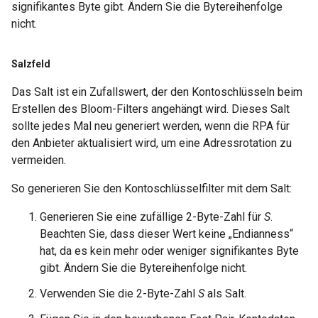
signifikantes Byte gibt. Ändern Sie die Bytereihenfolge
nicht.
Salzfeld
Das Salt ist ein Zufallswert, der den Kontoschlüsseln beim
Erstellen des Bloom-Filters angehängt wird. Dieses Salt
sollte jedes Mal neu generiert werden, wenn die RPA für
den Anbieter aktualisiert wird, um eine Adressrotation zu
vermeiden.
So generieren Sie den Kontoschlüsselfilter mit dem Salt:
Generieren Sie eine zufällige 2-Byte-Zahl für
S
.
Beachten Sie, dass dieser Wert keine „Endianness“
hat, da es kein mehr oder weniger signifikantes Byte
gibt. Ändern Sie die Bytereihenfolge nicht.
Verwenden Sie die 2-Byte-Zahl
S
als Salt.