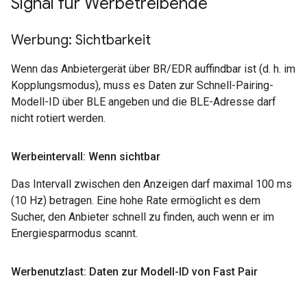
Signal für Werbetreibende
Werbung: Sichtbarkeit
Wenn das Anbietergerät über BR/EDR auffindbar ist (d. h. im
Kopplungsmodus), muss es Daten zur Schnell-Pairing-
Modell-ID über BLE angeben und die BLE-Adresse darf
nicht rotiert werden.
Werbeintervall: Wenn sichtbar
Das Intervall zwischen den Anzeigen darf maximal 100 ms
(10 Hz) betragen. Eine hohe Rate ermöglicht es dem
Sucher, den Anbieter schnell zu finden, auch wenn er im
Energiesparmodus scannt.
Werbenutzlast: Daten zur Modell-ID von Fast Pair