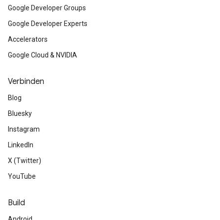
Google Developer Groups
Google Developer Experts
Accelerators
Google Cloud & NVIDIA
Verbinden
Blog
Bluesky
Instagram
LinkedIn
X (Twitter)
YouTube
Build
Android