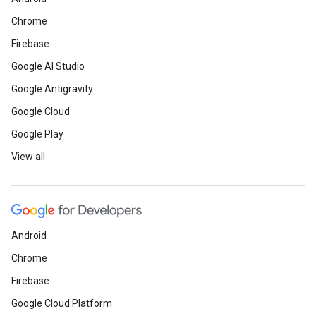
Chrome
Firebase
Google AI Studio
Google Antigravity
Google Cloud
Google Play
View all
Android
Chrome
Firebase
Google Cloud Platform