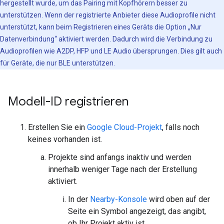
hergestellt wurde, um das Pairing mit Kopfhörern besser zu
unterstützen. Wenn der registrierte Anbieter diese Audioprofile nicht
unterstützt, kann beim Registrieren eines Geräts die Option „Nur
Datenverbindung“ aktiviert werden. Dadurch wird die Verbindung zu
Audioprofilen wie A2DP, HFP und LE Audio übersprungen. Dies gilt auch
für Geräte, die nur BLE unterstützen.
Modell-ID registrieren
Erstellen Sie ein
Google Cloud-Projekt
, falls noch
keines vorhanden ist.
Projekte sind anfangs inaktiv und werden
innerhalb weniger Tage nach der Erstellung
aktiviert.
In der
Nearby-Konsole
wird oben auf der
Seite ein Symbol angezeigt, das angibt,
ob Ihr Projekt aktiv ist.