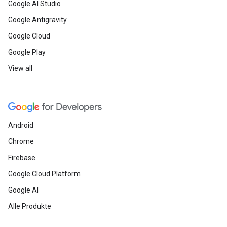
Google AI Studio
Google Antigravity
Google Cloud
Google Play
View all
Android
Chrome
Firebase
Google Cloud Platform
Google AI
Alle Produkte