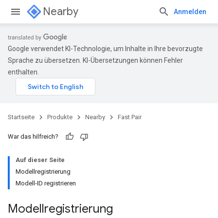
Nearby
Anmelden
Google verwendet KI-Technologie, um Inhalte in Ihre bevorzugte
Sprache zu übersetzen. KI-Übersetzungen können Fehler
enthalten.
Startseite
Produkte
Nearby
Fast Pair
War das hilfreich?
Auf dieser Seite
Modellregistrierung
Modell-ID registrieren
Modellregistrierung