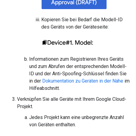
Kopieren Sie bei Bedarf die Modell-ID
des Geräts von der Geräteseite:
Informationen zum Registrieren Ihres Geräts
und zum Abrufen der entsprechenden Modell-
ID und der Anti-Spoofing-Schlüssel finden Sie
in der
Dokumentation zu Geräten in der Nähe
im
Hilfeabschnitt.
Verknüpfen Sie alle Geräte mit Ihrem Google Cloud-
Projekt.
Jedes Projekt kann eine unbegrenzte Anzahl
von Geräten enthalten.