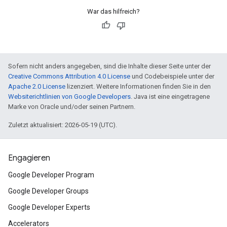
War das hilfreich?
Sofern nicht anders angegeben, sind die Inhalte dieser Seite unter der
Creative Commons Attribution 4.0 License
und Codebeispiele unter der
Apache 2.0 License
lizenziert. Weitere Informationen finden Sie in den
Websiterichtlinien von Google Developers
. Java ist eine eingetragene
Marke von Oracle und/oder seinen Partnern.
Zuletzt aktualisiert: 2026-05-19 (UTC).
Engagieren
Google Developer Program
Google Developer Groups
Google Developer Experts
Accelerators