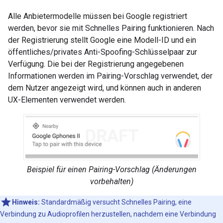
Alle Anbietermodelle müssen bei Google registriert
werden, bevor sie mit Schnelles Pairing funktionieren. Nach
der Registrierung stellt Google eine Modell-ID und ein
öffentliches/privates Anti-Spoofing-Schlüsselpaar zur
Verfügung. Die bei der Registrierung angegebenen
Informationen werden im Pairing-Vorschlag verwendet, der
dem Nutzer angezeigt wird, und können auch in anderen
UX-Elementen verwendet werden.
Beispiel für einen Pairing-Vorschlag (Änderungen
vorbehalten)
Hinweis:
Standardmäßig versucht Schnelles Pairing, eine
Verbindung zu Audioprofilen herzustellen, nachdem eine Verbindung