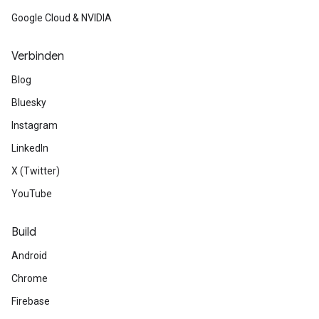
Google Cloud & NVIDIA
Verbinden
Blog
Bluesky
Instagram
LinkedIn
X (Twitter)
YouTube
Build
Android
Chrome
Firebase