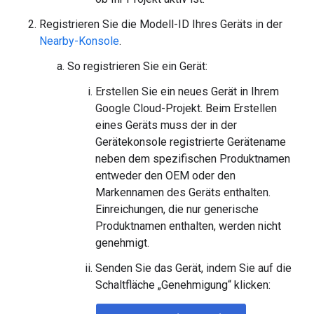
Registrieren Sie die Modell-ID Ihres Geräts in der
Nearby-Konsole
.
So registrieren Sie ein Gerät:
Erstellen Sie ein neues Gerät in Ihrem
Google Cloud-Projekt. Beim Erstellen
eines Geräts muss der in der
Gerätekonsole registrierte Gerätename
neben dem spezifischen Produktnamen
entweder den OEM oder den
Markennamen des Geräts enthalten.
Einreichungen, die nur generische
Produktnamen enthalten, werden nicht
genehmigt.
Senden Sie das Gerät, indem Sie auf die
Schaltfläche „Genehmigung“ klicken: