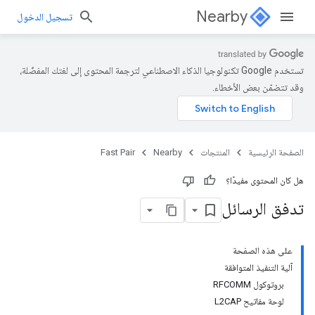
Nearby
تسجيل الدخول
تستخدم Google تكنولوجيا الذكاء الاصطناعي لترجمة المحتوى إلى لغتك المفضّلة،
وقد تتضمّن بعض الأخطاء.
الصفحة الرئيسية
المنتجات
Nearby
Fast Pair
هل كان المحتوى مفيدًا؟
تدفق الرسائل
على هذه الصفحة
آلية التنفيذ المتوافقة
بروتوكول RFCOMM
لوحة مفاتيح L2CAP