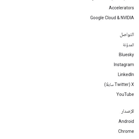
Accelerators
Google Cloud & NVIDIA
التواصل
المدوّنة
Bluesky
Instagram
LinkedIn
‫X ‏(Twitter سابقًا)
YouTube
الإصدار
Android
Chrome