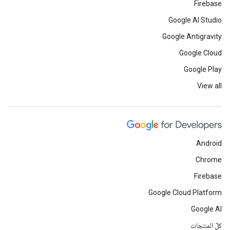
Firebase
Google AI Studio
Google Antigravity
Google Cloud
Google Play
View all
Android
Chrome
Firebase
Google Cloud Platform
Google AI
كلّ المنتجات