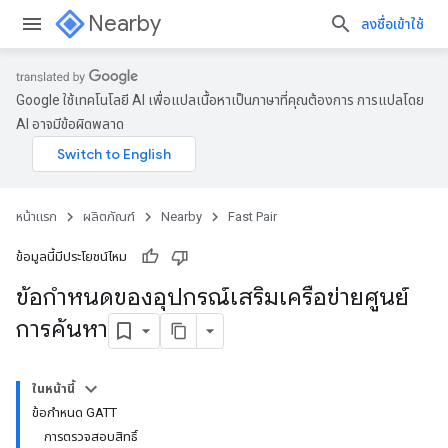
Nearby
ลงชื่อเข้าใช้
Google ใช้เทคโนโลยี AI เพื่อแปลเนื้อหาเป็นภาษาที่คุณต้องการ การแปลโดย
AI อาจมีข้อผิดพลาด
หน้าแรก
ผลิตภัณฑ์
Nearby
Fast Pair
ข้อมูลนี้มีประโยชน์ไหม
ข้อกำหนดของอุปกรณ์เสริมเครือข่ายศูนย์
การค้นหา
ในหน้านี้
ข้อกำหนด GATT
การตรวจสอบสิทธิ์