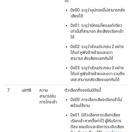
ได้:
0x00: ระบุว่าอุปกรณ์ไม่สามารถส่ง
เสียงได้
0x01: ระบุว่ามีคอมโพเนนต์เดียว
เท่านั้นที่สามารถ ส่งเสียงเรียกเข้า
ได้
0x02: ระบุว่าส่วนประกอบ 2 อย่าง
ได้แก่ หูฟังข้างซ้ายและขวา
สามารถ ส่งเสียงแยกกันได้
0x03: ระบุว่าส่วนประกอบ 3 อย่าง
ได้แก่ หูฟังข้างซ้ายและขวา รวมถึง
เคส สามารถส่งเสียงแยกกันได้
7
uint8
ความ
ตัวเลือกที่รองรับมีดังนี้
สามารถใน
0x00: การเลือกเสียงเรียกเข้าไม่
การโทรเข้า
พร้อมใช้งาน
0x01: มีตัวเลือกการเลือกเสียง
เรียกเข้า หากตั้งค่าไว้ ผู้ให้บริการ
ต้อง ยอมรับและจัดการระดับเสียง